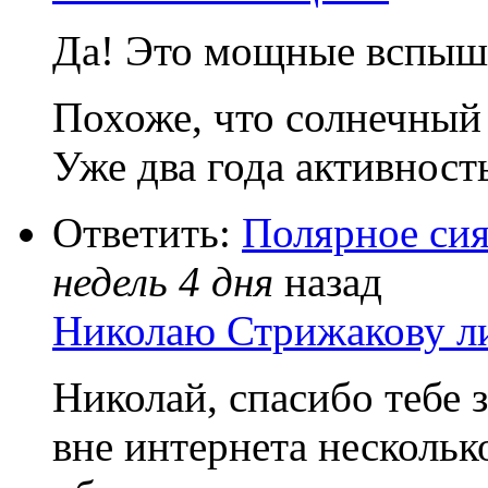
Да! Это мощные вспыш
Похоже, что солнечный 
Уже два года активность
Ответить:
Полярное сия
недель 4 дня
назад
Николаю Стрижакову л
Николай, спасибо тебе
вне интернета несколь