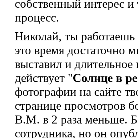
собственный интерес и
процесс.
Николай, ты работаешь 
это время достаточно м
выставил и длительное 
действует "
Солнце в р
фотографии на сайте тв
странице просмотров бо
В.М. в 2 раза меньше. 
сотрудника, но он опуб