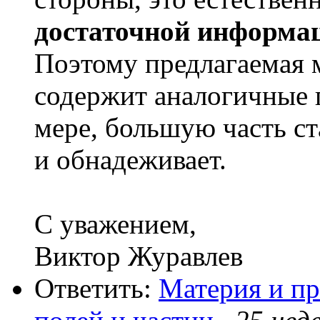
достаточной информа
Поэтому предлагаемая 
содержит аналогичные 
мере, большую часть с
и обнадеживает.
С уважением,
Виктор Журавлев
Ответить:
Материя и пр