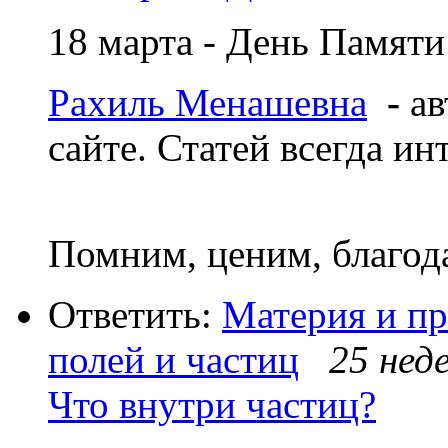
18 марта - День Памят
Рахиль Менашевна
-
ав
сайте. Статей всегда и
Помним, ценим, благод
Ответить:
Материя и пр
полей и частиц
25 неде
Что внутри частиц?