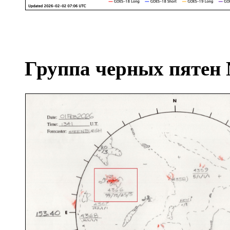
Группа черных пятен