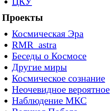
ЦКУ
Проекты
Космическая Эра
RMR_astra
Беседы о Космосе
Другие миры
Космическое сознание
Неочевидное вероятное
Наблюдение МКС