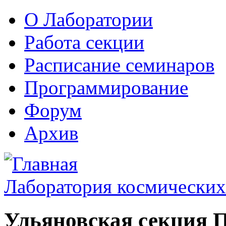
О Лаборатории
Работа секции
Расписание семинаров
Программирование
Форум
Архив
Лаборатория космических
Ульяновская секция 