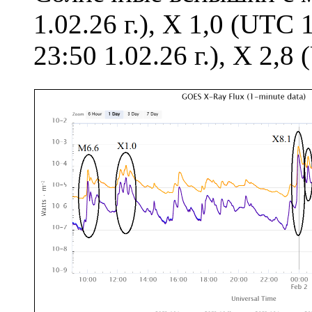
1.02.26 г.), X 1,0 (UTC 
23:50 1.02.26 г.), X 2,8