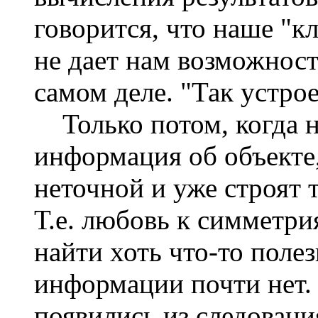
говорится, что наше "к
не дает нам возможност
самом деле. "Так устро
Только потом, когда н
информация об объекте
неточной и уже строят
Т.е. любовь к симметри
найти хоть что-то поле
информации почти нет. 
появились из следован