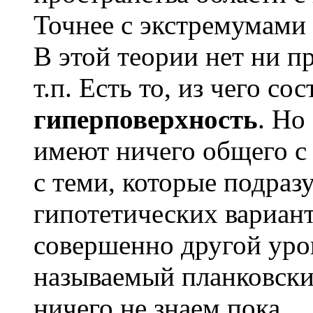
Точнее с экстремумами
В этой теории нет ни пр
т.п. Есть то, из чего со
гиперповерхность
. Но
имеют ничего общего с
с теми, которые подраз
гипотетических вариант
совершенно другой уров
называемый планковски
ничего не знаем пока.