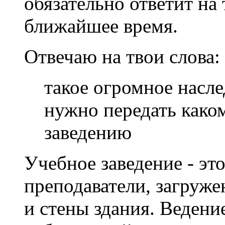
обязательно ответит на
ближайшее время.
Отвечаю на твои слова:
такое огромное насле
нужно передать како
заведению
Учебное заведение - эт
преподаватели, загруже
и стены здания. Ведение