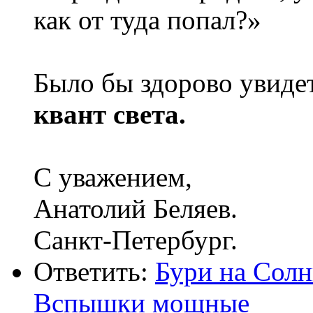
как от туда попал?»
Было бы здорово увиде
квант
света.
С уважением,
Анатолий Беляев.
Санкт-Петербург.
Ответить:
Бури на Солн
Вспышки мощные