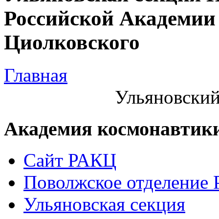
Российской Академии 
Циолковского
Главная
Ульяновский
Академия космонавтик
Сайт РАКЦ
Поволжское отделение
Ульяновская секция