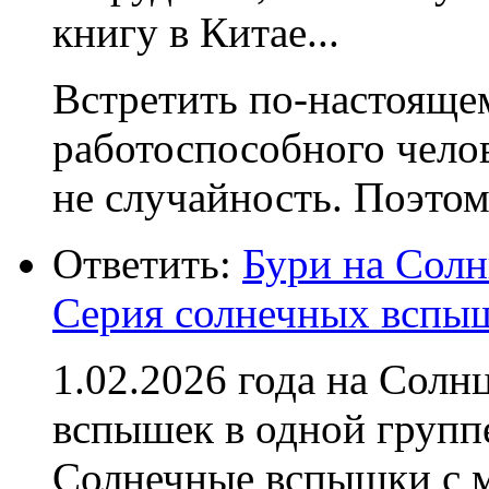
книгу в Китае...
Встретить по-настоящем
работоспособного чело
не случайность. Поэтому
Ответить:
Бури на Солн
Серия солнечных вспы
1.02.2026 года на Сол
вспышек в одной групп
Солнечные вспышки с 