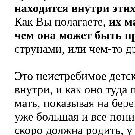
находится внутри эти
Как Вы полагаете,
их ма
чем она может быть п
струнами, или чем-то д
Это неистребимое детск
внутри, и как оно туда
мать, показывая на бе
уже большая и все пони
скоро должна родить, у