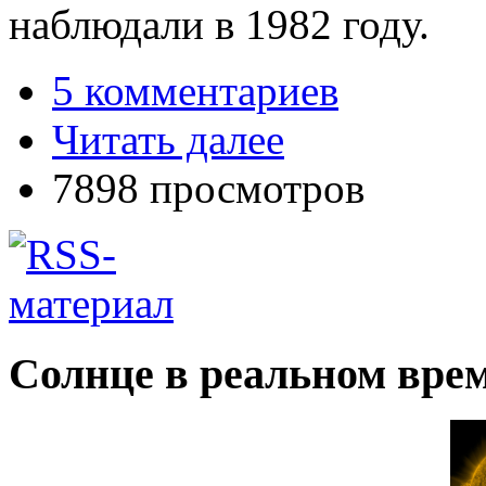
наблюдали в 1982 году.
5 комментариев
Читать далее
7898 просмотров
Солнце в реальном вре