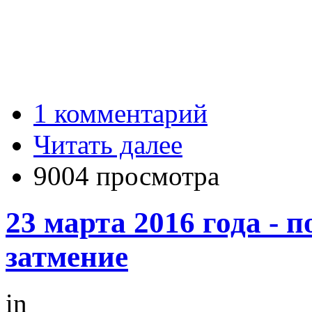
1 комментарий
Читать далее
9004 просмотра
23 марта 2016 года - 
затмение
in