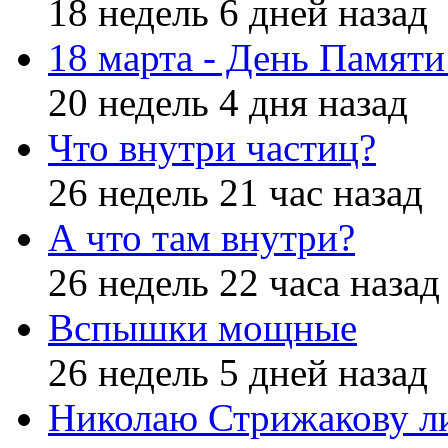
18 недель 6 дней назад
18 марта - День Памят
20 недель 4 дня назад
Что внутри частиц?
26 недель 21 час назад
А что там внутри?
26 недель 22 часа назад
Вспышки мощные
26 недель 5 дней назад
Николаю Стрижакову л