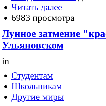
Читать далее
6983 просмотра
Лунное затмение "кр
Ульяновском
in
Студентам
Школьникам
Другие миры