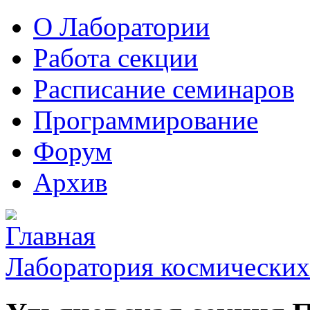
О Лаборатории
Работа секции
Расписание семинаров
Программирование
Форум
Архив
Лаборатория космических