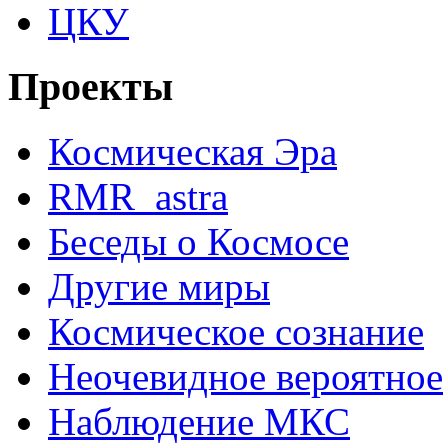
ЦКУ
Проекты
Космическая Эра
RMR_astra
Беседы о Космосе
Другие миры
Космическое сознание
Неочевидное вероятное
Наблюдение МКС