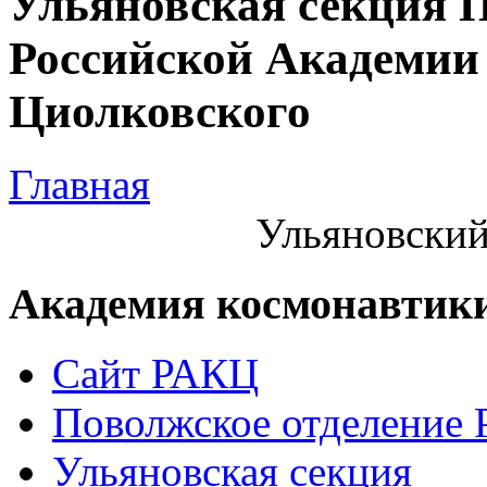
Ульяновская секция 
Российской Академии 
Циолковского
Главная
Ульяновский
Академия космонавтик
Сайт РАКЦ
Поволжское отделение
Ульяновская секция