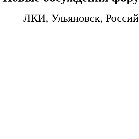
ЛКИ, Ульяновск, Россий