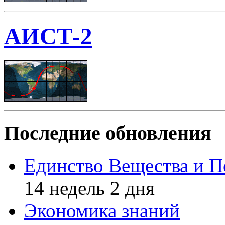
АИСТ-2
Последние обновления
Единство Вещества и П
14 недель 2 дня
Экономика знаний