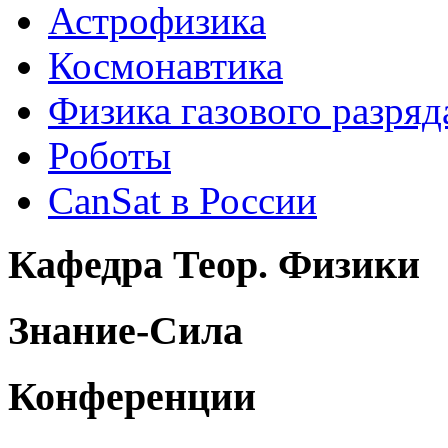
Астрофизика
Космонавтика
Физика газового разряд
Роботы
CanSat в России
Кафедра Теор. Физики
Знание-Сила
Конференции