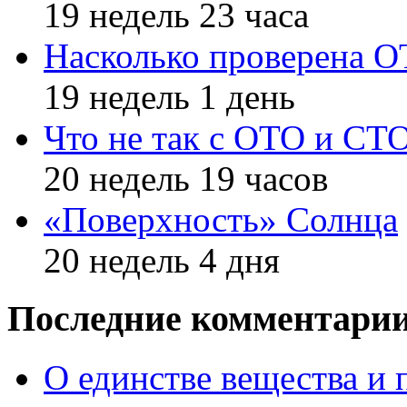
19 недель 23 часа
Насколько проверена 
19 недель 1 день
Что не так с ОТО и СТ
20 недель 19 часов
«Поверхность» Солнца
20 недель 4 дня
Последние комментари
О единстве вещества и 