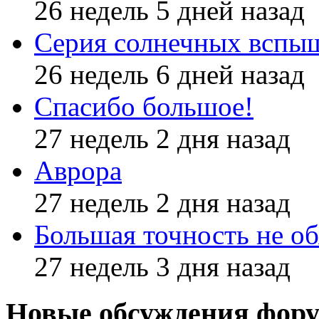
26 недель 5 дней назад
Серия солнечных вспы
26 недель 6 дней назад
Спасибо большое!
27 недель 2 дня назад
Аврора
27 недель 2 дня назад
Большая точность не об
27 недель 3 дня назад
Новые обсуждения фор