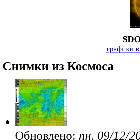
SDO
графики в
Снимки из Космоса
Обновлено:
пн, 09/12/2