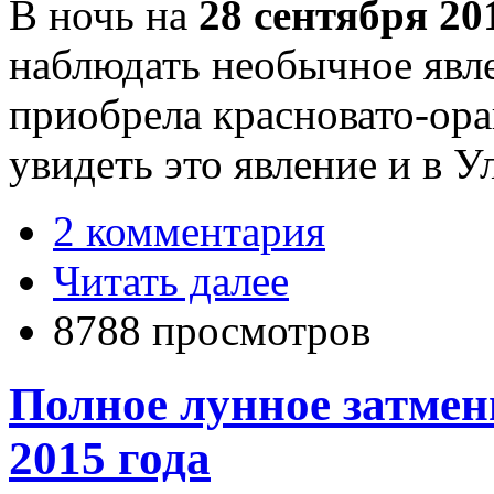
В ночь на
28 сентября 20
наблюдать необычное явле
приобрела красновато-ор
увидеть это явление и в У
2 комментария
Читать далее
8788 просмотров
Полное лунное затмени
2015 года