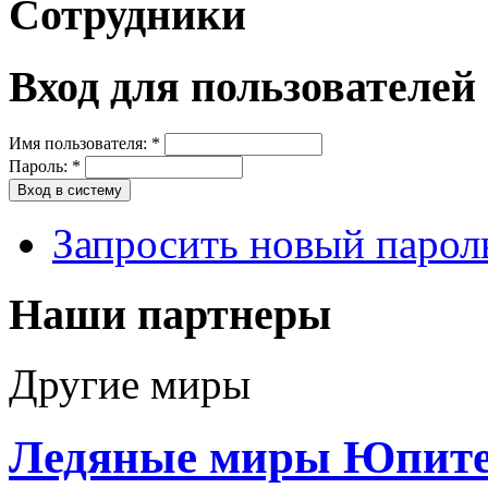
Сотрудники
Вход для пользователей
Имя пользователя:
*
Пароль:
*
Запросить новый парол
Наши партнеры
Другие миры
Ледяные миры Юпит