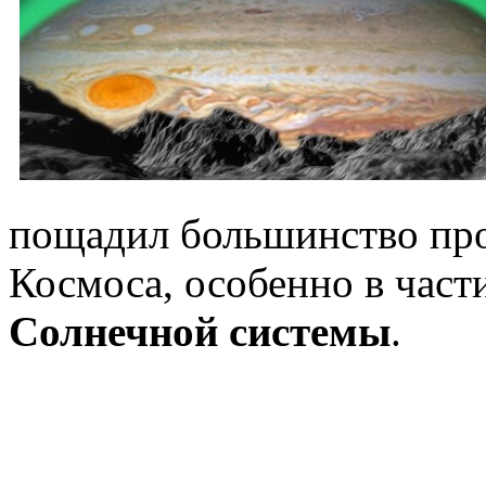
пощадил большинство про
Космоса, особенно в част
Солнечной системы
.