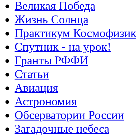
Великая Победа
Жизнь Солнца
Практикум Космофизик
Спутник - на урок!
Гранты РФФИ
Статьи
Авиация
Астрономия
Обсерватории России
Загадочные небеса