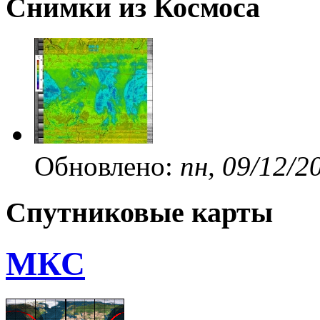
Снимки из Космоса
Обновлено:
пн, 09/12/2
Спутниковые карты
МКС