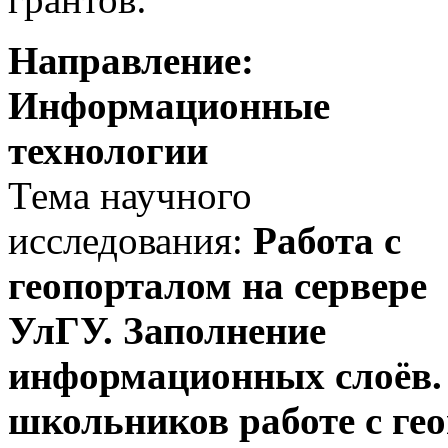
Направление:
Информационные
технологии
Тема научного
исследования:
Работа с
геопорталом на сервере
УлГУ. Заполнение
информационных слоёв. 
школьников работе с ге