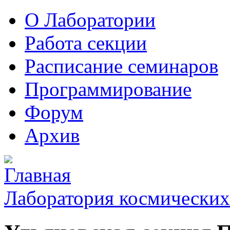
О Лаборатории
Работа секции
Расписание семинаров
Программирование
Форум
Архив
Лаборатория космических