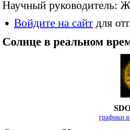
Научный руководитель: 
Войдите на сайт
для от
Солнце в реальном вре
SDO
графики в