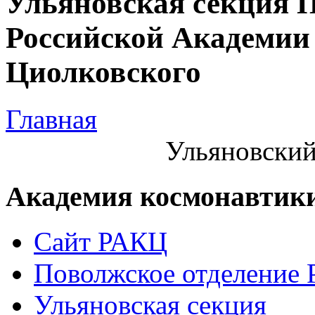
Ульяновская секция 
Российской Академии 
Циолковского
Главная
Ульяновский
Академия космонавтик
Сайт РАКЦ
Поволжское отделение
Ульяновская секция