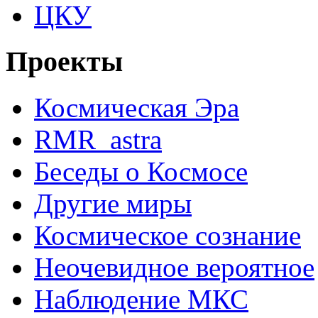
ЦКУ
Проекты
Космическая Эра
RMR_astra
Беседы о Космосе
Другие миры
Космическое сознание
Неочевидное вероятное
Наблюдение МКС