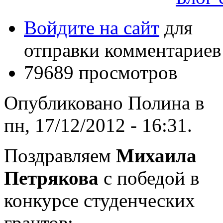
Войдите на сайт
для
отправки комментариев
79689 просмотров
Опубликовано Полина в
пн, 17/12/2012 - 16:31.
Поздравляем
Михаила
Петрякова
с победой в
конкурсе студенческих
грантов: