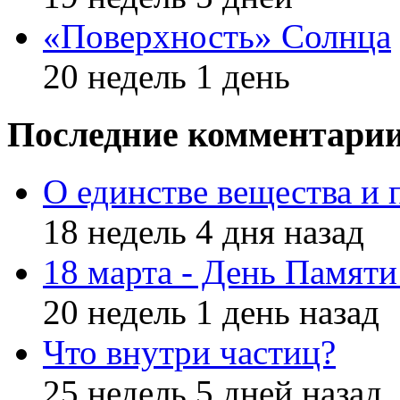
«Поверхность» Солнца
20 недель 1 день
Последние комментари
О единстве вещества и 
18 недель 4 дня назад
18 марта - День Памят
20 недель 1 день назад
Что внутри частиц?
25 недель 5 дней назад