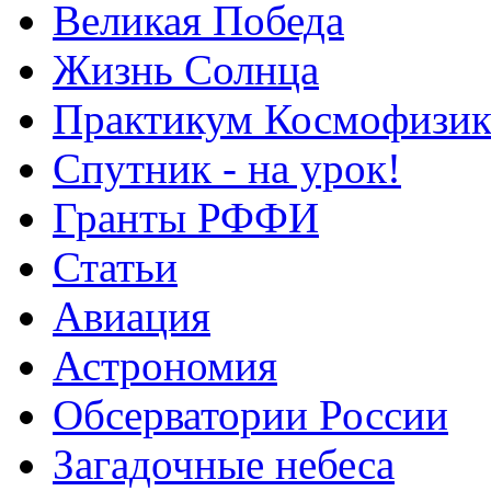
Великая Победа
Жизнь Солнца
Практикум Космофизик
Спутник - на урок!
Гранты РФФИ
Статьи
Авиация
Астрономия
Обсерватории России
Загадочные небеса