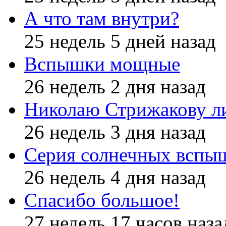
А что там внутри?
25 недель 5 дней назад
Вспышки мощные
26 недель 2 дня назад
Николаю Стрижакову л
26 недель 3 дня назад
Серия солнечных вспы
26 недель 4 дня назад
Спасибо большое!
27 недель 17 часов наза