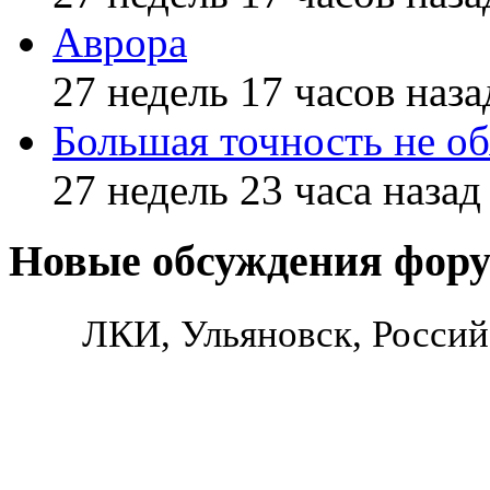
Аврора
27 недель 17 часов наза
Большая точность не об
27 недель 23 часа назад
Новые обсуждения фор
ЛКИ, Ульяновск, Россий