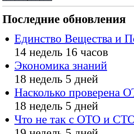
Последние обновления
Единство Вещества и П
14 недель 16 часов
Экономика знаний
18 недель 5 дней
Насколько проверена 
18 недель 5 дней
Что не так с ОТО и СТ
19 недель 5 дней