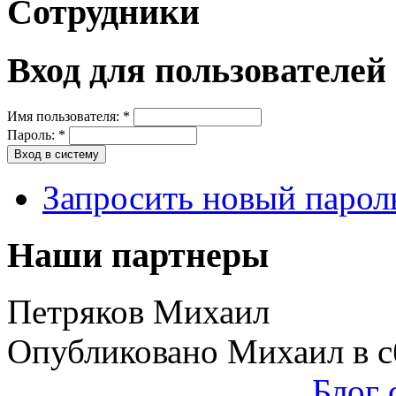
Сотрудники
Вход для пользователей
Имя пользователя:
*
Пароль:
*
Запросить новый парол
Наши партнеры
Петряков Михаил
Опубликовано Михаил в сб
Блог 