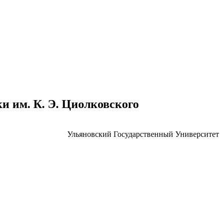
 им. К. Э. Циолковского
Ульяновский Государственный Университет