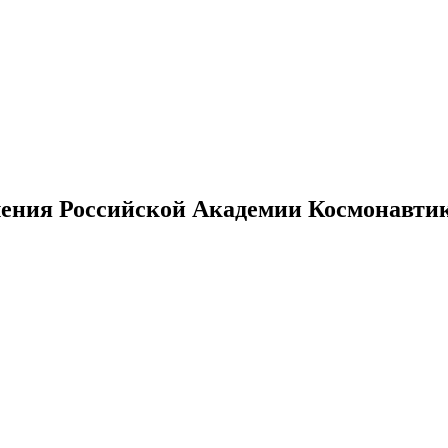
ения Российской Академии Космонавтики