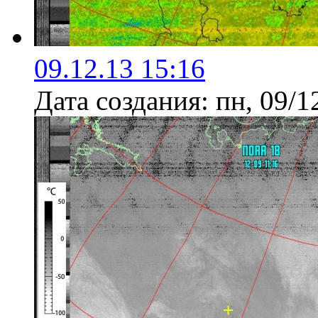
09.12.13 15:16
Дата создания:
пн, 09/1