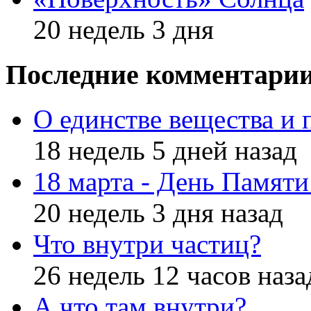
20 недель 3 дня
Последние комментари
О единстве вещества и 
18 недель 5 дней назад
18 марта - День Памят
20 недель 3 дня назад
Что внутри частиц?
26 недель 12 часов наза
А что там внутри?