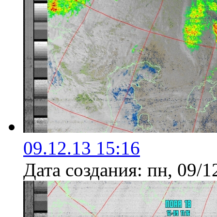
09.12.13 15:16
Дата создания:
пн, 09/1