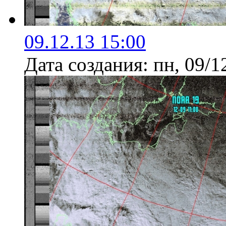
09.12.13 15:00
Дата создания:
пн, 09/1