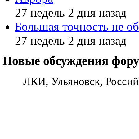
27 недель 2 дня назад
Большая точность не об
27 недель 2 дня назад
Новые обсуждения фор
ЛКИ, Ульяновск, Россий