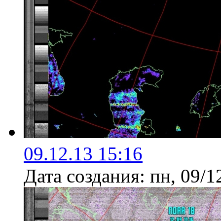
09.12.13 15:16
Дата создания:
пн, 09/1