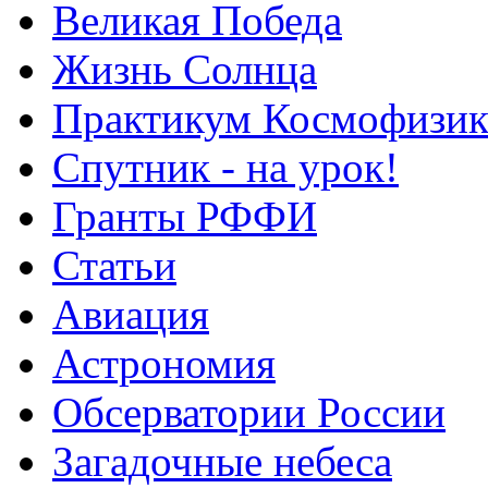
Великая Победа
Жизнь Солнца
Практикум Космофизик
Спутник - на урок!
Гранты РФФИ
Статьи
Авиация
Астрономия
Обсерватории России
Загадочные небеса