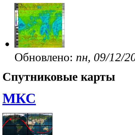
Обновлено:
пн, 09/12/2
Спутниковые карты
МКС