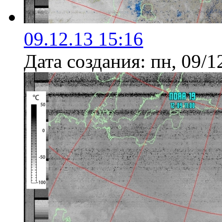
09.12.13 15:16
Дата создания:
пн, 09/1