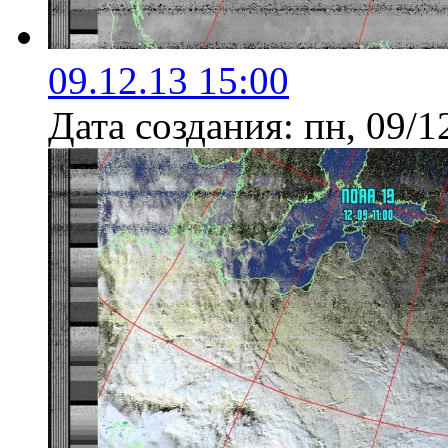
09.12.13 15:00
Дата создания:
пн, 09/1