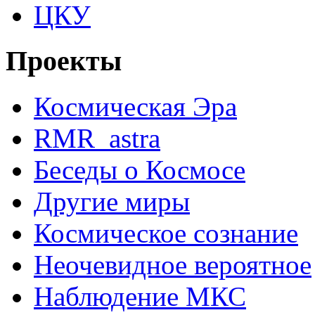
ЦКУ
Проекты
Космическая Эра
RMR_astra
Беседы о Космосе
Другие миры
Космическое сознание
Неочевидное вероятное
Наблюдение МКС