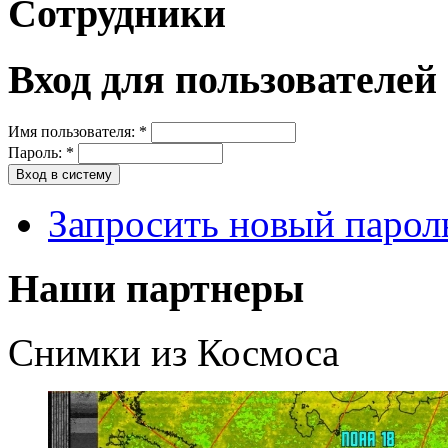
Сотрудники
Вход для пользователей
Имя пользователя:
*
Пароль:
*
Запросить новый парол
Наши партнеры
Снимки из Космоса