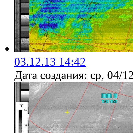
03.12.13 14:42
Дата создания:
ср, 04/1