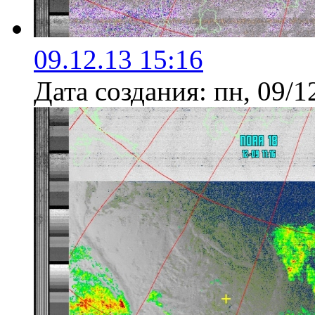
09.12.13 15:16
Дата создания:
пн, 09/1