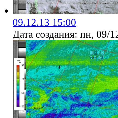
09.12.13 15:00
Дата создания:
пн, 09/1