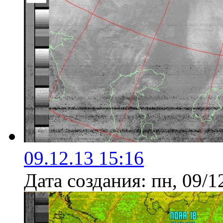
09.12.13 15:16
Дата создания:
пн, 09/1