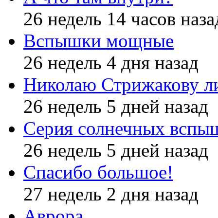
26 недель 14 часов наза
Вспышки мощные
26 недель 4 дня назад
Николаю Стрижакову л
26 недель 5 дней назад
Серия солнечных вспы
26 недель 5 дней назад
Спасибо большое!
27 недель 2 дня назад
Аврора