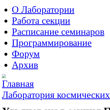
О Лаборатории
Работа секции
Расписание семинаров
Программирование
Форум
Архив
Лаборатория космических