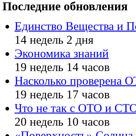
Последние обновления
Единство Вещества и П
14 недель 2 дня
Экономика знаний
19 недель 14 часов
Насколько проверена 
19 недель 17 часов
Что не так с ОТО и СТ
20 недель 10 часов
«Поверхность» Солнца