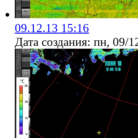
09.12.13 15:16
Дата создания:
пн, 09/1