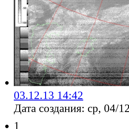
03.12.13 14:42
Дата создания:
ср, 04/1
1