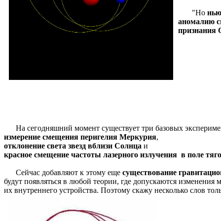
"Но
нью
аномалию с
признания
На сегодняшний момент существует три базовых эксперимента
измерение смещения перигелия Меркурия
,
отклонение света звезд вблизи Солнца
и
красное смещение частоты лазерного излучения в поле тяго
Сейчас добавляют к этому еще
существование гравитаци
будут появляться в любой теории, где допускаются изменения м
их внутреннего устройства. Поэтому скажу несколько слов толь