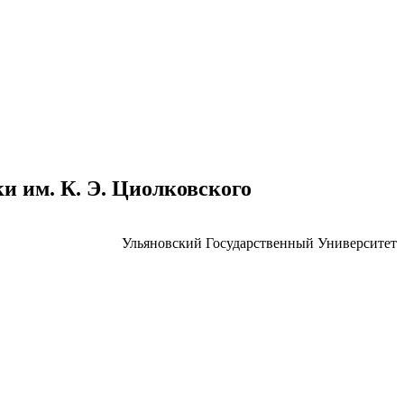
 им. К. Э. Циолковского
Ульяновский Государственный Университет