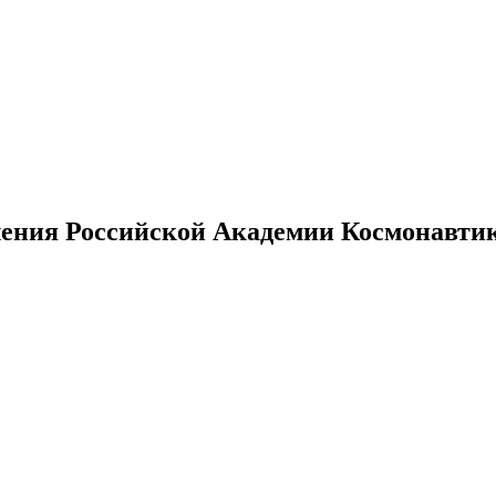
ения Российской Академии Космонавтики