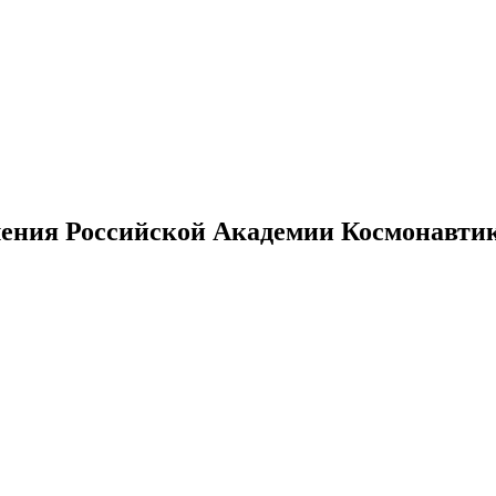
ения Российской Академии Космонавтики