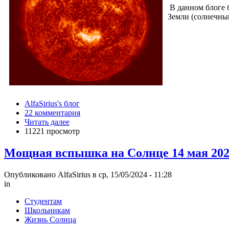
В данном блоге 
Земли (солнечны
AlfaSirius's блог
22 комментария
Читать далее
11221 просмотр
Мощная вспышка на Солнце 14 мая 202
Опубликовано AlfaSirius в ср, 15/05/2024 - 11:28
in
Студентам
Школьникам
Жизнь Солнца