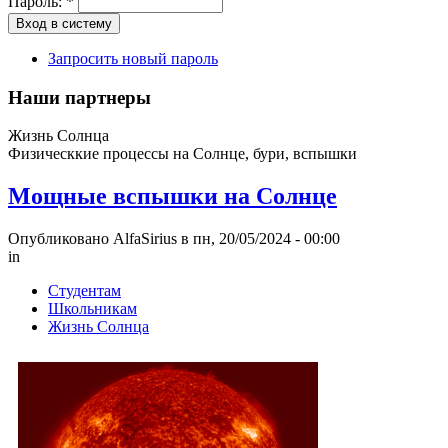
Пароль:
*
Запросить новый пароль
Наши партнеры
Жизнь Солнца
Физическкие процессы на Солнце, бури, вспышки
Мощные вспышки на Солнце
Опубликовано AlfaSirius в пн, 20/05/2024 - 00:00
in
Студентам
Школьникам
Жизнь Солнца