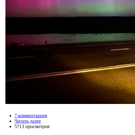
7 комментариев
Читать далее
5713 просмотров