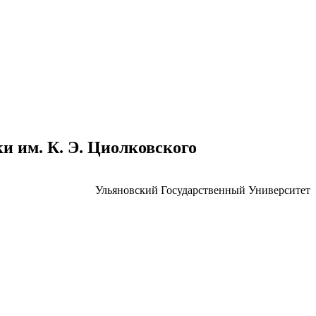
 им. К. Э. Циолковского
Ульяновский Государственный Университет