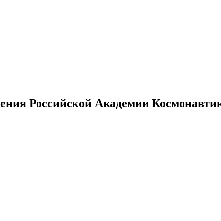
ения Российской Академии Космонавтики