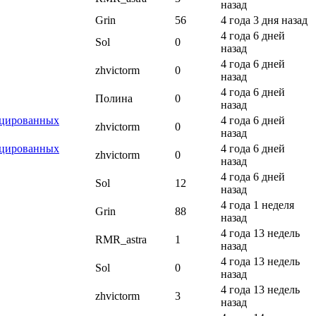
назад
Grin
56
4 года 3 дня назад
4 года 6 дней
Sol
0
назад
4 года 6 дней
zhvictorm
0
назад
4 года 6 дней
Полина
0
назад
ицированных
4 года 6 дней
zhvictorm
0
назад
ицированных
4 года 6 дней
zhvictorm
0
назад
4 года 6 дней
Sol
12
назад
4 года 1 неделя
Grin
88
назад
4 года 13 недель
RMR_astra
1
назад
4 года 13 недель
Sol
0
назад
4 года 13 недель
zhvictorm
3
назад