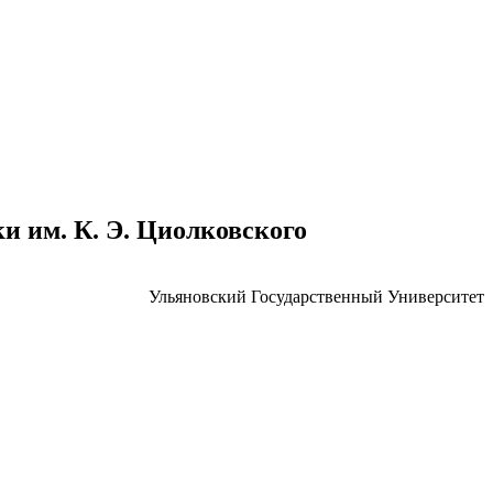
 им. К. Э. Циолковского
Ульяновский Государственный Университет