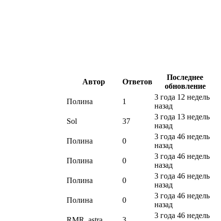
Последнее
Автор
Ответов
обновление
3 года 12 недель
Полина
1
назад
3 года 13 недель
Sol
37
назад
3 года 46 недель
Полина
0
назад
3 года 46 недель
Полина
0
назад
3 года 46 недель
Полина
0
назад
3 года 46 недель
Полина
0
назад
3 года 46 недель
RMR_astra
3