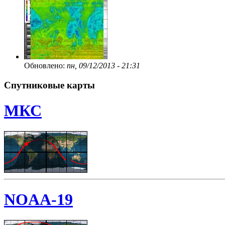
Обновлено:
пн, 09/12/2013 - 21:31
Спутниковые карты
МКС
NOAA-19