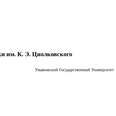
 им. К. Э. Циолковского
Ульяновский Государственный Университет