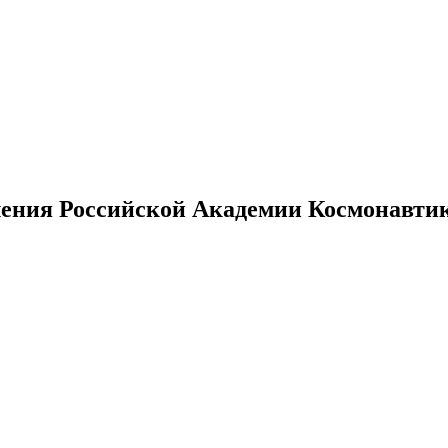
ения Российской Академии Космонавтики