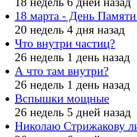
18 недель 6 дней назад
18 марта - День Памят
20 недель 4 дня назад
Что внутри частиц?
26 недель 1 день назад
А что там внутри?
26 недель 1 день назад
Вспышки мощные
26 недель 5 дней назад
Николаю Стрижакову л