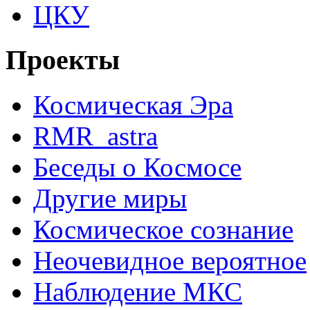
ЦКУ
Проекты
Космическая Эра
RMR_astra
Беседы о Космосе
Другие миры
Космическое сознание
Неочевидное вероятное
Наблюдение МКС