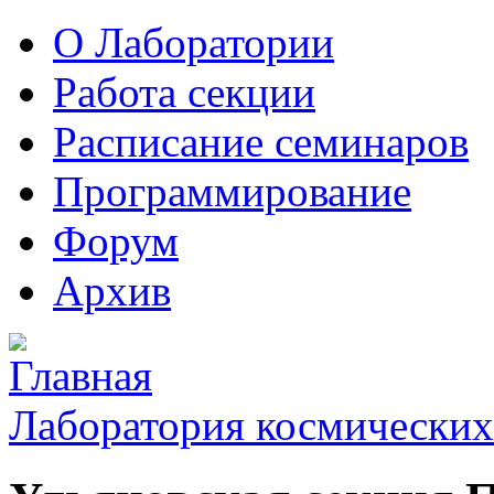
О Лаборатории
Работа секции
Расписание семинаров
Программирование
Форум
Архив
Лаборатория космических