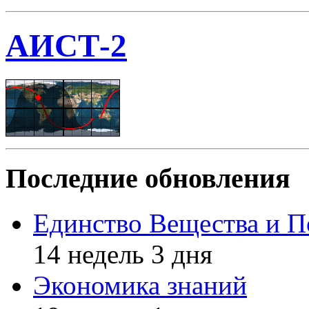
АИСТ-2
Последние обновления
Единство Вещества и П
14 недель 3 дня
Экономика знаний