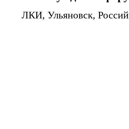
ЛКИ, Ульяновск, Россий