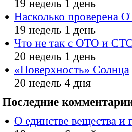
19 недель 1 день
Насколько проверена 
19 недель 1 день
Что не так с ОТО и СТ
20 недель 1 день
«Поверхность» Солнца
20 недель 4 дня
Последние комментари
О единстве вещества и 