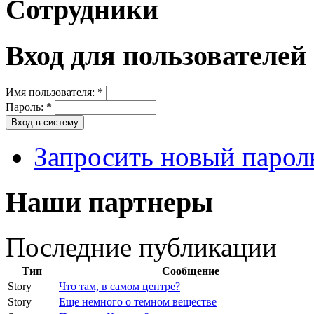
Сотрудники
Вход для пользователей
Имя пользователя:
*
Пароль:
*
Запросить новый парол
Наши партнеры
Последние публикации
Тип
Сообщение
Story
Что там, в самом центре?
Story
Еще немного о темном веществе