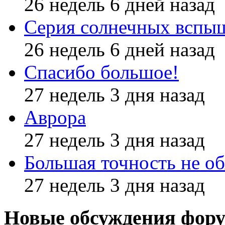
26 недель 6 дней назад
Серия солнечных вспы
26 недель 6 дней назад
Спасибо большое!
27 недель 3 дня назад
Аврора
27 недель 3 дня назад
Большая точность не об
27 недель 3 дня назад
Новые обсуждения фор