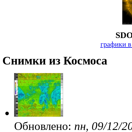
SDO
графики в
Снимки из Космоса
Обновлено:
пн, 09/12/2