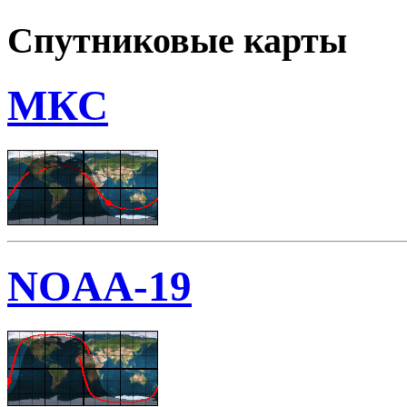
Спутниковые карты
МКС
NOAA-19