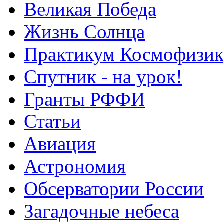
Великая Победа
Жизнь Солнца
Практикум Космофизик
Спутник - на урок!
Гранты РФФИ
Статьи
Авиация
Астрономия
Обсерватории России
Загадочные небеса