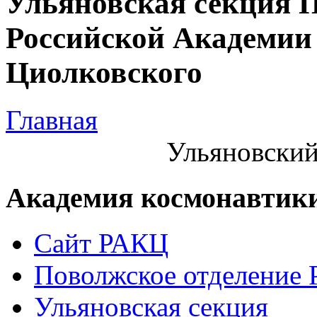
Ульяновская секция 
Российской Академии 
Циолковского
Главная
Ульяновский
Академия космонавтик
Сайт РАКЦ
Поволжское отделение
Ульяновская секция