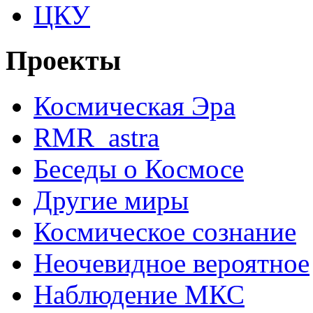
ЦКУ
Проекты
Космическая Эра
RMR_astra
Беседы о Космосе
Другие миры
Космическое сознание
Неочевидное вероятное
Наблюдение МКС