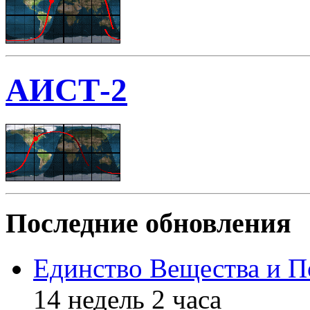
АИСТ-2
Последние обновления
Единство Вещества и П
14 недель 2 часа