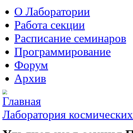
О Лаборатории
Работа секции
Расписание семинаров
Программирование
Форум
Архив
Лаборатория космических