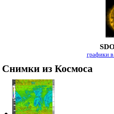
SDO
графики в
Снимки из Космоса