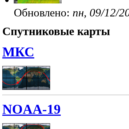
Обновлено:
пн, 09/12/2
Спутниковые карты
МКС
NOAA-19