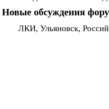
Новые обсуждения фор
ЛКИ, Ульяновск, Россий