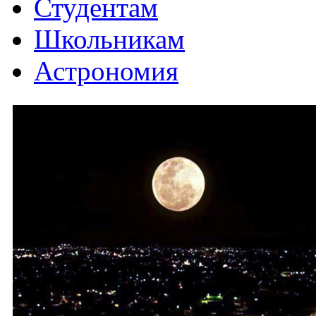
Студентам
Школьникам
Астрономия