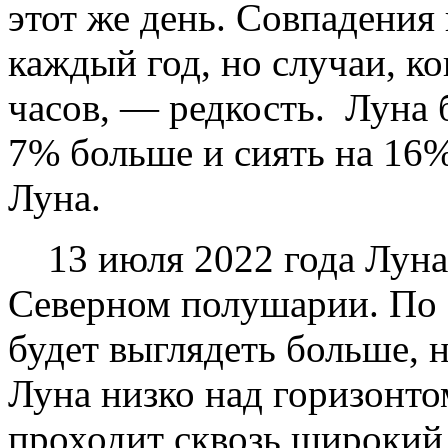
этот же день. Совпадения
каждый год, но случаи, к
часов, — редкость. Луна 
7% больше и сиять на 16%
Луна.
13 июля 2022 года Луна б
Северном полушарии. По 
будет выглядеть больше, н
Луна низко над горизонтом
проходит сквозь широкий 