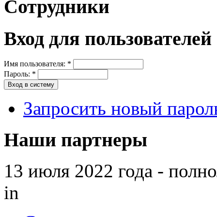
Сотрудники
Вход для пользователей
Имя пользователя:
*
Пароль:
*
Запросить новый парол
Наши партнеры
13 июля 2022 года - полн
in