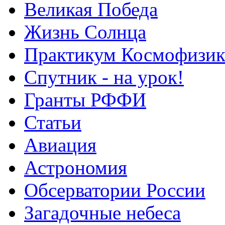
Великая Победа
Жизнь Солнца
Практикум Космофизик
Спутник - на урок!
Гранты РФФИ
Статьи
Авиация
Астрономия
Обсерватории России
Загадочные небеса