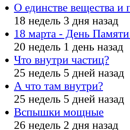
О единстве вещества и 
18 недель 3 дня назад
18 марта - День Памят
20 недель 1 день назад
Что внутри частиц?
25 недель 5 дней назад
А что там внутри?
25 недель 5 дней назад
Вспышки мощные
26 недель 2 дня назад