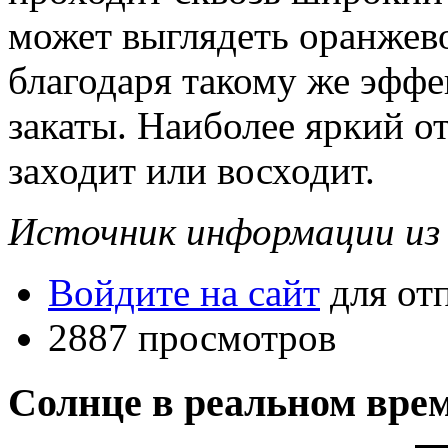
может выглядеть оранжево
благодаря такому же эфф
закаты. Наиболее яркий от
заходит или восходит.
Источник информации из
Войдите на сайт
для от
2887 просмотров
Солнце в реальном вре