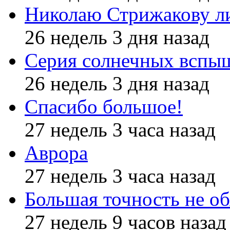
Николаю Стрижакову л
26 недель 3 дня назад
Серия солнечных вспы
26 недель 3 дня назад
Спасибо большое!
27 недель 3 часа назад
Аврора
27 недель 3 часа назад
Большая точность не об
27 недель 9 часов назад