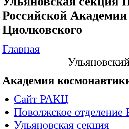
Ульяновская секция 
Российской Академии 
Циолковского
Главная
Ульяновский
Академия космонавтик
Сайт РАКЦ
Поволжское отделение
Ульяновская секция