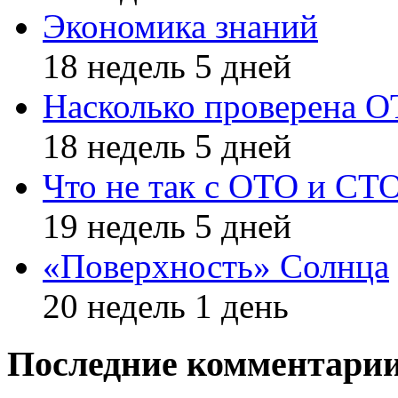
Экономика знаний
18 недель 5 дней
Насколько проверена 
18 недель 5 дней
Что не так с ОТО и СТ
19 недель 5 дней
«Поверхность» Солнца
20 недель 1 день
Последние комментари