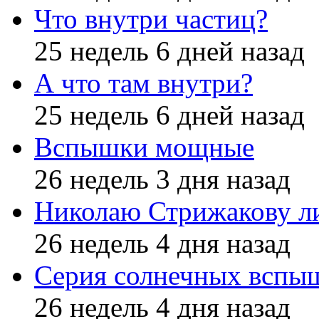
Что внутри частиц?
25 недель 6 дней назад
А что там внутри?
25 недель 6 дней назад
Вспышки мощные
26 недель 3 дня назад
Николаю Стрижакову л
26 недель 4 дня назад
Серия солнечных вспы
26 недель 4 дня назад