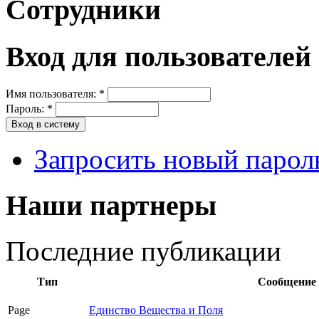
Сотрудники
Вход для пользователей
Имя пользователя:
*
Пароль:
*
Запросить новый парол
Наши партнеры
Последние публикации
Тип
Сообщение
Page
Единство Вещества и Поля