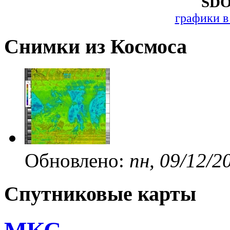
SDO
графики в
Снимки из Космоса
Обновлено:
пн, 09/12/2
Спутниковые карты