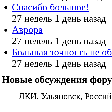
Спасибо большое!
27 недель 1 день назад
Аврора
27 недель 1 день назад
Большая точность не об
27 недель 1 день назад
Новые обсуждения фор
ЛКИ, Ульяновск, Россий