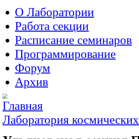
О Лаборатории
Работа секции
Расписание семинаров
Программирование
Форум
Архив
Лаборатория космических