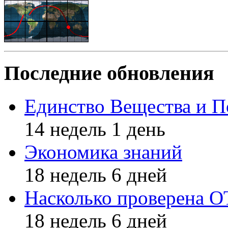
Последние обновления
Единство Вещества и П
14 недель 1 день
Экономика знаний
18 недель 6 дней
Насколько проверена 
18 недель 6 дней