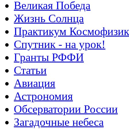
Великая Победа
Жизнь Солнца
Практикум Космофизик
Спутник - на урок!
Гранты РФФИ
Статьи
Авиация
Астрономия
Обсерватории России
Загадочные небеса