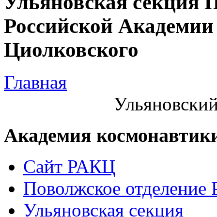
Ульяновская секция 
Российской Академии 
Циолковского
Главная
Ульяновский
Академия космонавтик
Сайт РАКЦ
Поволжское отделение
Ульяновская секция