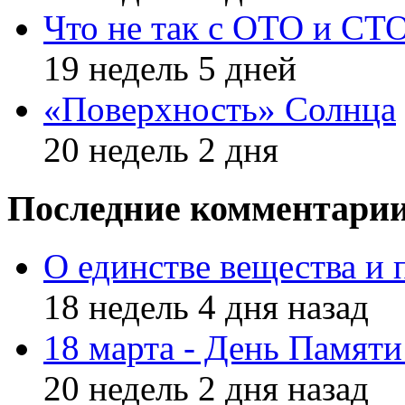
Что не так с ОТО и СТ
19 недель 5 дней
«Поверхность» Солнца
20 недель 2 дня
Последние комментари
О единстве вещества и 
18 недель 4 дня назад
18 марта - День Памят
20 недель 2 дня назад