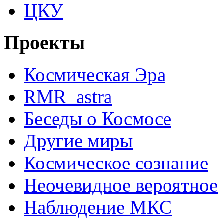
ЦКУ
Проекты
Космическая Эра
RMR_astra
Беседы о Космосе
Другие миры
Космическое сознание
Неочевидное вероятное
Наблюдение МКС