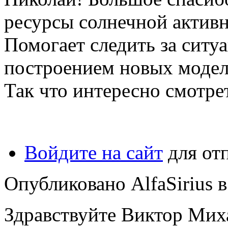
ресурсы солнечной активн
Помогает следить за ситуа
построением новых моделе
Так что интересно смотре
Войдите на сайт
для от
Опубликовано AlfaSirius в 
Здравствуйте Виктор Мих