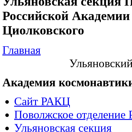
Ульяновская секция 
Российской Академии 
Циолковского
Главная
Ульяновский
Академия космонавтик
Сайт РАКЦ
Поволжское отделение
Ульяновская секция