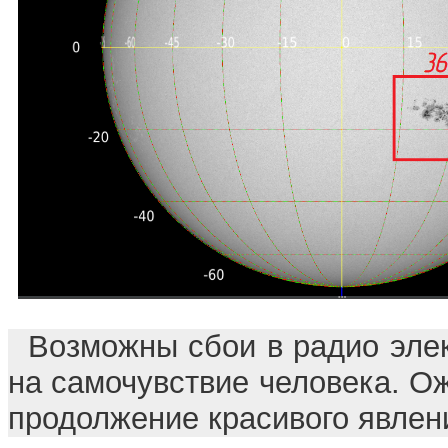
Возможны сбои в радио эле
на самочувствие человека. О
продолжение красивого явлен