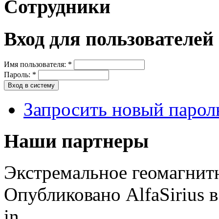
Сотрудники
Вход для пользователей
Имя пользователя:
*
Пароль:
*
Запросить новый парол
Наши партнеры
Экстремальное геомагнит
Опубликовано AlfaSirius в 
in