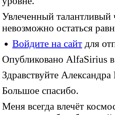
уровне.
Увлеченный талантливый 
невозможно остаться рав
Войдите на сайт
для от
Опубликовано AlfaSirius в 
Здравствуйте Александра
Большое спасибо.
Меня всегда влечёт космос