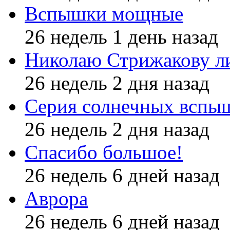
Вспышки мощные
26 недель 1 день назад
Николаю Стрижакову л
26 недель 2 дня назад
Серия солнечных вспы
26 недель 2 дня назад
Спасибо большое!
26 недель 6 дней назад
Аврора
26 недель 6 дней назад