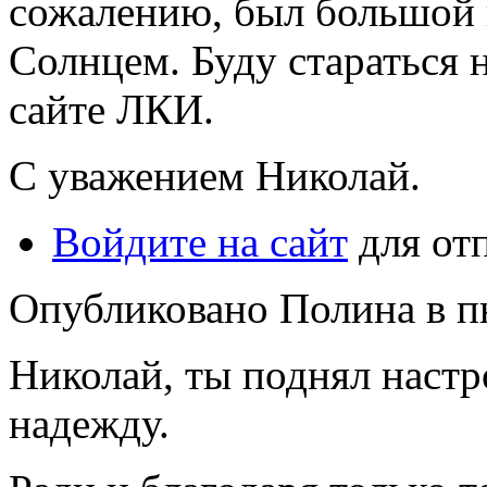
сожалению, был большой 
Солнцем. Буду стараться 
сайте ЛКИ.
С уважением Николай.
Войдите на сайт
для от
Опубликовано Полина в пн,
Николай, ты поднял наст
надежду.