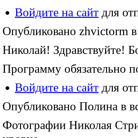
Войдите на сайт
для от
Опубликовано zhvictorm в 
Николай! Здравствуйте! Б
Программу обязательно п
Войдите на сайт
для от
Опубликовано Полина в вс,
Фотографии Николая Стри