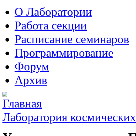
О Лаборатории
Работа секции
Расписание семинаров
Программирование
Форум
Архив
Лаборатория космических