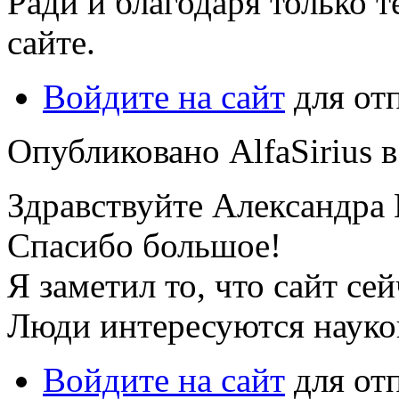
Ради и благодаря только 
сайте.
Войдите на сайт
для от
Опубликовано AlfaSirius в 
Здравствуйте Александра
Спасибо большое!
Я заметил то, что сайт се
Люди интересуются наукой
Войдите на сайт
для от