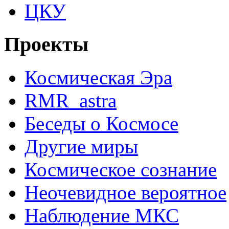
ЦКУ
Проекты
Космическая Эра
RMR_astra
Беседы о Космосе
Другие миры
Космическое сознание
Неочевидное вероятное
Наблюдение МКС