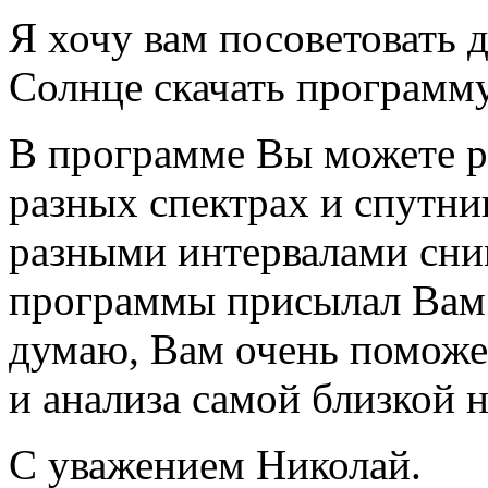
Я хочу вам посоветовать 
Солнце скачать программ
В программе Вы можете р
разных спектрах и спутник
разными интервалами сни
программы присылал Вам 
думаю, Вам очень поможе
и анализа самой близкой 
С уважением Николай.