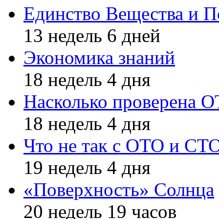
Единство Вещества и П
13 недель 6 дней
Экономика знаний
18 недель 4 дня
Насколько проверена 
18 недель 4 дня
Что не так с ОТО и СТ
19 недель 4 дня
«Поверхность» Солнца
20 недель 19 часов