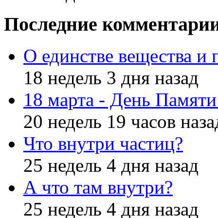
Последние комментари
О единстве вещества и 
18 недель 3 дня назад
18 марта - День Памят
20 недель 19 часов наза
Что внутри частиц?
25 недель 4 дня назад
А что там внутри?
25 недель 4 дня назад