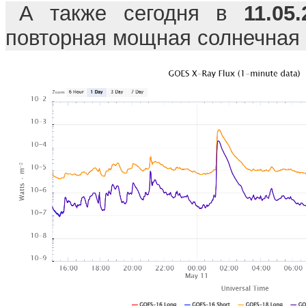
А также сегодня в
11.05
повторная мощная солнечная