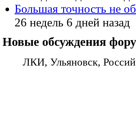
Большая точность не об
26 недель 6 дней назад
Новые обсуждения фор
ЛКИ, Ульяновск, Россий