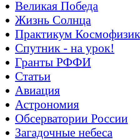
Великая Победа
Жизнь Солнца
Практикум Космофизик
Спутник - на урок!
Гранты РФФИ
Статьи
Авиация
Астрономия
Обсерватории России
Загадочные небеса