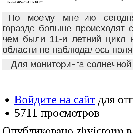
По моему мнению сегодня
гораздо больше происходят 
чем были 11-и летний цикл 
области не наблюдалось поля
Для мониторинга солнечной
Войдите на сайт
для от
5711 просмотров
Опубликовано zhvictorm в 