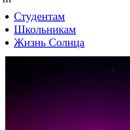
Студентам
Школьникам
Жизнь Солнца