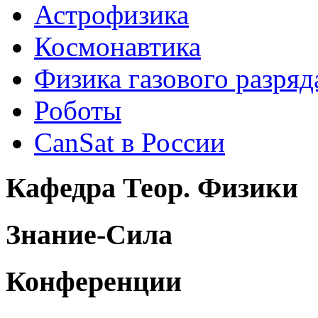
Астрофизика
Космонавтика
Физика газового разряд
Роботы
CanSat в России
Кафедра Теор. Физики
Знание-Сила
Конференции