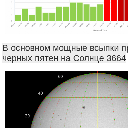
В основном мощные всыпки п
черных пятен на Солнце 3664