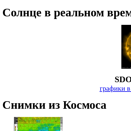
Солнце в реальном вре
SDO
графики в
Снимки из Космоса