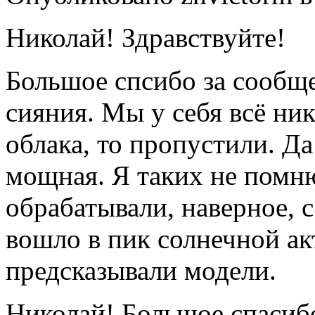
Николай! Здравствуйте!
Большое спсибо за сообщ
сияния. Мы у себя всё ни
облака, то пропустили. Да
мощная. Я таких не помн
обрабатывали, наверное, 
вошло в пик солнечной ак
предсказывали модели.
Николай! Большое спасибо