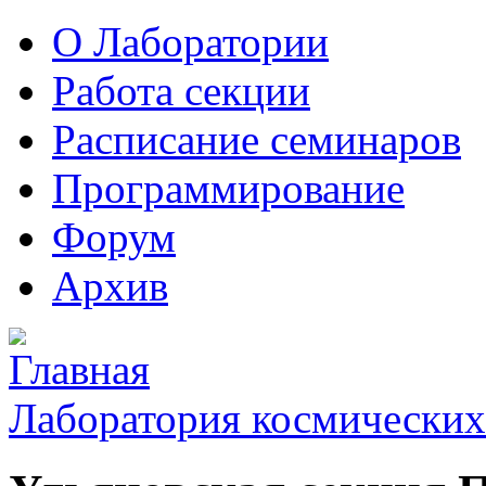
О Лаборатории
Работа секции
Расписание семинаров
Программирование
Форум
Архив
Лаборатория космических