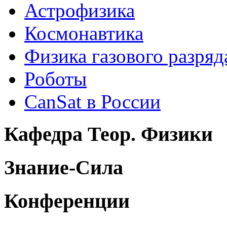
Астрофизика
Космонавтика
Физика газового разряд
Роботы
CanSat в России
Кафедра Теор. Физики
Знание-Сила
Конференции