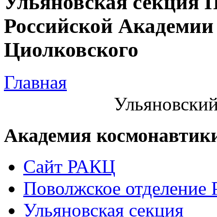
Ульяновская секция 
Российской Академии 
Циолковского
Главная
Ульяновский
Академия космонавтик
Сайт РАКЦ
Поволжское отделение
Ульяновская секция