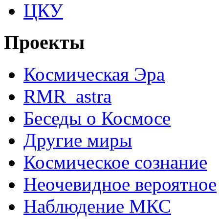
ЦКУ
Проекты
Космическая Эра
RMR_astra
Беседы о Космосе
Другие миры
Космическое сознание
Неочевидное вероятное
Наблюдение МКС