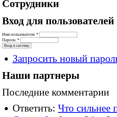
Сотрудники
Вход для пользователей
Имя пользователя:
*
Пароль:
*
Запросить новый парол
Наши партнеры
Последние комментарии
Ответить:
Что сильнее 