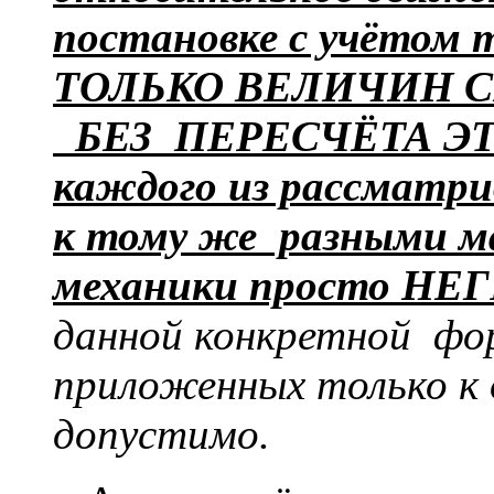
постановке с учётом 
ТОЛЬКО ВЕЛИЧИН С
БЕЗ ПЕРЕСЧЁТА ЭТ
каждого из рассматри
к тому же разными ма
механики просто Н
данной конкретной фор
приложенных только к 
допустимо.