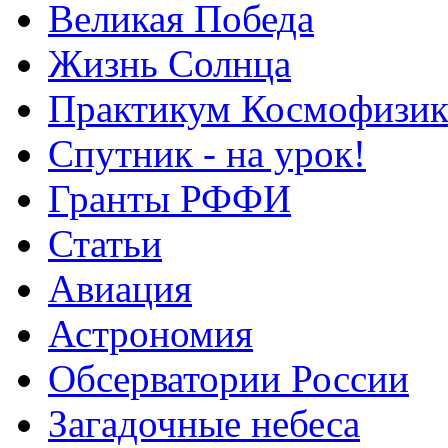
Великая Победа
Жизнь Солнца
Практикум Космофизик
Спутник - на урок!
Гранты РФФИ
Статьи
Авиация
Астрономия
Обсерватории России
Загадочные небеса