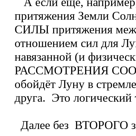
А если ещё, например
притяжения Земли Сол
СИЛЫ притяжения межд
отношением сил для Лун
навязанной (и физическ
РАССМОТРЕНИЯ СООТ
обойдёт Луну в стремле
друга. Это логический
Далее без ВТОРОГО за