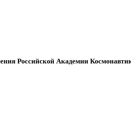
ения Российской Академии Космонавтики