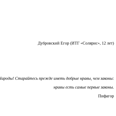
Дубровский Егор (ИТГ «Солярис», 12 лет)
Народы! Старайтесь прежде иметь добрые нравы, чем законы:
нравы есть самые первые законы.
Пифагор