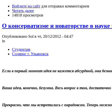
Войдите на сайт
для отправки комментариев
Читать далее
14818 просмотров
О консерватизме и новаторстве в науке
Опубликовано Sol в чт, 20/12/2012 - 04:47
in
Студентам
Солярис г. Ульяновск
Если в первый момент идея не кажется абсурдной, она безн
Ваша идея, конечно, безумна. Весь вопрос в том, достаточно
Прекрасно, что мы встретились с парадоксом. Теперь можно