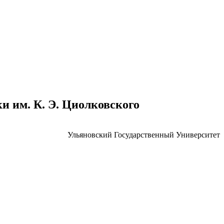
 им. К. Э. Циолковского
Ульяновский Государственный Университет