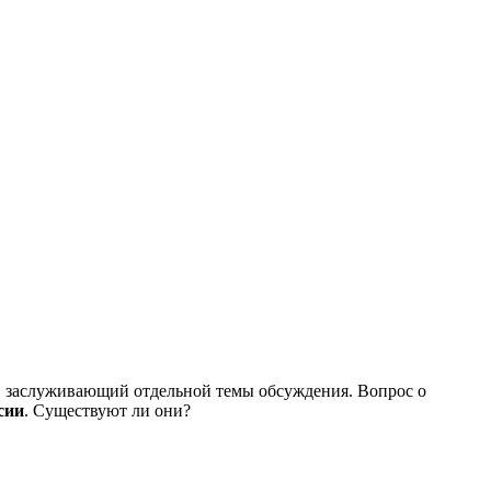
 заслуживающий отдельной темы обсуждения. Вопрос о
сии
. Существуют ли они?