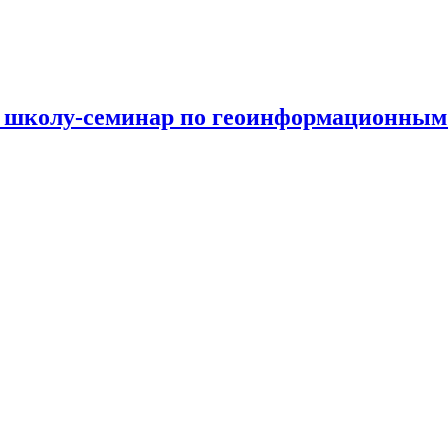
 школу-семинар по геоинформационным