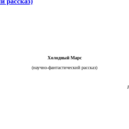
й рассказ)
Холодный Марс
(научно-фантастический рассказ)