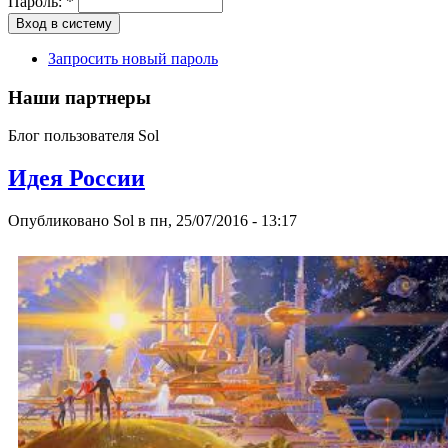
Пароль:
*
Запросить новый пароль
Наши партнеры
Блог пользователя Sol
Идея России
Опубликовано Sol в пн, 25/07/2016 - 13:17