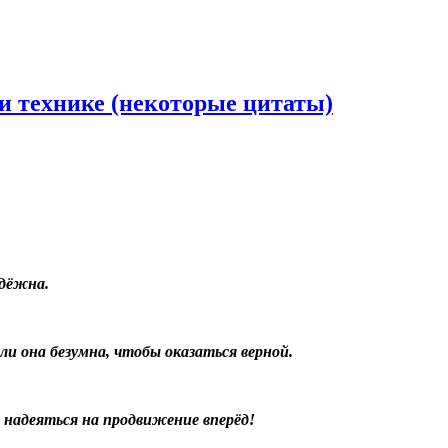
 и технике (некоторые цитаты)
адёжна.
 ли она безумна, чтобы оказаться верной.
 надеяться на продвижение вперёд!