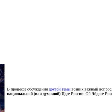
В процессе обсуждения
другой темы
возник важный вопрос,
национальной (или духовной) Идее России
. Об
Эйдосе Рос