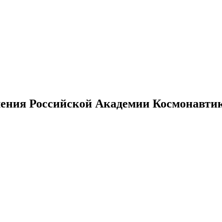
ения Российской Академии Космонавтики