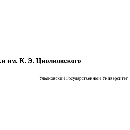
 им. К. Э. Циолковского
Ульяновский Государственный Университет