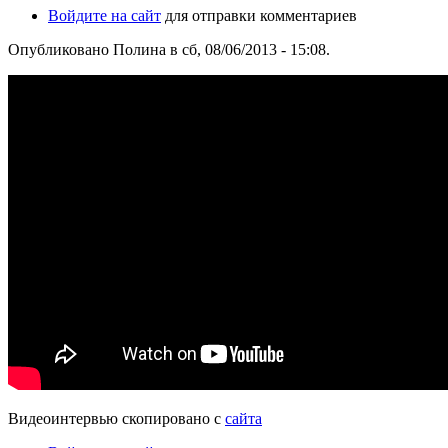
Войдите на сайт
для отправки комментариев
Опубликовано Полина в сб, 08/06/2013 - 15:08.
Видеоинтервью скопировано с
сайта