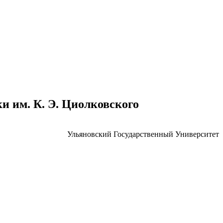
 им. К. Э. Циолковского
Ульяновский Государственный Университет