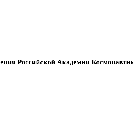
ения Российской Академии Космонавтики