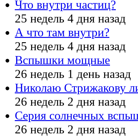
Что внутри частиц?
25 недель 4 дня назад
А что там внутри?
25 недель 4 дня назад
Вспышки мощные
26 недель 1 день назад
Николаю Стрижакову л
26 недель 2 дня назад
Серия солнечных вспы
26 недель 2 дня назад