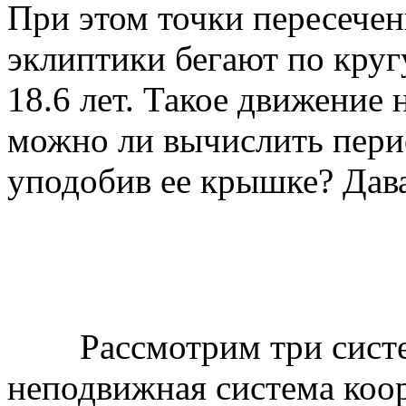
При этом точки пересече
эклиптики бегают по круг
18.6 лет. Такое движение
можно ли вычислить пери
уподобив ее крышке? Дав
Рассмотрим три систем
неподвижная система коор