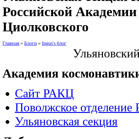
Российской Академии 
Циолковского
Главная
»
Блоги
»
Ingus's блог
Ульяновский
Академия космонавтик
Сайт РАКЦ
Поволжское отделение
Ульяновская секция