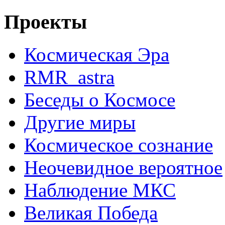
Проекты
Космическая Эра
RMR_astra
Беседы о Космосе
Другие миры
Космическое сознание
Неочевидное вероятное
Наблюдение МКС
Великая Победа