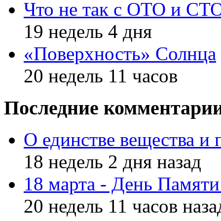
Что не так с ОТО и СТ
19 недель 4 дня
«Поверхность» Солнца
20 недель 11 часов
Последние комментари
О единстве вещества и 
18 недель 2 дня назад
18 марта - День Памят
20 недель 11 часов наза