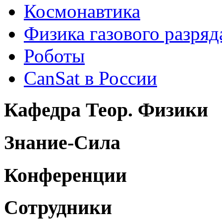
Космонавтика
Физика газового разряд
Роботы
CanSat в России
Кафедра Теор. Физики
Знание-Сила
Конференции
Сотрудники