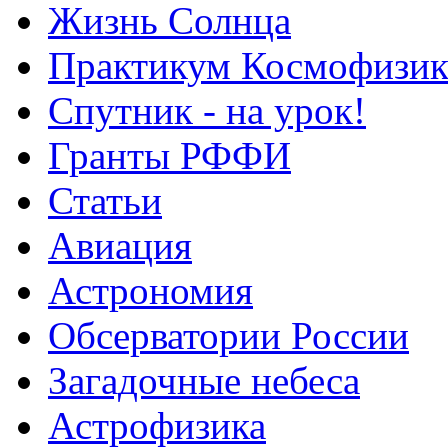
Жизнь Солнца
Практикум Космофизик
Спутник - на урок!
Гранты РФФИ
Статьи
Авиация
Астрономия
Обсерватории России
Загадочные небеса
Астрофизика