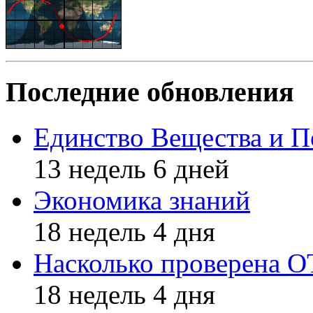
Последние обновления
Единство Вещества и П
13 недель 6 дней
Экономика знаний
18 недель 4 дня
Насколько проверена 
18 недель 4 дня