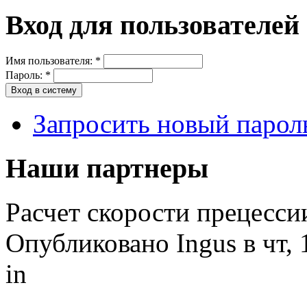
Вход для пользователей
Имя пользователя:
*
Пароль:
*
Запросить новый парол
Наши партнеры
Расчет скорости прецесси
Опубликовано Ingus в чт, 
in