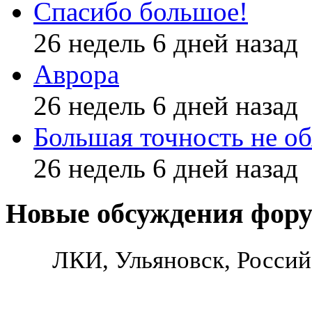
Спасибо большое!
26 недель 6 дней назад
Аврора
26 недель 6 дней назад
Большая точность не об
26 недель 6 дней назад
Новые обсуждения фор
ЛКИ, Ульяновск, Россий