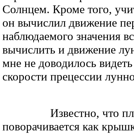
Солнцем. Кроме того, учи
он вычислил движение пе
наблюдаемого значения вс
вычислить и движение лун
мне не доводилось видет
скорости прецессии лунно
Известно, что плоск
поворачивается как крышк