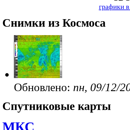
графики в
Снимки из Космоса
Обновлено:
пн, 09/12/2
Спутниковые карты
МКС