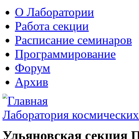
О Лаборатории
Работа секции
Расписание семинаров
Программирование
Форум
Архив
Лаборатория космических
Ульяновская секция 