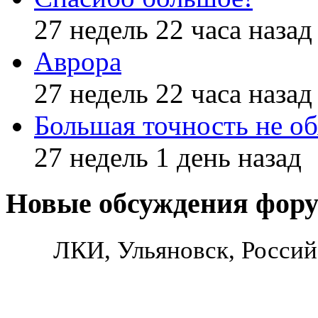
27 недель 22 часа назад
Аврора
27 недель 22 часа назад
Большая точность не об
27 недель 1 день назад
Новые обсуждения фор
ЛКИ, Ульяновск, Россий