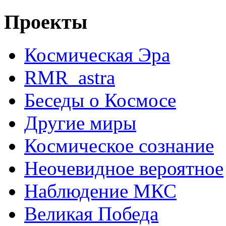
Проекты
Космическая Эра
RMR_astra
Беседы о Космосе
Другие миры
Космическое сознание
Неочевидное вероятное
Наблюдение МКС
Великая Победа