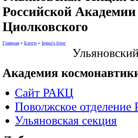
Российской Академии 
Циолковского
Главная
»
Блоги
»
Ingus's блог
Ульяновский
Академия космонавтик
Сайт РАКЦ
Поволжское отделение
Ульяновская секция