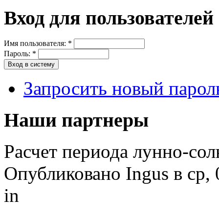
Вход для пользователей
Имя пользователя:
*
Пароль:
*
Запросить новый парол
Наши партнеры
Расчет периода лунно-со
Опубликовано Ingus в ср, 
in