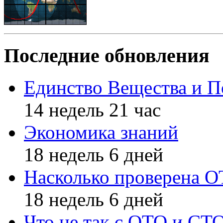
Последние обновления
Единство Вещества и П
14 недель 21 час
Экономика знаний
18 недель 6 дней
Насколько проверена 
18 недель 6 дней
Что не так с ОТО и СТ