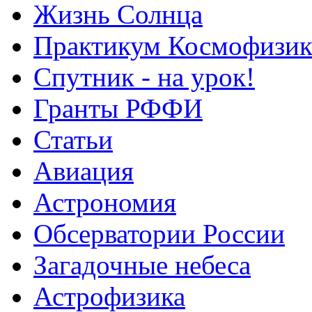
Жизнь Солнца
Практикум Космофизик
Спутник - на урок!
Гранты РФФИ
Статьи
Авиация
Астрономия
Обсерватории России
Загадочные небеса
Астрофизика