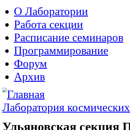
О Лаборатории
Работа секции
Расписание семинаров
Программирование
Форум
Архив
Лаборатория космических
Ульяновская секция 