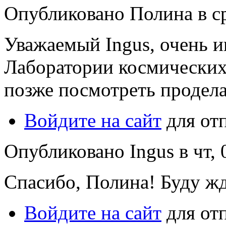
Опубликовано Полина в ср,
Уважаемый Ingus, очень и
Лаборатории космически
позже посмотреть продел
Войдите на сайт
для от
Опубликовано Ingus в чт, 
Спасибо, Полина! Буду жд
Войдите на сайт
для от