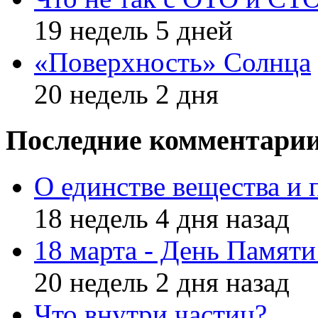
19 недель 5 дней
«Поверхность» Солнца
20 недель 2 дня
Последние комментари
О единстве вещества и 
18 недель 4 дня назад
18 марта - День Памят
20 недель 2 дня назад
Что внутри частиц?