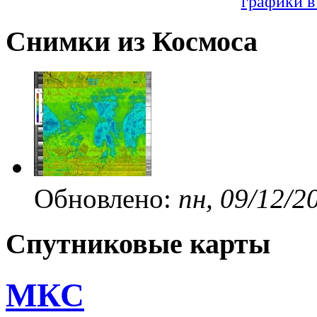
графики в
Снимки из Космоса
Обновлено:
пн, 09/12/2
Спутниковые карты
МКС