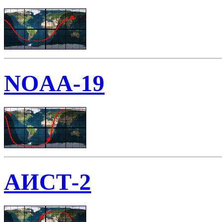
NOAA-19
АИСТ-2