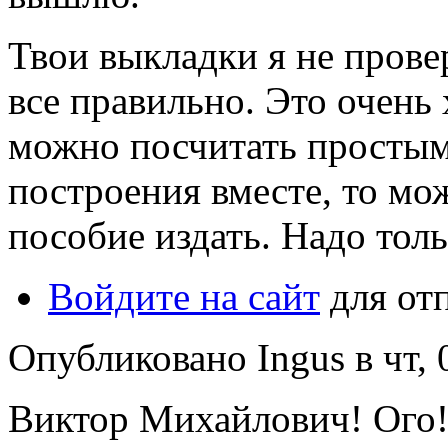
Твои выкладки я не прове
все правильно. Это очень
можно посчитать простым
построения вместе, то мо
пособие издать. Надо толь
Войдите на сайт
для от
Опубликовано Ingus в чт, 
Виктор Михайлович! Ого! 