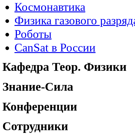
Космонавтика
Физика газового разряд
Роботы
CanSat в России
Кафедра Теор. Физики
Знание-Сила
Конференции
Сотрудники