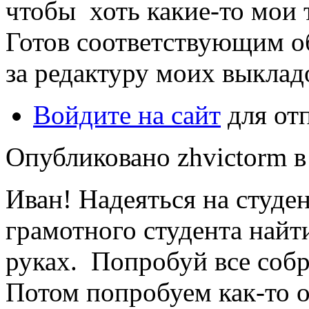
чтобы хоть какие-то мои т
Готов соответствующим об
за редактуру моих выклад
Войдите на сайт
для от
Опубликовано zhvictorm в 
Иван! Надеяться на студе
грамотного студента найти
руках. Попробуй все собр
Потом попробуем как-то о