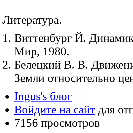
Литература.
Виттенбург Й. Динамика
Мир, 1980.
Белецкий В. В. Движен
Земли относительно цен
Ingus's блог
Войдите на сайт
для от
7156 просмотров