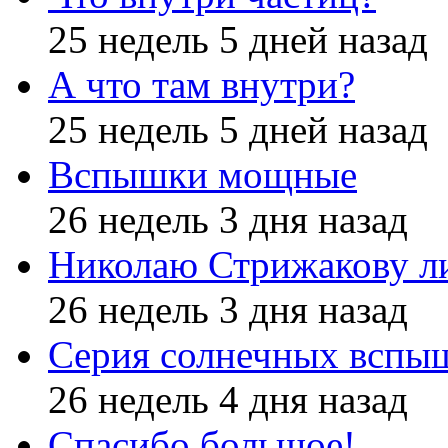
25 недель 5 дней назад
А что там внутри?
25 недель 5 дней назад
Вспышки мощные
26 недель 3 дня назад
Николаю Стрижакову л
26 недель 3 дня назад
Серия солнечных вспы
26 недель 4 дня назад
Спасибо большое!