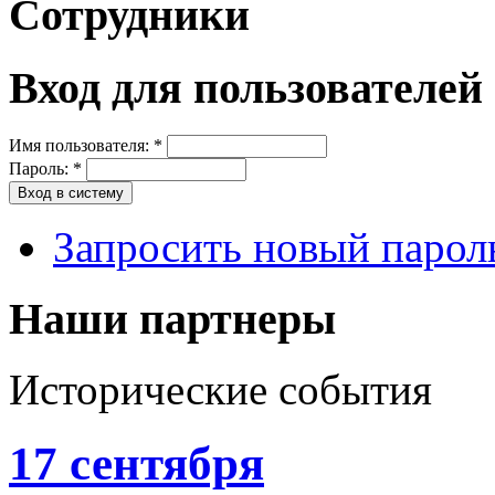
Сотрудники
Вход для пользователей
Имя пользователя:
*
Пароль:
*
Запросить новый парол
Наши партнеры
Исторические события
17 сентября