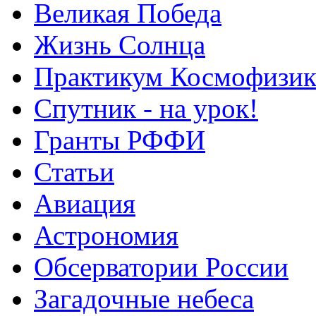
Великая Победа
Жизнь Солнца
Практикум Космофизик
Спутник - на урок!
Гранты РФФИ
Статьи
Авиация
Астрономия
Обсерватории России
Загадочные небеса