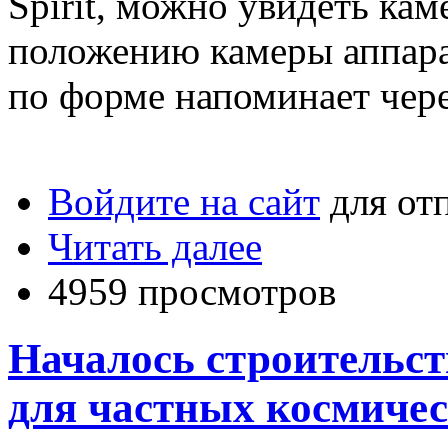
Spirit, можно увидеть кам
положению камеры аппара
по форме напоминает чер
Войдите на сайт
для от
Читать далее
4959 просмотров
Началось строительст
для частных космичес