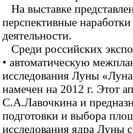
На выставке представлен
перспективные наработки 
деятельности.
Среди российских экспон
• автоматическую межпла
исследования Луны «Луна-
намечен на 2012 г. Этот а
С.А.Лавочкина и предназн
подготовки и выбора площ
исследования ядра Луны 