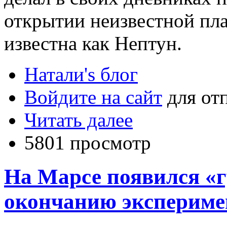
открытии неизвестной пла
известна как Нептун.
Натали's блог
Войдите на сайт
для от
Читать далее
5801 просмотр
На Марсе появился «г
окончанию экспериме