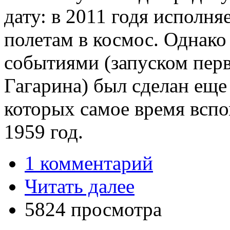
дату: в 2011 годя исполн
полетам в космос. Однак
событиями (запуском пер
Гагарина) был сделан еще
которых самое время вспом
1959 год.
1 комментарий
Читать далее
5824 просмотра