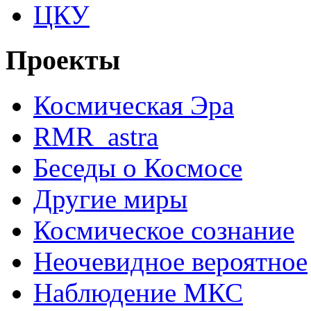
ЦКУ
Проекты
Космическая Эра
RMR_astra
Беседы о Космосе
Другие миры
Космическое сознание
Неочевидное вероятное
Наблюдение МКС