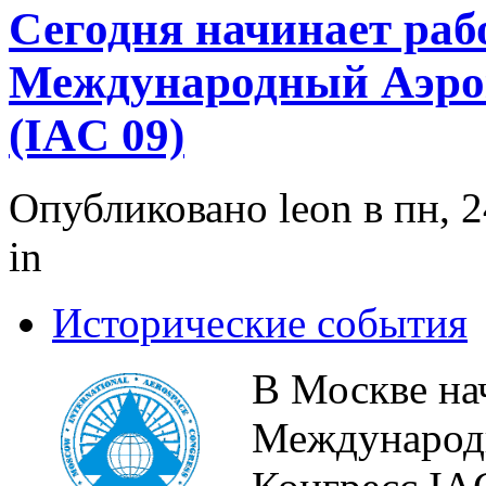
Сегодня начинает раб
Международный Аэро
(IAC 09)
Опубликовано leon в пн, 2
in
Исторические события
В Москве на
Международ