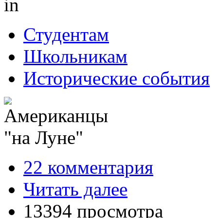
in
Студентам
Школьникам
Исторические события
22 комментария
Читать далее
13394 просмотра