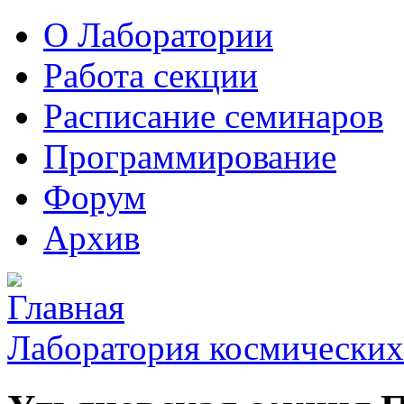
О Лаборатории
Работа секции
Расписание семинаров
Программирование
Форум
Архив
Лаборатория космических