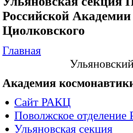
Ульяновская секция 
Российской Академии 
Циолковского
Главная
Ульяновский
Академия космонавтик
Сайт РАКЦ
Поволжское отделение
Ульяновская секция