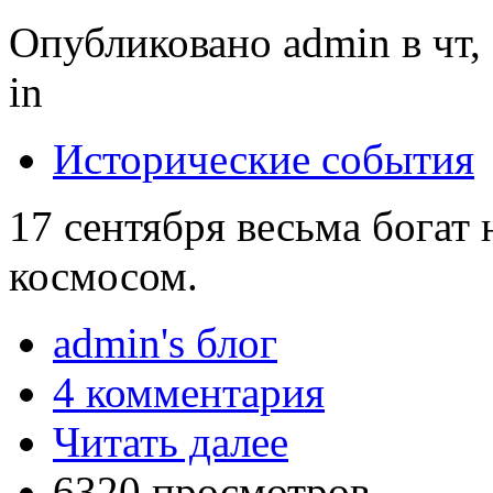
Опубликовано admin в чт, 
in
Исторические события
17 сентября весьма богат 
космосом.
admin's блог
4 комментария
Читать далее
6320 просмотров