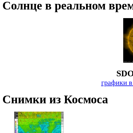
Солнце в реальном вре
SDO
графики в
Снимки из Космоса