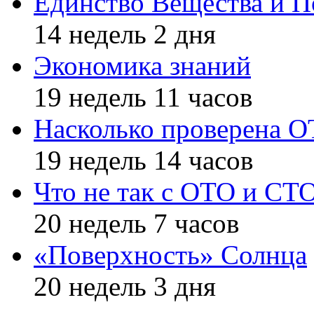
Единство Вещества и П
14 недель 2 дня
Экономика знаний
19 недель 11 часов
Насколько проверена 
19 недель 14 часов
Что не так с ОТО и СТ
20 недель 7 часов
«Поверхность» Солнца
20 недель 3 дня