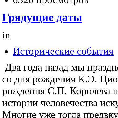
Грядущие даты
in
Исторические события
Два года назад мы праздн
со дня рождения К.Э. Циол
рождения С.П. Королева и 
истории человечества иск
Многие уже тогда предв