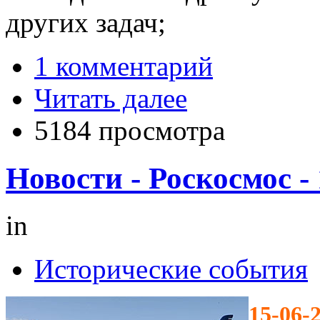
других задач;
1 комментарий
Читать далее
5184 просмотра
Новости - Роскосмос -
in
Исторические события
15-06