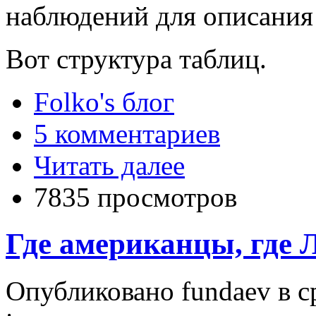
наблюдений для описания
Вот структура таблиц.
Folko's блог
5 комментариев
Читать далее
7835 просмотров
Где американцы, где Лу
Опубликовано fundaev в ср