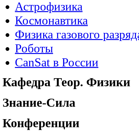
Астрофизика
Космонавтика
Физика газового разряд
Роботы
CanSat в России
Кафедра Теор. Физики
Знание-Сила
Конференции