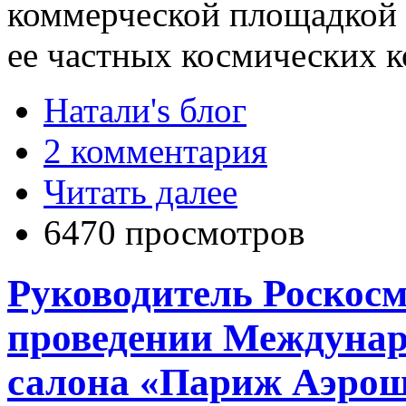
коммерческой площадкой д
ее частных космических к
Натали's блог
2 комментария
Читать далее
6470 просмотров
Руководитель Роскос
проведении Междунар
салона «Париж Аэрош