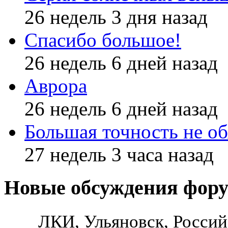
26 недель 3 дня назад
Спасибо большое!
26 недель 6 дней назад
Аврора
26 недель 6 дней назад
Большая точность не об
27 недель 3 часа назад
Новые обсуждения фор
ЛКИ, Ульяновск, Россий