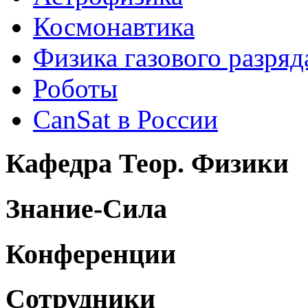
Космонавтика
Физика газового разряд
Роботы
CanSat в России
Кафедра Теор. Физики
Знание-Сила
Конференции
Сотрудники