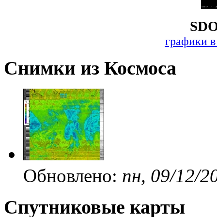
SDO
графики в
Снимки из Космоса
Обновлено:
пн, 09/12/2
Спутниковые карты