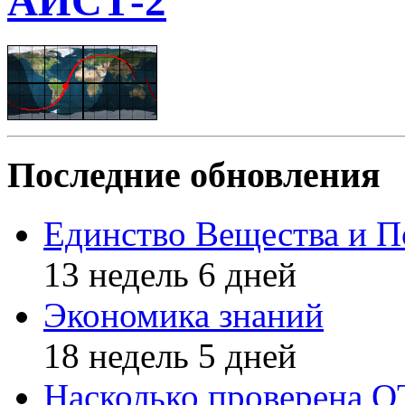
АИСТ-2
Последние обновления
Единство Вещества и П
13 недель 6 дней
Экономика знаний
18 недель 5 дней
Насколько проверена 