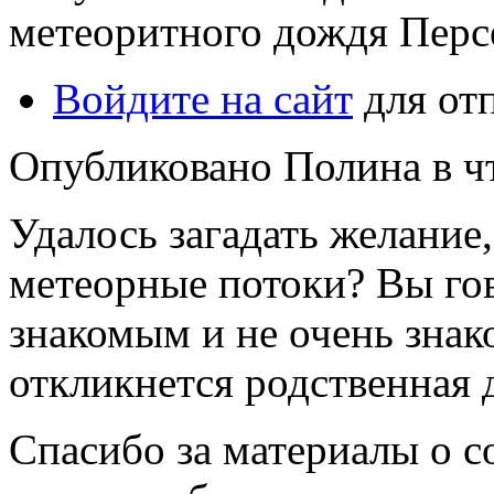
метеоритного дождя Пер
Войдите на сайт
для от
Опубликовано Полина в чт,
Удалось загадать желание,
метеорные потоки? Вы гов
знакомым и не очень зна
откликнется родственная 
Спасибо за материалы о 