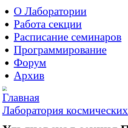
О Лаборатории
Работа секции
Расписание семинаров
Программирование
Форум
Архив
Лаборатория космических