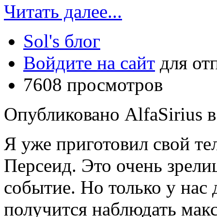
Читать далее...
Sol's блог
Войдите на сайт
для от
7608 просмотров
Опубликовано AlfaSirius в 
Я уже приготовил свой те
Персеид. Это очень зрел
событие. Но только у нас 
получится наблюдать мак