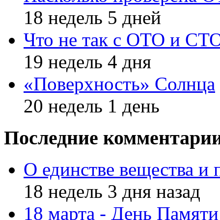
18 недель 5 дней
Что не так с ОТО и СТ
19 недель 4 дня
«Поверхность» Солнца
20 недель 1 день
Последние комментари
О единстве вещества и 
18 недель 3 дня назад
18 марта - День Памят