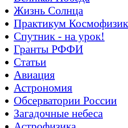
Жизнь Солнца
Практикум Космофизик
Спутник - на урок!
Гранты РФФИ
Статьи
Авиация
Астрономия
Обсерватории России
Загадочные небеса
Астрофизика