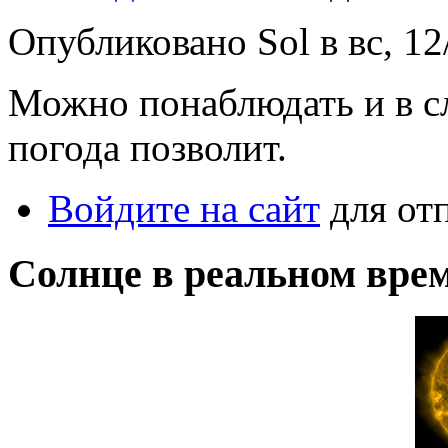
Опубликовано Sol в вс, 12
Можно понаблюдать и в с
погода позволит.
Войдите на сайт
для от
Солнце в реальном вре