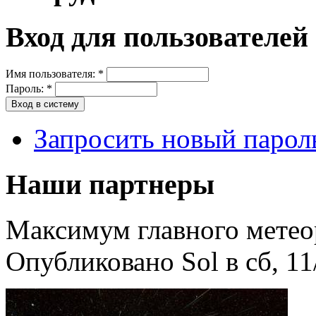
Вход для пользователей
Имя пользователя:
*
Пароль:
*
Запросить новый парол
Наши партнеры
Максимум главного метеор
Опубликовано Sol в сб, 11