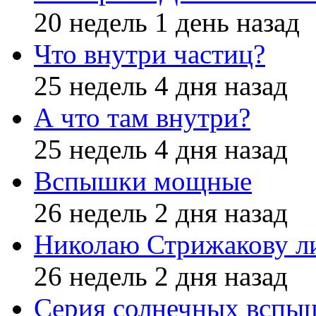
20 недель 1 день назад
Что внутри частиц?
25 недель 4 дня назад
А что там внутри?
25 недель 4 дня назад
Вспышки мощные
26 недель 2 дня назад
Николаю Стрижакову л
26 недель 2 дня назад
Серия солнечных вспы