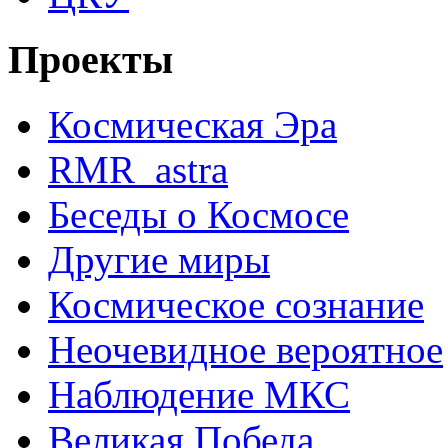
Проекты
Космическая Эра
RMR_astra
Беседы о Космосе
Другие миры
Космическое сознание
Неочевидное вероятное
Наблюдение МКС
Великая Победа