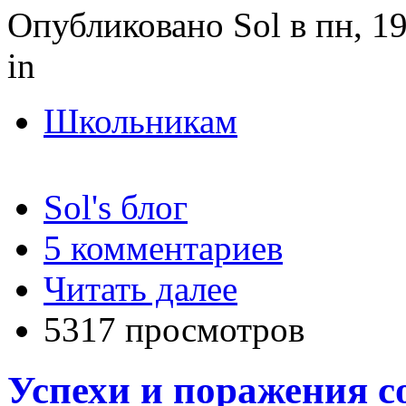
Опубликовано Sol в пн, 19
in
Школьникам
Sol's блог
5 комментариев
Читать далее
5317 просмотров
Успехи и поражения с