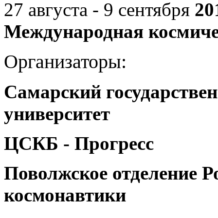
27 августа - 9 сентября
20
Международная космиче
Организаторы:
Самарский государстве
университет
ЦСКБ - Прогресс
Поволжское отделение Р
космонавтики