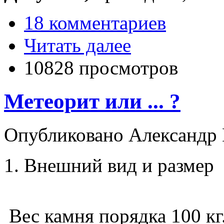
18 комментариев
Читать далее
10828 просмотров
Метеорит или ... ?
Опубликовано Александр М
1. Внешний вид и размер
Вес камня порядка 100 кг.