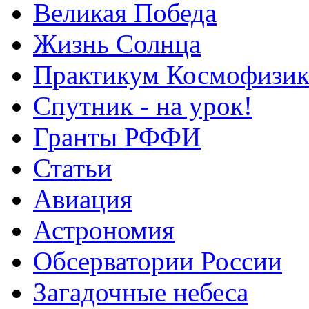
Великая Победа
Жизнь Солнца
Практикум Космофизик
Спутник - на урок!
Гранты РФФИ
Статьи
Авиация
Астрономия
Обсерватории России
Загадочные небеса