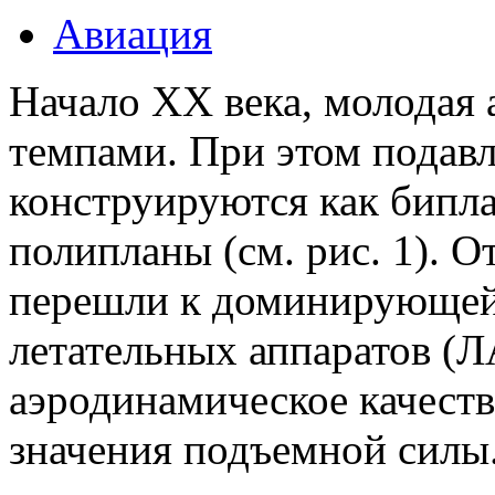
Авиация
Начало ХХ века, молодая 
темпами. При этом подав
конструируются как бипла
полипланы (см. рис. 1). О
перешли к доминирующей
летательных аппаратов (Л
аэродинамическое качеств
значения подъемной силы