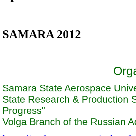
SAMARA 2012
Org
Samara State Aerospace Unive
State Research & Production 
Progress"
Volga Branch of the Russian 