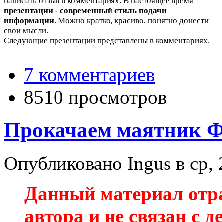
написать отзыв в комментариях. В настоящее время
презентации - современный стиль подачи
информации
. Можно кратко, красиво, понятно донести
свои мысли.
Следующие презентации представлены в комментариях.
7 комментариев
8510 просмотров
Прокачаем маятник 
Опубликовано Ingus в ср, 
Данный материал отр
автора и не связан с