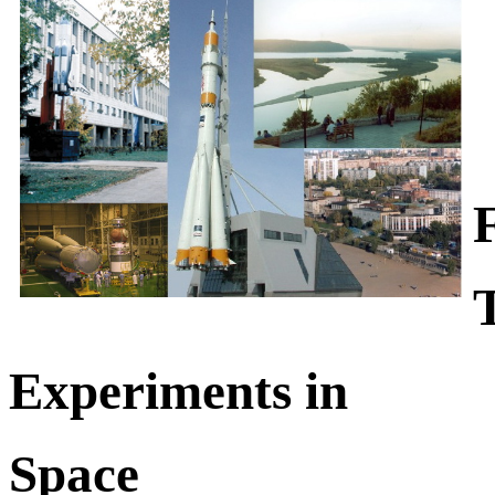
Experiments in
Space