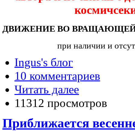
космичсеки
ДВИЖЕНИЕ ВО ВРАЩАЮЩЕЙ
при наличии и отсут
Ingus's блог
10 комментариев
Читать далее
11312 просмотров
Приближается весенне