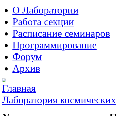
О Лаборатории
Работа секции
Расписание семинаров
Программирование
Форум
Архив
Лаборатория космических