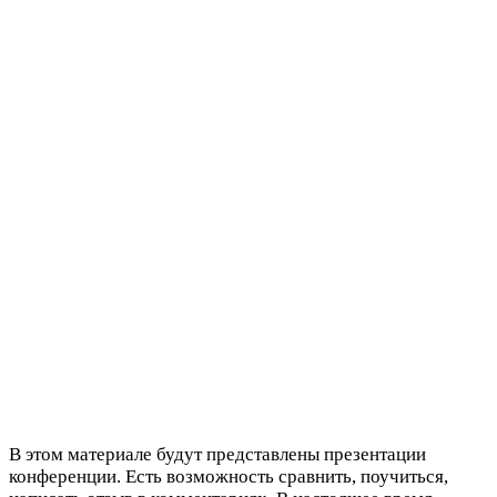
В этом материале будут представлены презентации
конференции. Есть возможность сравнить, поучиться,