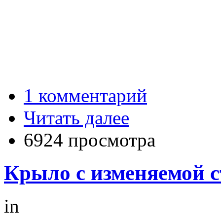
1 комментарий
Читать далее
6924 просмотра
Крыло с изменяемой 
in