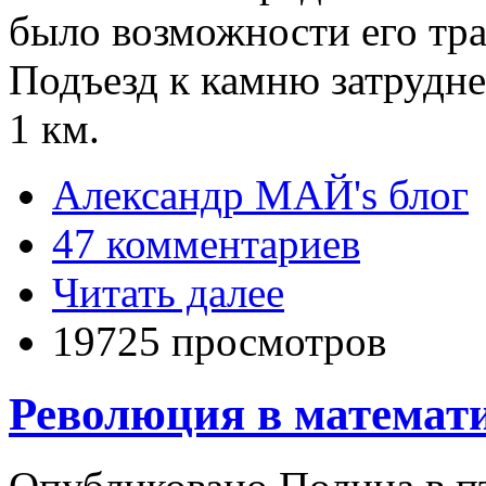
было возможности его тра
Подъезд к камню затрудн
1 км.
Александр МАЙ's блог
47 комментариев
Читать далее
19725 просмотров
Революция в математ