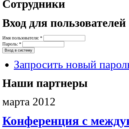
Сотрудники
Вход для пользователей
Имя пользователя:
*
Пароль:
*
Запросить новый парол
Наши партнеры
марта 2012
Конференция с между