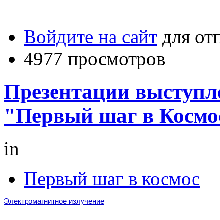
Войдите на сайт
для от
4977 просмотров
Презентации выступл
"Первый шаг в Космос
in
Первый шаг в космос
Электромагнитное излучение