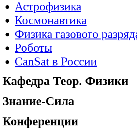
Астрофизика
Космонавтика
Физика газового разряд
Роботы
CanSat в России
Кафедра Теор. Физики
Знание-Сила
Конференции