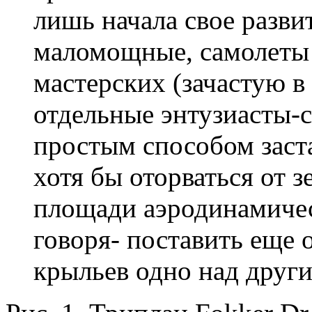
лишь начала свое разви
маломощные, самолеты с
мастерских (зачастую в
отдельные энтузиасты-с
простым способом заст
хотя бы оторваться от 
площади аэродинамиче
говоря- поставить еще 
крыльев одно над други