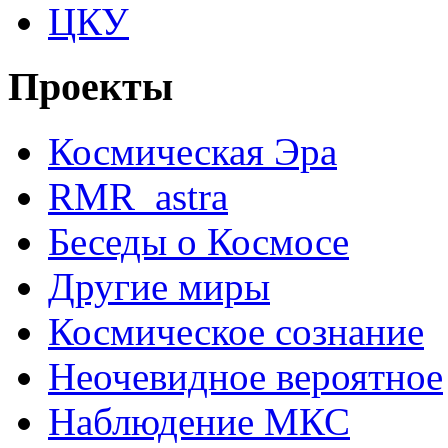
ЦКУ
Проекты
Космическая Эра
RMR_astra
Беседы о Космосе
Другие миры
Космическое сознание
Неочевидное вероятное
Наблюдение МКС