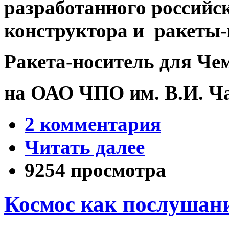
разработанного российс
конструктора и ракеты-
Ракета-носитель для Че
на ОАО ЧПО им. В.И. Ч
2 комментария
Читать далее
9254 просмотра
Космос как послушан