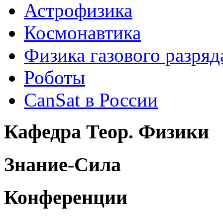
Астрофизика
Космонавтика
Физика газового разряд
Роботы
CanSat в России
Кафедра Теор. Физики
Знание-Сила
Конференции