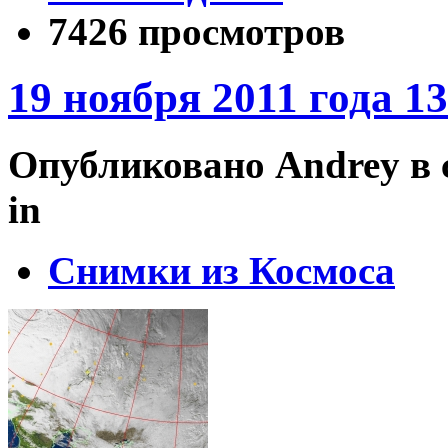
7426 просмотров
19 ноября 2011 года 1
Опубликовано Andrey в сб
in
Снимки из Космоса