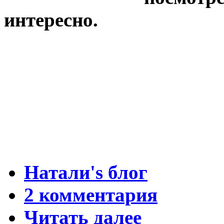
интересно.
Натали's блог
2 комментария
Читать далее