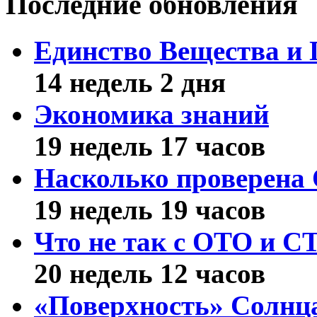
Последние обновления
Единство Вещества и
14 недель 2 дня
Экономика знаний
19 недель 17 часов
Насколько проверена
19 недель 19 часов
Что не так с ОТО и С
20 недель 12 часов
«Поверхность» Солнц