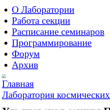
О Лаборатории
Работа секции
Расписание семинаров
Программирование
Форум
Архив
Лаборатория космических