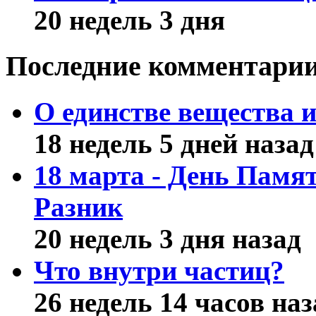
20 недель 3 дня
Последние комментари
О единстве вещества и
18 недель 5 дней назад
18 марта - День Пам
Разник
20 недель 3 дня назад
Что внутри частиц?
26 недель 14 часов наз