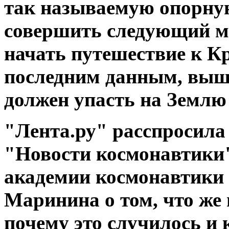
так называемую опорную
совершить следующий м
начать путешествие к К
последним данным, выш
должен упасть на Землю
"Лента.ру" расспросила
"Новости космонавтики"
академии космонавтики
Маринина о том, что же 
почему это случилось и