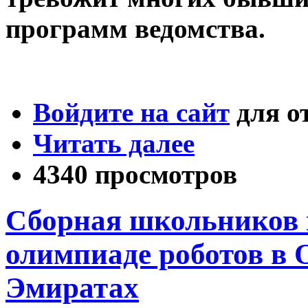
программ ведомства.
Войдите на сайт
для о
Читать далее
4340 просмотров
Сборная школьников 
олимпиаде роботов в
Эмиратах