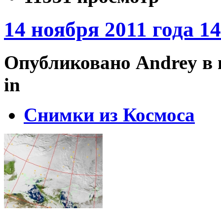
14 ноября 2011 года 1
Опубликовано Andrey в вт
in
Снимки из Космоса