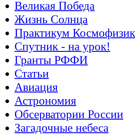
Великая Победа
Жизнь Солнца
Практикум Космофизик
Спутник - на урок!
Гранты РФФИ
Статьи
Авиация
Астрономия
Обсерватории России
Загадочные небеса