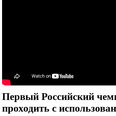
Первый Российский че
проходить с использова