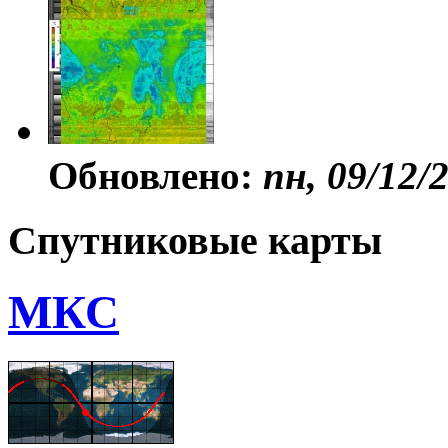
Обновлено:
пн, 09/12/
Спутниковые карты
МКС