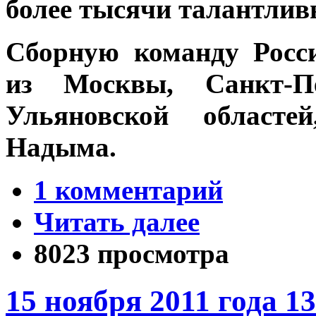
более тысячи талантливы
Сборную команду Росс
из Москвы, Санкт-Пе
Ульяновской
областе
Надыма.
1 комментарий
Читать далее
8023 просмотра
15 ноября 2011 года 1