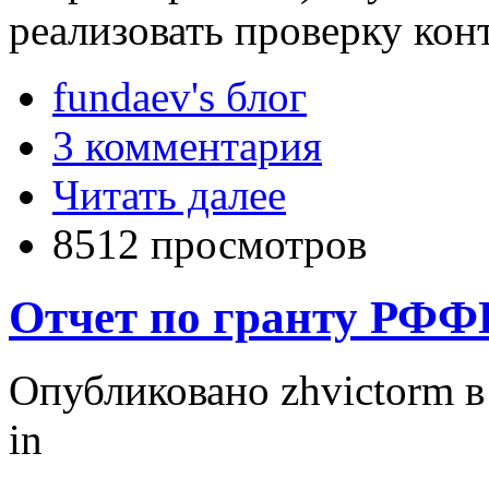
реализовать проверку кон
fundaev's блог
3 комментария
Читать далее
8512 просмотров
Отчет по гранту РФФИ 
Опубликовано zhvictorm в 
in