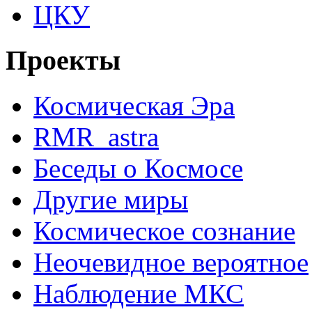
ЦКУ
Проекты
Космическая Эра
RMR_astra
Беседы о Космосе
Другие миры
Космическое сознание
Неочевидное вероятное
Наблюдение МКС