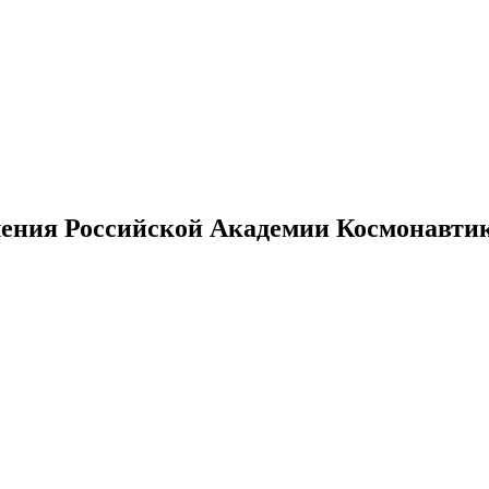
ения Российской Академии Космонавтики