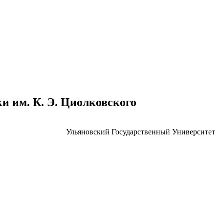
 им. К. Э. Циолковского
Ульяновский Государственный Университет