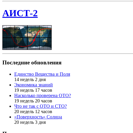
АИСТ-2
Последние обновления
Единство Вещества и Поля
14 недель 2 дня
Экономика знаний
19 недель 17 часов
Насколько проверена ОТО?
19 недель 20 часов
Что не так с ОТО и СТО?
20 недель 12 часов
«Поверхность» Солнца
20 недель 3 дня