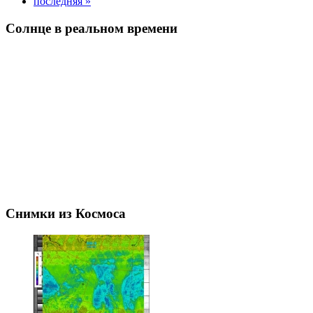
последняя »
Солнце в реальном времени
Снимки из Космоса