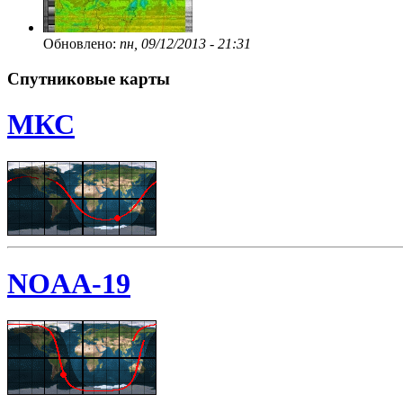
Обновлено:
пн, 09/12/2013 - 21:31
Спутниковые карты
МКС
NOAA-19