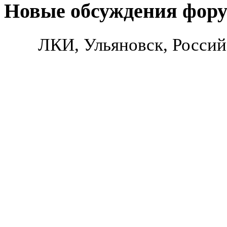
Новые обсуждения фор
ЛКИ, Ульяновск, Россий