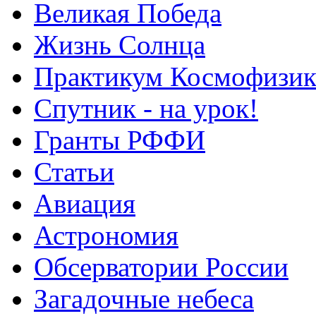
Великая Победа
Жизнь Солнца
Практикум Космофизик
Спутник - на урок!
Гранты РФФИ
Статьи
Авиация
Астрономия
Обсерватории России
Загадочные небеса