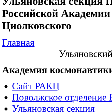
Ульяновская секция 
Российской Академии 
Циолковского
Главная
Ульяновский
Академия космонавтик
Сайт РАКЦ
Поволжское отделение
Ульяновская секция