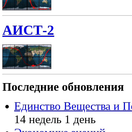
АИСТ-2
Последние обновления
Единство Вещества и П
14 недель 1 день