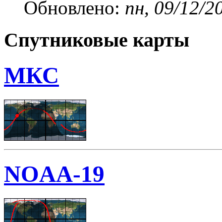
Обновлено:
пн, 09/12/2
Спутниковые карты
МКС
NOAA-19