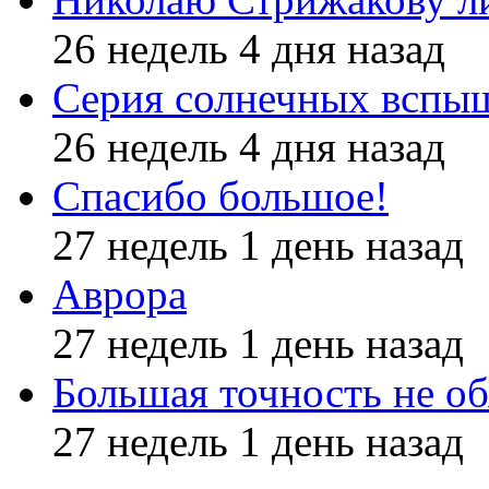
26 недель 4 дня назад
Серия солнечных вспы
26 недель 4 дня назад
Спасибо большое!
27 недель 1 день назад
Аврора
27 недель 1 день назад
Большая точность не об
27 недель 1 день назад