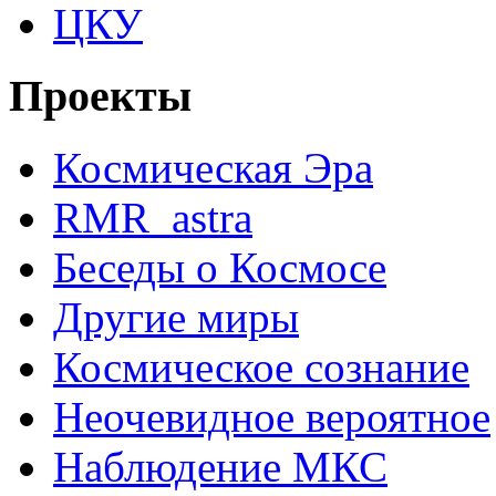
ЦКУ
Проекты
Космическая Эра
RMR_astra
Беседы о Космосе
Другие миры
Космическое сознание
Неочевидное вероятное
Наблюдение МКС