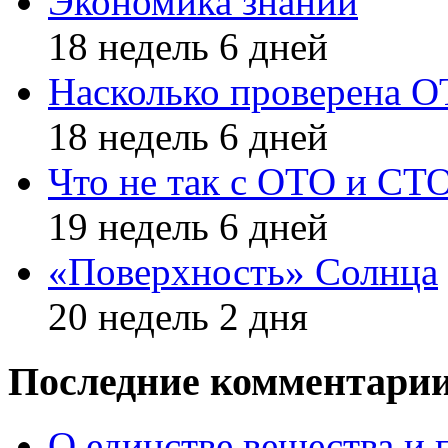
Экономика знаний
18 недель 6 дней
Насколько проверена 
18 недель 6 дней
Что не так с ОТО и СТ
19 недель 6 дней
«Поверхность» Солнца
20 недель 2 дня
Последние комментари
О единстве вещества и 