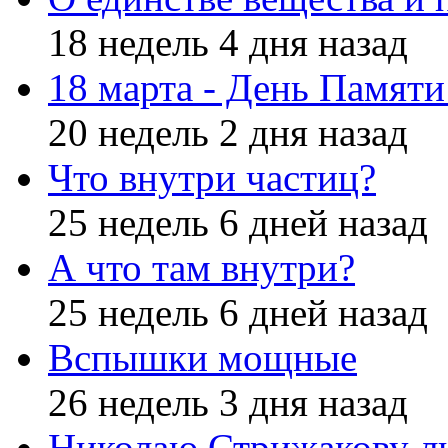
18 недель 4 дня назад
18 марта - День Памят
20 недель 2 дня назад
Что внутри частиц?
25 недель 6 дней назад
А что там внутри?
25 недель 6 дней назад
Вспышки мощные
26 недель 3 дня назад
Николаю Стрижакову л