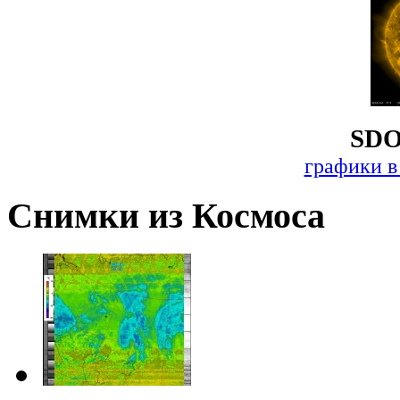
SDO
графики в
Снимки из Космоса