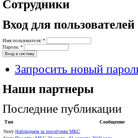
Сотрудники
Вход для пользователей
Имя пользователя:
*
Пароль:
*
Запросить новый парол
Наши партнеры
Последние публикации
Тип
Сообщение
Story
Наблюдаем за пролётами МКС