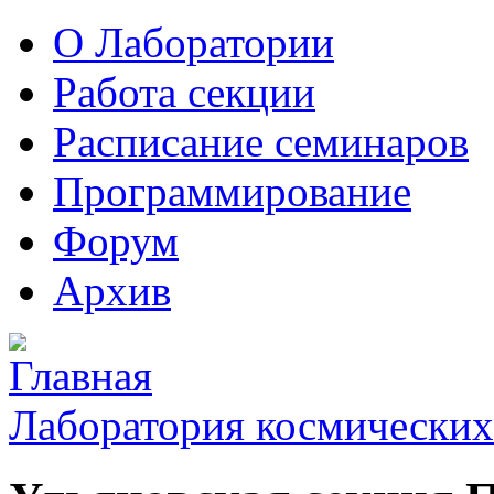
О Лаборатории
Работа секции
Расписание семинаров
Программирование
Форум
Архив
Лаборатория космических