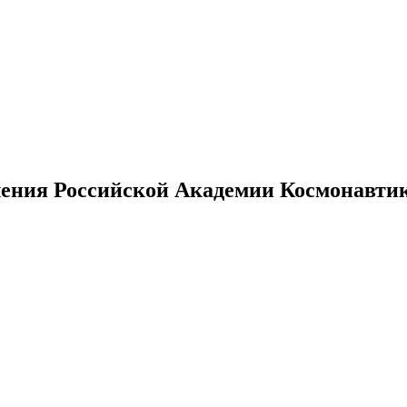
ения Российской Академии Космонавтики