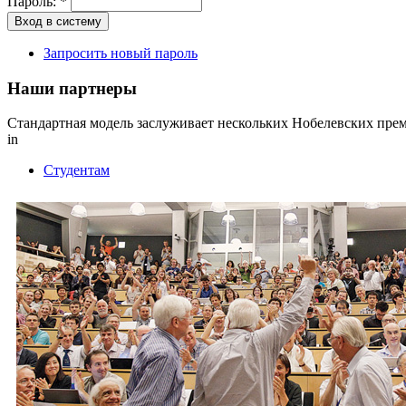
Пароль:
*
Запросить новый пароль
Наши партнеры
Стандартная модель заслуживает нескольких Нобелевских пре
in
Студентам