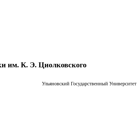
 им. К. Э. Циолковского
Ульяновский Государственный Университет