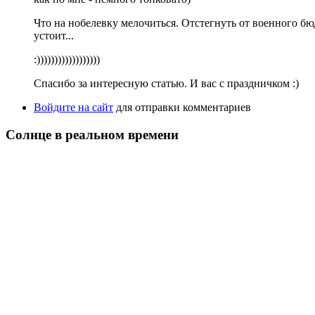
Что на нобелевку мелочиться. Отстегнуть от военного б
устоит...
:))))))))))))))))))
Спасибо за интересную статью. И вас с праздничком :)
Войдите на сайт
для отправки комментариев
Солнце в реальном времени