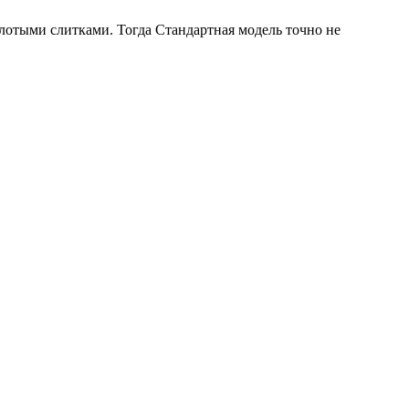
олотыми слитками. Тогда Стандартная модель точно не