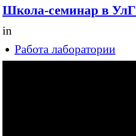
Школа-семинар в Ул
in
Работа лаборатории