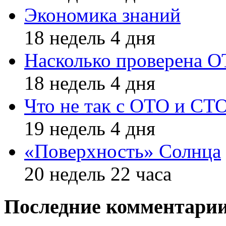
Экономика знаний
18 недель 4 дня
Насколько проверена 
18 недель 4 дня
Что не так с ОТО и СТ
19 недель 4 дня
«Поверхность» Солнца
20 недель 22 часа
Последние комментари