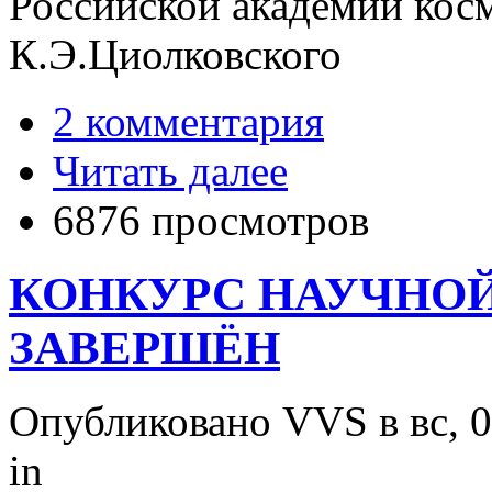
Российской академии кос
К.Э.Циолковского
2 комментария
Читать далее
6876 просмотров
КОНКУРС НАУЧНОЙ
ЗАВЕРШЁН
Опубликовано VVS в вс, 0
in