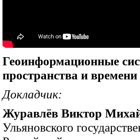
Геоинформационные сис
пространства и времени
Докладчик:
Журавлёв Виктор Миха
Ульяновского государстве