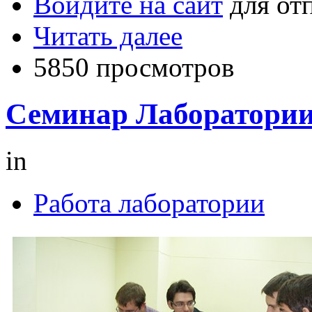
Войдите на сайт
для от
Читать далее
5850 просмотров
Семинар Лаборатории 
in
Работа лаборатории