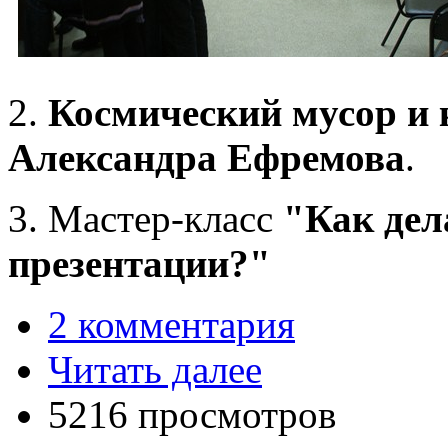
2.
Космический мусор и 
Александра Ефремова
.
3. Мастер-класс
"Как дел
презентации?"
2 комментария
Читать далее
5216 просмотров