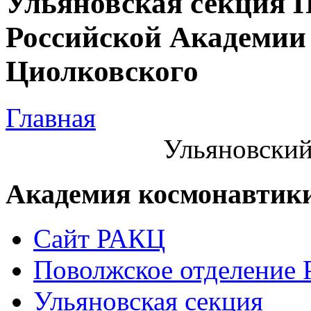
Ульяновская секция 
Российской Академии 
Циолковского
Главная
Ульяновский
Академия космонавтик
Сайт РАКЦ
Поволжское отделение
Ульяновская секция