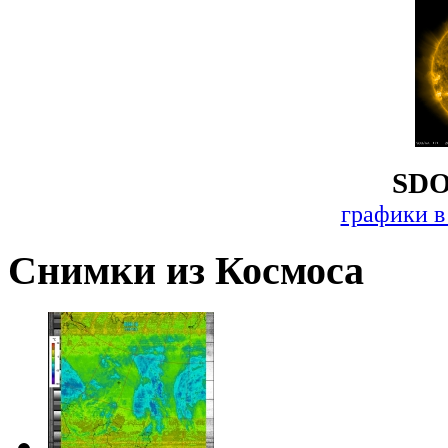
SDO
графики в
Снимки из Космоса