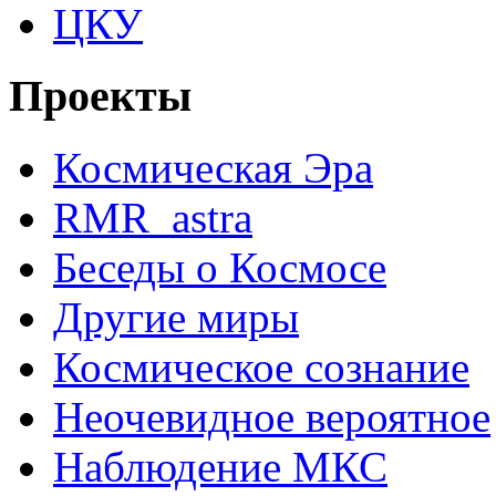
ЦКУ
Проекты
Космическая Эра
RMR_astra
Беседы о Космосе
Другие миры
Космическое сознание
Неочевидное вероятное
Наблюдение МКС