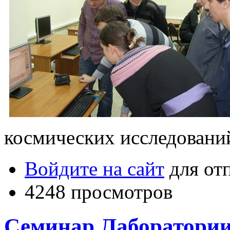
космических исследовани
Войдите на сайт
для от
4248 просмотров
Семинар Лаборатории 