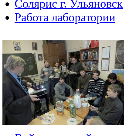
Солярис г. Ульяновск
Работа лаборатории