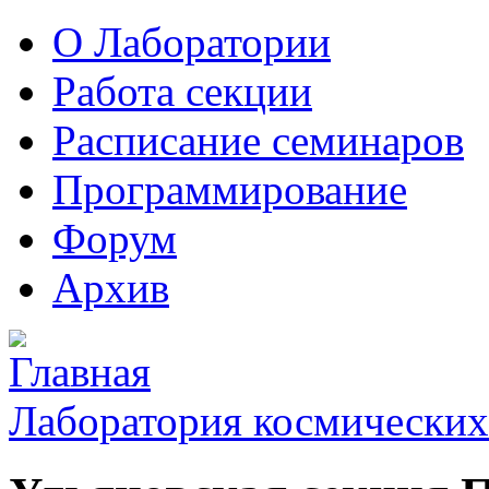
О Лаборатории
Работа секции
Расписание семинаров
Программирование
Форум
Архив
Лаборатория космических