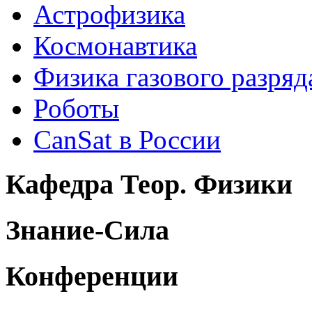
Астрофизика
Космонавтика
Физика газового разряд
Роботы
CanSat в России
Кафедра Теор. Физики
Знание-Сила
Конференции