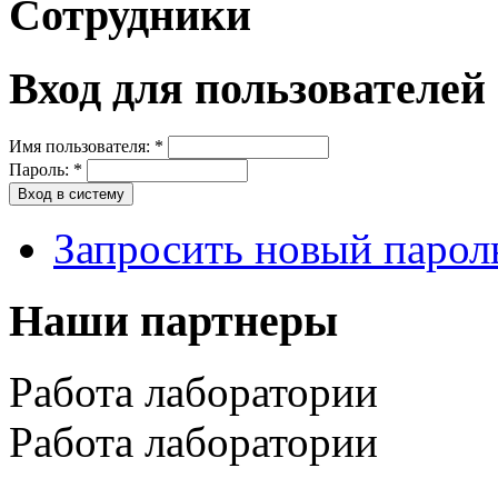
Сотрудники
Вход для пользователей
Имя пользователя:
*
Пароль:
*
Запросить новый парол
Наши партнеры
Работа лаборатории
Работа лаборатории