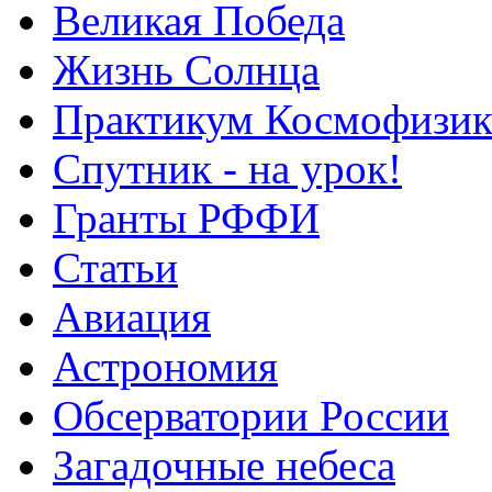
Великая Победа
Жизнь Солнца
Практикум Космофизик
Спутник - на урок!
Гранты РФФИ
Статьи
Авиация
Астрономия
Обсерватории России
Загадочные небеса