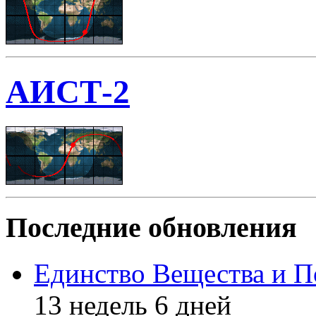
АИСТ-2
Последние обновления
Единство Вещества и П
13 недель 6 дней