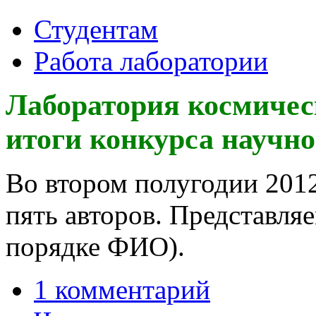
Студентам
Работа лаборатории
Лаборатория космичес
итоги конкурса научно
Во втором полугодии 2012
пять авторов. Представля
порядке ФИО).
1 комментарий