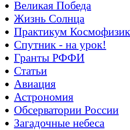
Великая Победа
Жизнь Солнца
Практикум Космофизик
Спутник - на урок!
Гранты РФФИ
Статьи
Авиация
Астрономия
Обсерватории России
Загадочные небеса