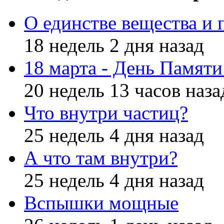
О единстве вещества и 
18 недель 2 дня назад
18 марта - День Памят
20 недель 13 часов наза
Что внутри частиц?
25 недель 4 дня назад
А что там внутри?
25 недель 4 дня назад
Вспышки мощные