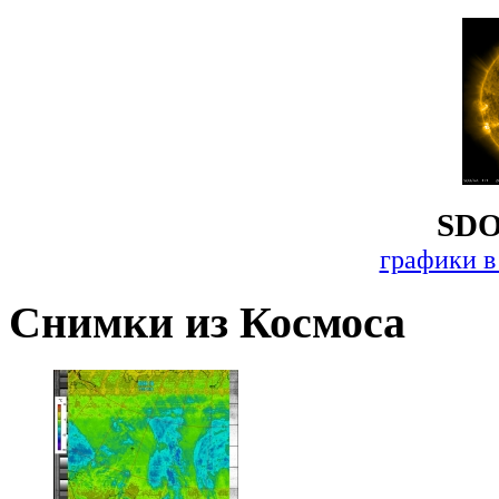
SDO
графики в
Снимки из Космоса