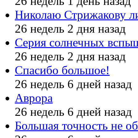
26 недель 1 день назад
Николаю Стрижакову л
26 недель 2 дня назад
Серия солнечных вспы
26 недель 2 дня назад
Спасибо большое!
26 недель 6 дней назад
Аврора
26 недель 6 дней назад
Большая точность не об