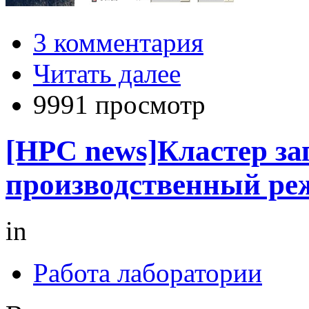
3 комментария
Читать далее
9991 просмотр
[HPC news]Кластер за
производственный ре
in
Работа лаборатории