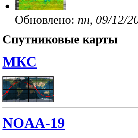
Обновлено:
пн, 09/12/2
Спутниковые карты
МКС
NOAA-19