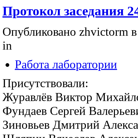
Протокол заседания 24
Опубликовано zhvictorm в 
in
Работа лаборатории
Присутствовали:
Журавлёв Виктор Михайл
Фундаев Сергей Валерьев
Зиновьев Дмитрий Алекс