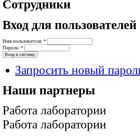
Сотрудники
Вход для пользователей
Имя пользователя:
*
Пароль:
*
Запросить новый парол
Наши партнеры
Работа лаборатории
Работа лаборатории