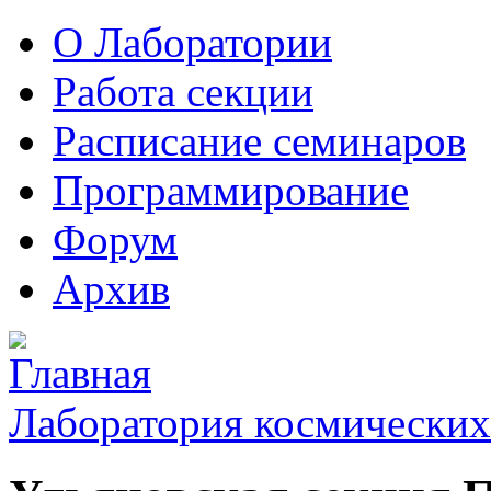
О Лаборатории
Работа секции
Расписание семинаров
Программирование
Форум
Архив
Лаборатория космических