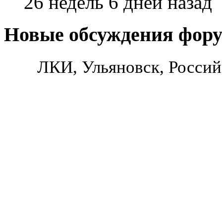
26 недель 6 дней назад
Новые обсуждения фор
ЛКИ, Ульяновск, Россий