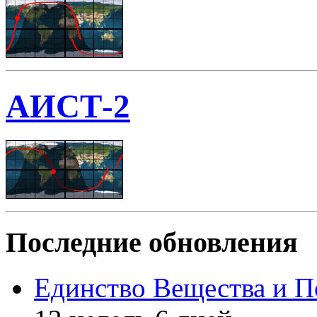
АИСТ-2
Последние обновления
Единство Вещества и П