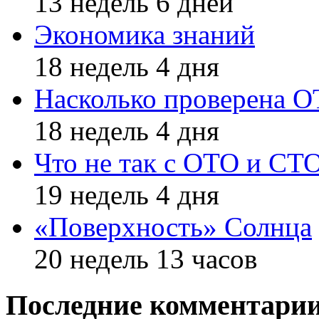
13 недель 6 дней
Экономика знаний
18 недель 4 дня
Насколько проверена 
18 недель 4 дня
Что не так с ОТО и СТ
19 недель 4 дня
«Поверхность» Солнца
20 недель 13 часов
Последние комментари