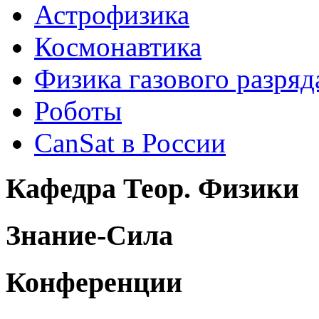
Астрофизика
Космонавтика
Физика газового разряд
Роботы
CanSat в России
Кафедра Теор. Физики
Знание-Сила
Конференции