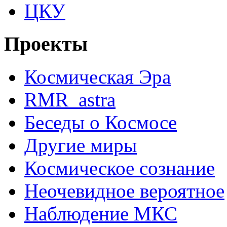
ЦКУ
Проекты
Космическая Эра
RMR_astra
Беседы о Космосе
Другие миры
Космическое сознание
Неочевидное вероятное
Наблюдение МКС