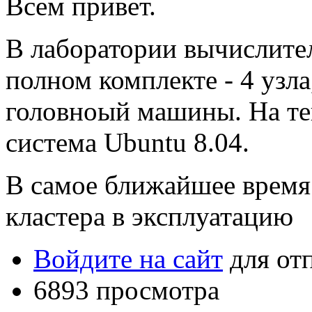
Всем привет.
В лаборатории вычислите
полном комплекте - 4 узл
головноый машины. На т
система Ubuntu 8.04.
В самое ближайшее время 
кластера в эксплуатацию
Войдите на сайт
для от
6893 просмотра