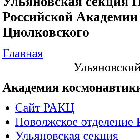
Ульяновская секция 
Российской Академии 
Циолковского
Главная
Ульяновский
Академия космонавтик
Сайт РАКЦ
Поволжское отделение
Ульяновская секция