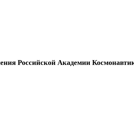
ения Российской Академии Космонавтики