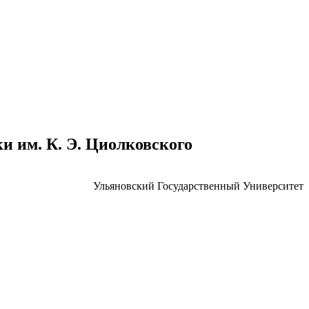
 им. К. Э. Циолковского
Ульяновский Государственный Университет