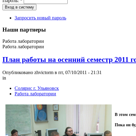
Пароль:
*
Запросить новый пароль
Наши партнеры
Работа лаборатории
Работа лаборатории
План работы на осенний семестр 2011 г
Опубликовано zhvictorm в пт, 07/10/2011 - 21:31
in
Солярис г. Ульяновск
Работа лаборатории
В этом сем
Пока он бу