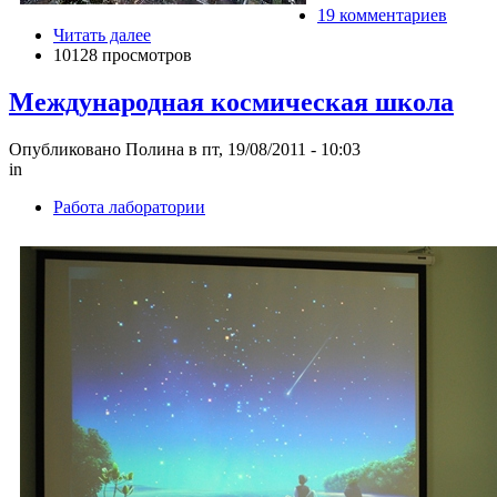
19 комментариев
Читать далее
10128 просмотров
Международная космическая школа
Опубликовано Полина в пт, 19/08/2011 - 10:03
in
Работа лаборатории