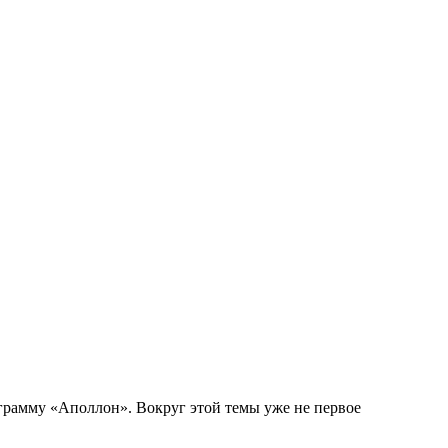
рамму «Аполлон». Вокруг этой темы уже не первое