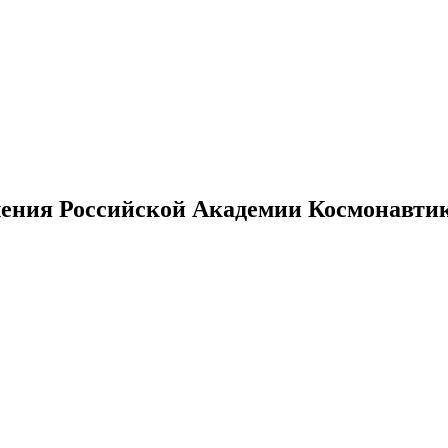
ения Российской Академии Космонавтики