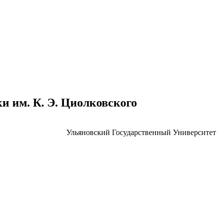
 им. К. Э. Циолковского
Ульяновский Государственный Университет