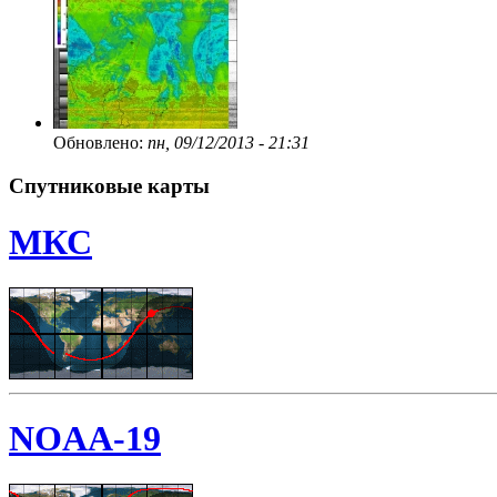
Обновлено:
пн, 09/12/2013 - 21:31
Спутниковые карты
МКС
NOAA-19