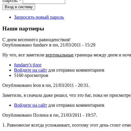
Пароль:
*
Запросить новый пароль
Наши партнеры
С днем весеннего равноденствия!
Опубликовано fundaev в пн, 21/03/2011 - 15:29
Ну что, все заметили
вертикальные
границы между днем и ночью
fundaev's блог
Войдите на сайт
для отправки комментариев
5160 просмотров
Опубликовано leon в пн, 21/03/2011 - 20:31.
Заметили, я сначала даже решил, что это баг, пока не присмотр
Войдите на сайт
для отправки комментариев
Опубликовано Полина в пн, 21/03/2011 - 19:57.
1. Равновесие всегда успокаивает, поэтому этот день стоит отме