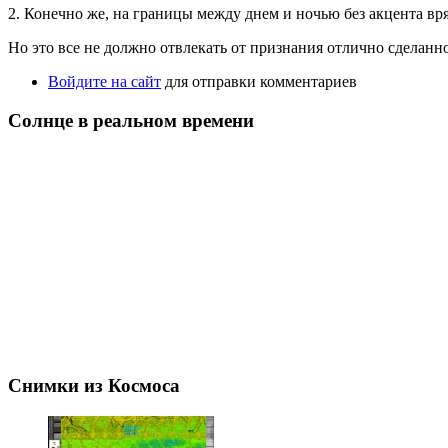
2. Конечно же, на границы между днем и ночью без акцента вря
Но это все не должно отвлекать от признания отлично сделанно
Войдите на сайт
для отправки комментариев
Солнце в реальном времени
Снимки из Космоса