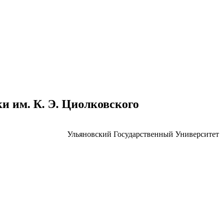
 им. К. Э. Циолковского
Ульяновский Государственный Университет