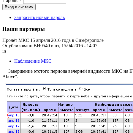
Пароль:
*
Запросить новый пароль
Наши партнеры
Пролёт МКС 15 апреля 2016 года в Симферополе
Опубликовано ВИ0540 в пт, 15/04/2016 - 14:07
in
Наблюдение МКС
Завершение этотого периода вечерней видимости МКС на Е
Above".