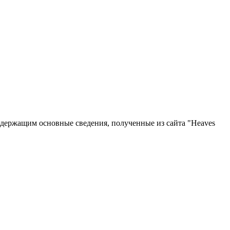
одержащим основные сведения, полученные из сайта "Heaves