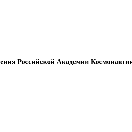
ения Российской Академии Космонавтики