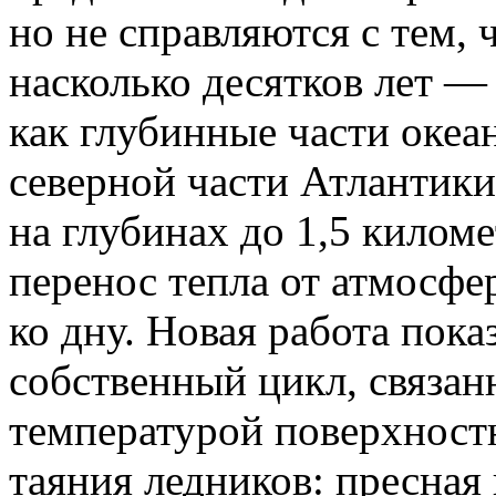
но не справляются с тем,
насколько десятков лет — 
как глубинные части океа
северной части Атлантик
на глубинах до 1,5 километ
перенос тепла от атмосфе
ко дну. Новая работа пок
собственный цикл, связан
температурой поверхност
таяния ледников: пресная 