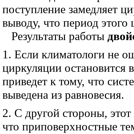
поступление замедляет ц
выводу, что период этого 
Результаты работы
двой
1. Если климатологи не о
циркуляции остановится в
приведет к тому, что сист
выведена из равновесия.
2. С другой стороны, этот
что приповерхностные те