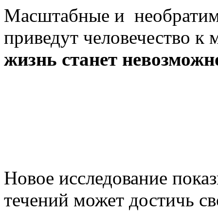
Масштабные и необратимы
приведут человечество к 
жизнь станет невозможн
Новое исследование показ
течений может достичь св