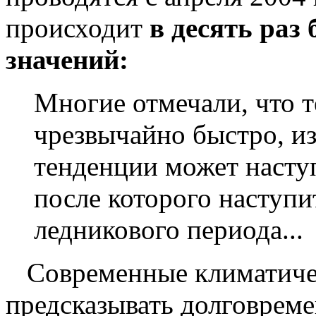
происходит
в десять раз
значений:
Многие отмечали, что 
чрезвычайно быстро, из
тенденции может насту
после которого наступи
ледникового периода...
Современные климатичес
предсказывать долговрем