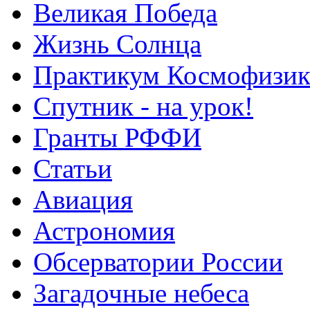
Великая Победа
Жизнь Солнца
Практикум Космофизик
Спутник - на урок!
Гранты РФФИ
Статьи
Авиация
Астрономия
Обсерватории России
Загадочные небеса