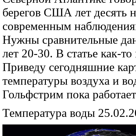
берегов США лет десять н
современным наблюдениям
Нужны сравнительные дан
лет 20-30. В статье как-то
Приведу сегодняшние кар
температуры воздуха и во
Гольфстрим пока работает
Температура воды 25.02.2