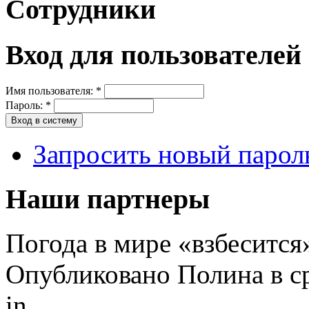
Сотрудники
Вход для пользователей
Имя пользователя:
*
Пароль:
*
Запросить новый парол
Наши партнеры
Погода в мире «взбесится»
Опубликовано Полина в ср
in