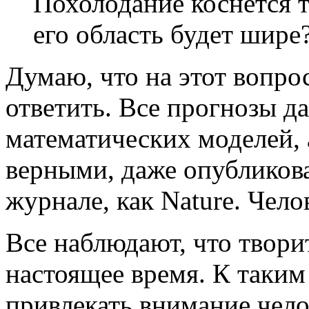
Похолодание коснётся 
его область будет шире
Думаю, что на этот вопро
ответить. Все прогнозы д
математических моделей, 
верными, даже опубликов
журнале, как Nature. Челов
Все наблюдают, что творит
настоящее время. К таки
привлекать внимание чело