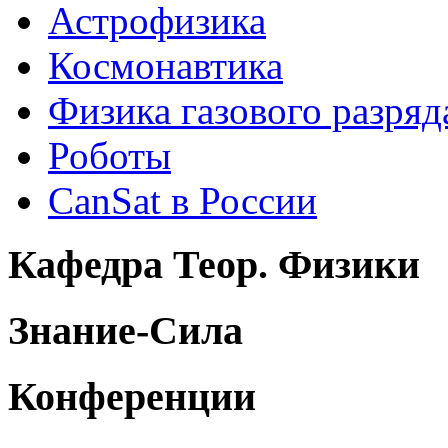
Астрофизика
Космонавтика
Физика газового разряд
Роботы
CanSat в России
Кафедра Теор. Физики
Знание-Сила
Конференции