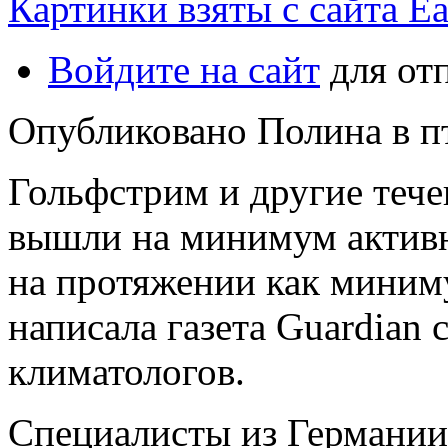
Картинки взяты с сайта Ea
Войдите на сайт
для от
Опубликовано Полина в пт,
Гольфстрим и другие тече
вышли на минимум активн
на протяжении как миниму
написала газета Guardian 
климатологов.
Специалисты из Германии