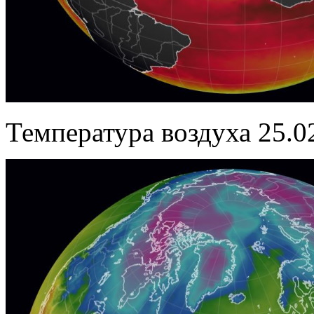
Температура воздуха 25.0