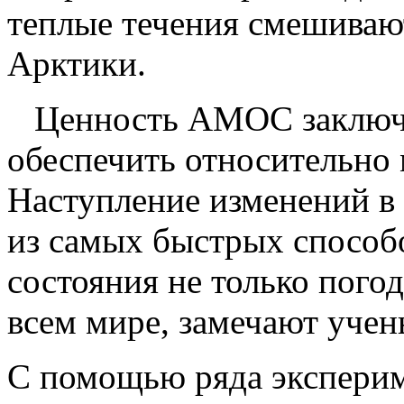
теплые течения смешивают
Арктики.
Ценность АМОС заключает
обеспечить относительно 
Наступление изменений в
из самых быстрых способ
состояния не только погод
всем мире, замечают учен
С помощью ряда эксперим