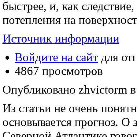
быстрее, и, как следствие
потепления на поверхност
Источник информации
Войдите на сайт
для от
4867 просмотров
Опубликовано zhvictorm в 
Из статьи не очень понят
основывается прогноз. О 
Северной Атлантике говор