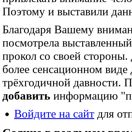
Поэтому и выставили данн
Благодаря Вашему вниман
посмотрела выставленный
прокол со своей стороны.
более сенсационном виде 
трёхгодичной давности. П
добавить
информацию "пе
Войдите на сайт
для от