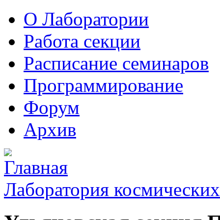
О Лаборатории
Работа секции
Расписание семинаров
Программирование
Форум
Архив
Лаборатория космических