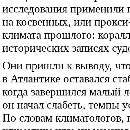
исследования применили 
на косвенных, или прокс
климата прошлого: коралл
исторических записях су
Они пришли к выводу, что
в Атлантике оставался ст
когда завершился малый л
он начал слабеть, темпы у
По словам климатологов,