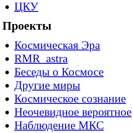
ЦКУ
Проекты
Космическая Эра
RMR_astra
Беседы о Космосе
Другие миры
Космическое сознание
Неочевидное вероятное
Наблюдение МКС