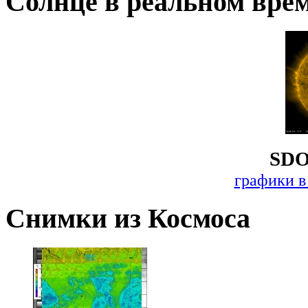
Солнце в реальном вре
SDO
графики в
Снимки из Космоса