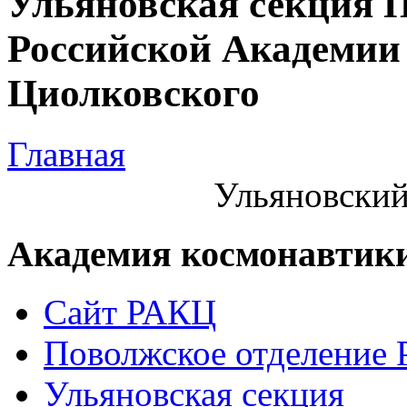
Ульяновская секция 
Российской Академии 
Циолковского
Главная
Ульяновский
Академия космонавтик
Сайт РАКЦ
Поволжское отделение
Ульяновская секция