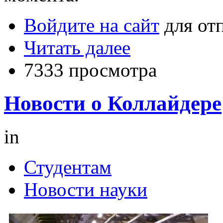
Войдите на сайт
для от
Читать далее
7333 просмотра
Новости о Коллайдере
in
Студентам
Новости науки