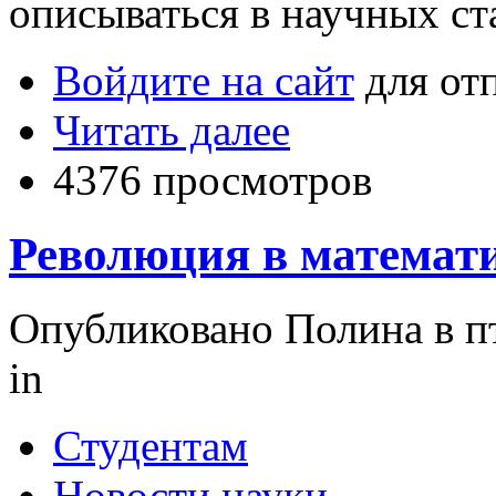
описываться в научных ст
Войдите на сайт
для от
Читать далее
4376 просмотров
Революция в математ
Опубликовано Полина в пт,
in
Студентам
Новости науки