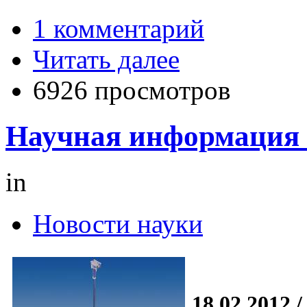
1 комментарий
Читать далее
6926 просмотров
Научная информация 
in
Новости науки
18.02.2012 