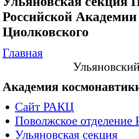
Ульяновская секция 
Российской Академии 
Циолковского
Главная
Ульяновский
Академия космонавтик
Сайт РАКЦ
Поволжское отделение
Ульяновская секция