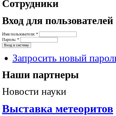
Сотрудники
Вход для пользователей
Имя пользователя:
*
Пароль:
*
Запросить новый парол
Наши партнеры
Новости науки
Выставка метеоритов