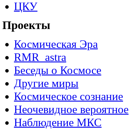
ЦКУ
Проекты
Космическая Эра
RMR_astra
Беседы о Космосе
Другие миры
Космическое сознание
Неочевидное вероятное
Наблюдение МКС