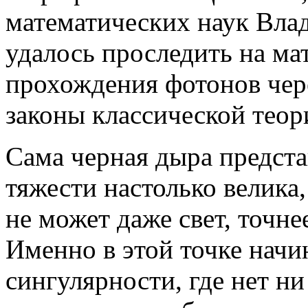
математических наук Вл
удалось проследить на ма
прохождения фотонов чер
законы классической теор
Сама черная дыра представ
тяжести настолько велика,
не может даже свет, точн
Именно в этой точке начи
сингулярности, где нет ни