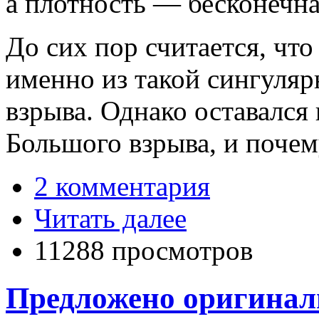
а плотность — бесконечна
До сих пор считается, чт
именно из такой сингуляр
взрыва. Однако оставался 
Большого взрыва, и почем
2 комментария
Читать далее
11288 просмотров
Предложено оригинал