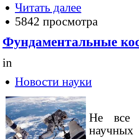
Читать далее
5842 просмотра
Фундаментальные кос
in
Новости науки
Не все 
научных