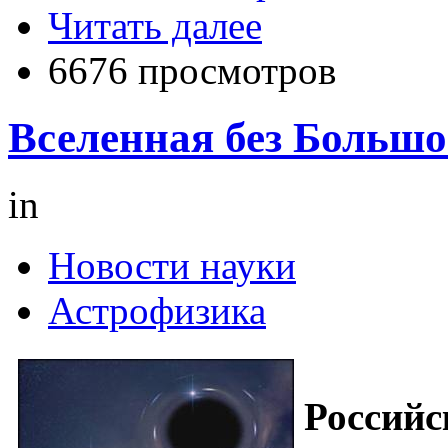
Читать далее
6676 просмотров
Вселенная без Большо
in
Новости науки
Астрофизика
Российс