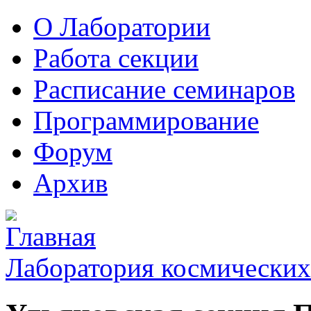
О Лаборатории
Работа секции
Расписание семинаров
Программирование
Форум
Архив
Лаборатория космических