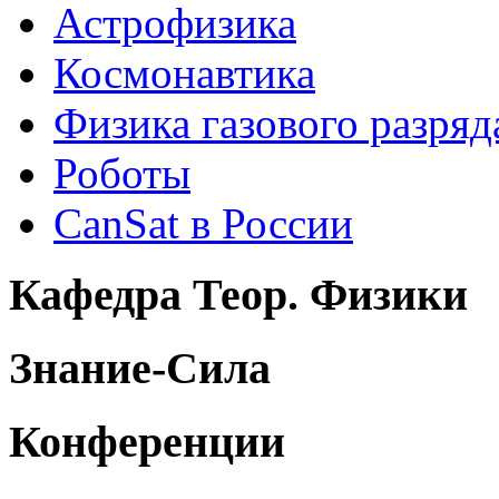
Астрофизика
Космонавтика
Физика газового разряд
Роботы
CanSat в России
Кафедра Теор. Физики
Знание-Сила
Конференции