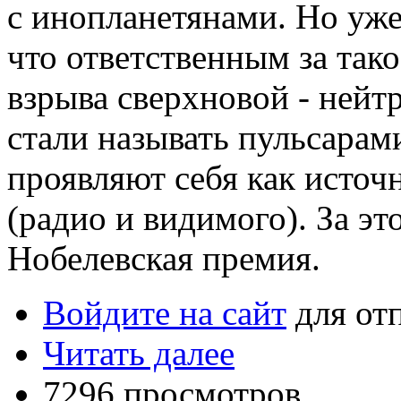
с инопланетянами. Но уже 
что ответственным за тако
взрыва сверхновой - нейт
стали называть пульсарами
проявляют себя как исто
(радио и видимого). За э
Нобелевская премия.
Войдите на сайт
для от
Читать далее
7296 просмотров