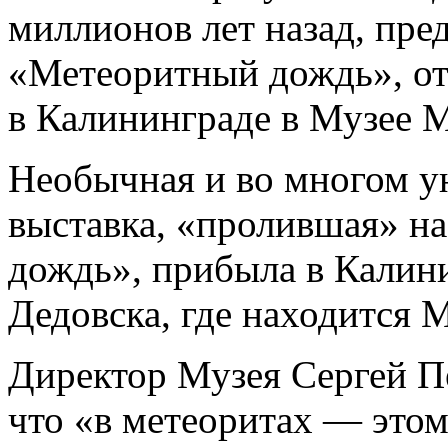
миллионов лет назад, пре
«Метеоритный дождь», от
в Калининграде в Музее М
Необычная и во многом ун
выставка, «пролившая» на
дождь», прибыла в Калин
Дедовска, где находится 
Директор Музея Сергей П
что «в метеоритах — этом