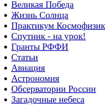
Великая Победа
Жизнь Солнца
Практикум Космофизик
Спутник - на урок!
Гранты РФФИ
Статьи
Авиация
Астрономия
Обсерватории России
Загадочные небеса