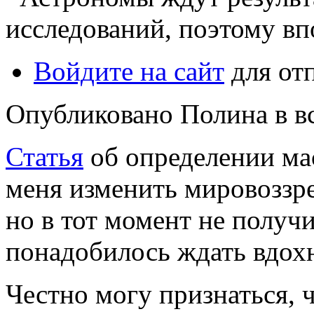
исследований, поэтому в
Войдите на сайт
для от
Опубликовано Полина в вс,
Статья
об определении ма
меня изменить мировоззре
но в тот момент не получ
понадобилось ждать вдох
Честно могу признаться, 