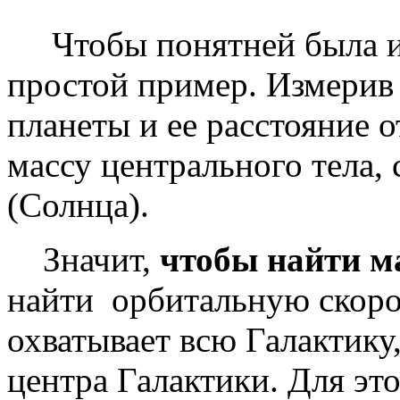
Чтобы понятней была ид
простой пример. Измерив
планеты и ее расстояние 
массу центрального тела,
(Солнца).
Значит,
чтобы найти м
найти орбитальную скорос
охватывает всю Галактику,
центра Галактики. Для эт