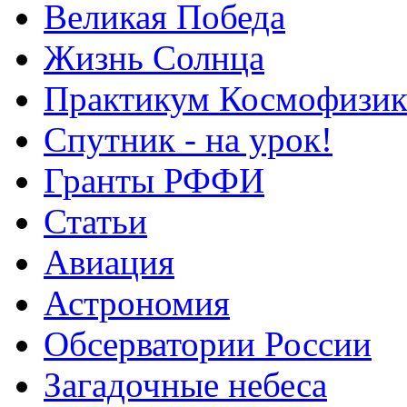
Великая Победа
Жизнь Солнца
Практикум Космофизик
Спутник - на урок!
Гранты РФФИ
Статьи
Авиация
Астрономия
Обсерватории России
Загадочные небеса