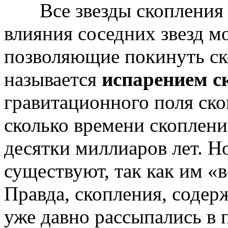
Все звезды скопления им
влияния соседних звезд м
позволяющие покинуть ск
называется
испарением с
гравитационного поля ско
сколько времени скоплени
десятки миллиаров лет. Н
существуют, так как им «
Правда, скопления, содер
уже давно рассыпались в 