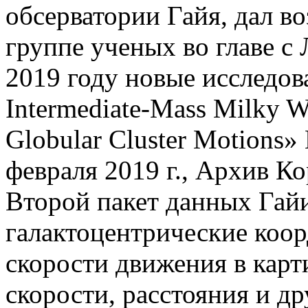
обсерватории Гайя, дал 
группе ученых во главе с
2019 году новые исследова
Intermediate-Mass Milky 
Globular Cluster Motions» 
февраля 2019 г., Архив Ко
Второй пакет данных Гай
галактоцентрические коор
скорости движения в карт
скорости, расстояния и д