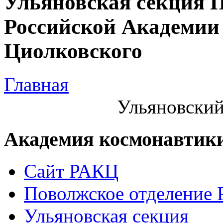
Ульяновская секция 
Российской Академии 
Циолковского
Главная
Ульяновский
Академия космонавтик
Сайт РАКЦ
Поволжское отделение
Ульяновская секция