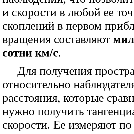
и скорости в любой ее то
скоплений в первом приб
вращения составляют
мил
сотни км/с
.
Для получения простран
относительно наблюдателя
расстояния, которые срав
нужно получить тангенц
скорости. Ее измеряют по