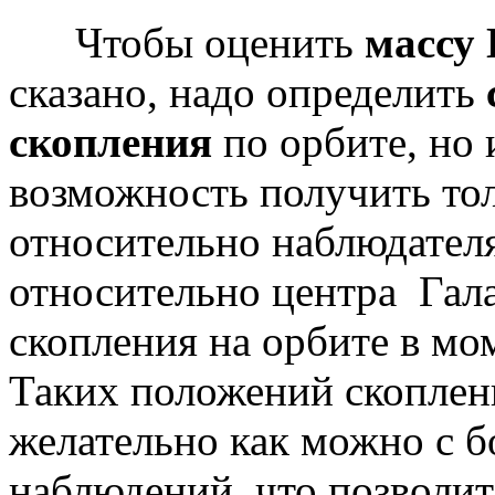
Чтобы оценить
массу
сказано, надо определить
скопления
по орбите, но 
возможность получить тол
относительно наблюдателя
относительно центра Гал
скопления на орбите в мо
Таких положений скоплен
желательно как можно с 
наблюдений, что позволи