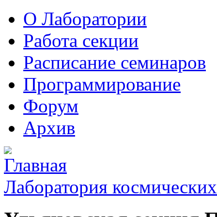
О Лаборатории
Работа секции
Расписание семинаров
Программирование
Форум
Архив
Лаборатория космических