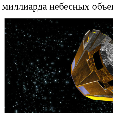
миллиарда небесных объе