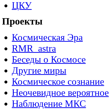
ЦКУ
Проекты
Космическая Эра
RMR_astra
Беседы о Космосе
Другие миры
Космическое сознание
Неочевидное вероятное
Наблюдение МКС