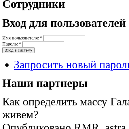
Сотрудники
Вход для пользователей
Имя пользователя:
*
Пароль:
*
Запросить новый парол
Наши партнеры
Как определить массу Гал
живем?
Опубликовано RMR_astra в