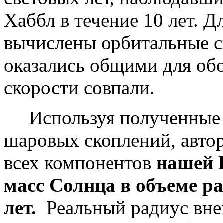
Хаббл в течение 10 лет. Д
вычислены орбитальные с
оказались общими для об
скорости совпали.
Используя полученные о
шаровых скоплений, авт
всех компонентов
нашей 
масс Солнца в объеме ра
лет.
Реальный радиус вне