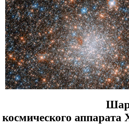
Шаровое ск
космического аппарата 