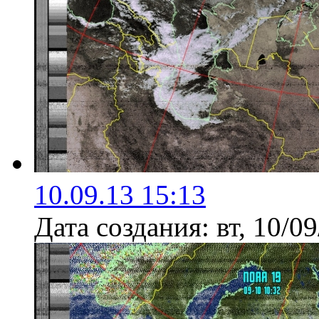
10.09.13 15:13
Дата создания:
вт, 10/0