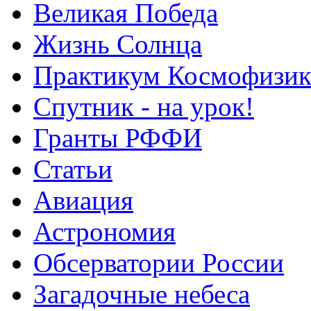
Великая Победа
Жизнь Солнца
Практикум Космофизик
Спутник - на урок!
Гранты РФФИ
Статьи
Авиация
Астрономия
Обсерватории России
Загадочные небеса