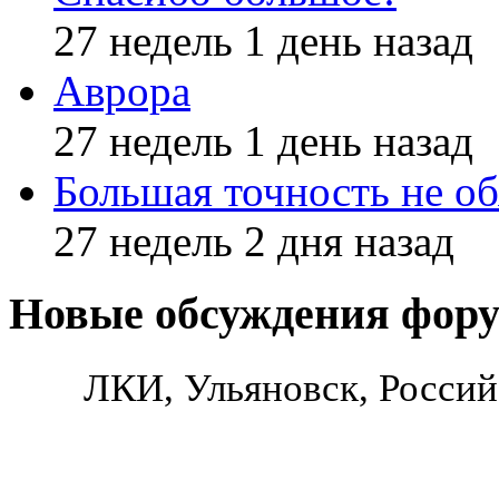
27 недель 1 день назад
Аврора
27 недель 1 день назад
Большая точность не об
27 недель 2 дня назад
Новые обсуждения фор
ЛКИ, Ульяновск, Россий