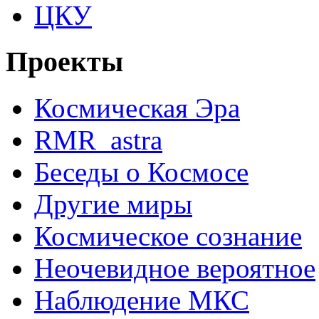
ЦКУ
Проекты
Космическая Эра
RMR_astra
Беседы о Космосе
Другие миры
Космическое сознание
Неочевидное вероятное
Наблюдение МКС