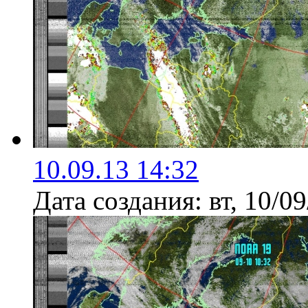
10.09.13 14:32
Дата создания:
вт, 10/0