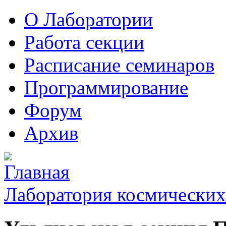
О Лаборатории
Работа секции
Расписание семинаров
Программирование
Форум
Архив
Лаборатория космических