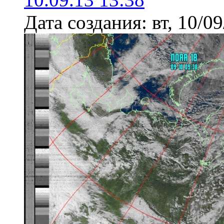
Дата создания:
вт, 10/0