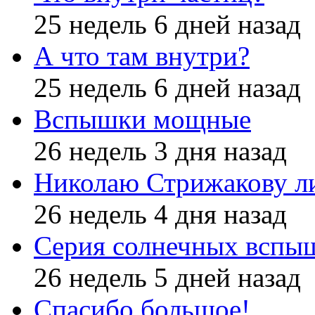
25 недель 6 дней назад
А что там внутри?
25 недель 6 дней назад
Вспышки мощные
26 недель 3 дня назад
Николаю Стрижакову л
26 недель 4 дня назад
Серия солнечных вспы
26 недель 5 дней назад
Спасибо большое!