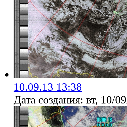
10.09.13 13:38
Дата создания:
вт, 10/0