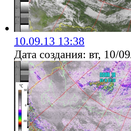
10.09.13 13:38
Дата создания:
вт, 10/0