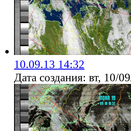
10.09.13 14:32
Дата создания:
вт, 10/0