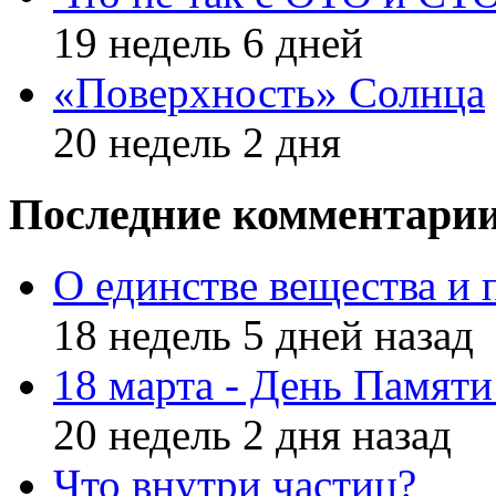
19 недель 6 дней
«Поверхность» Солнца
20 недель 2 дня
Последние комментари
О единстве вещества и 
18 недель 5 дней назад
18 марта - День Памят
20 недель 2 дня назад
Что внутри частиц?