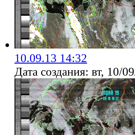
10.09.13 14:32
Дата создания:
вт, 10/0