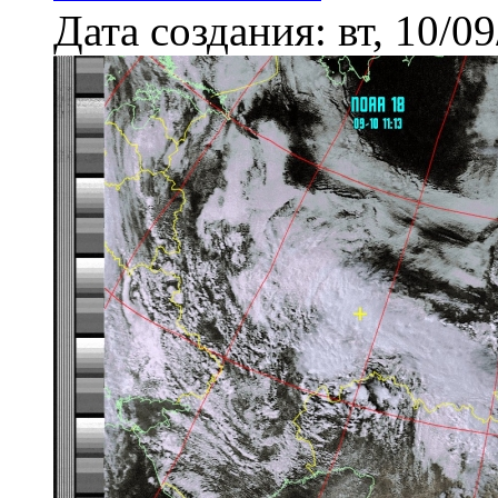
Дата создания:
вт, 10/0