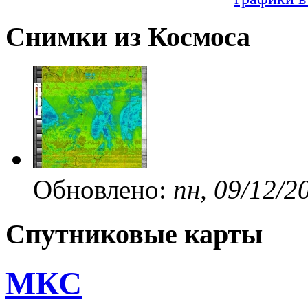
Снимки из Космоса
Обновлено:
пн, 09/12/2
Спутниковые карты
МКС