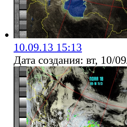
10.09.13 15:13
Дата создания:
вт, 10/0