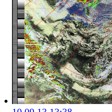
10.09.13 13:38