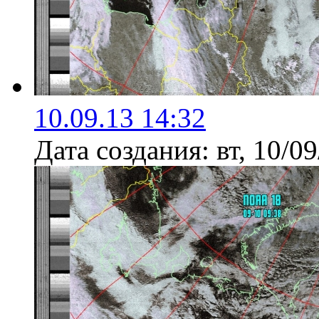
10.09.13 14:32
Дата создания:
вт, 10/0