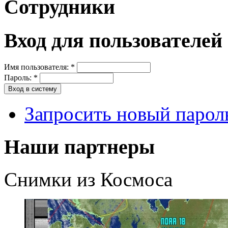
Сотрудники
Вход для пользователей
Имя пользователя:
*
Пароль:
*
Запросить новый парол
Наши партнеры
Снимки из Космоса