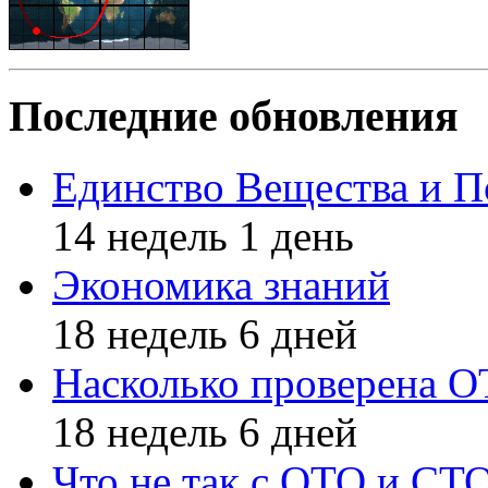
Последние обновления
Единство Вещества и П
14 недель 1 день
Экономика знаний
18 недель 6 дней
Насколько проверена 
18 недель 6 дней
Что не так с ОТО и СТ