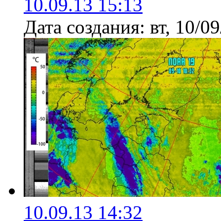
10.09.13 15:13
Дата создания:
вт, 10/0
10.09.13 14:32