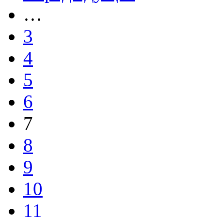
…
3
4
5
6
7
8
9
10
11