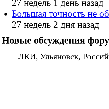
27 недель 1 день назад
Большая точность не об
27 недель 2 дня назад
Новые обсуждения фор
ЛКИ, Ульяновск, Россий