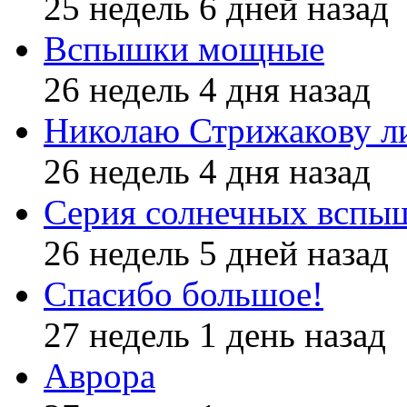
25 недель 6 дней назад
Вспышки мощные
26 недель 4 дня назад
Николаю Стрижакову л
26 недель 4 дня назад
Серия солнечных вспы
26 недель 5 дней назад
Спасибо большое!
27 недель 1 день назад
Аврора