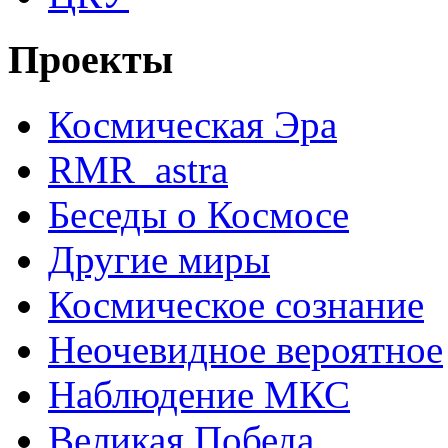
Проекты
Космическая Эра
RMR_astra
Беседы о Космосе
Другие миры
Космическое сознание
Неочевидное вероятное
Наблюдение МКС
Великая Победа