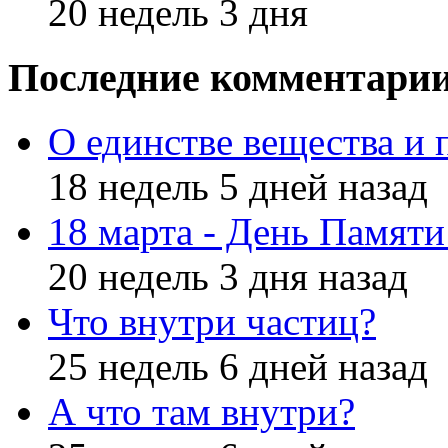
20 недель 3 дня
Последние комментари
О единстве вещества и 
18 недель 5 дней назад
18 марта - День Памят
20 недель 3 дня назад
Что внутри частиц?
25 недель 6 дней назад
А что там внутри?