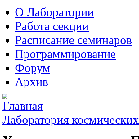
О Лаборатории
Работа секции
Расписание семинаров
Программирование
Форум
Архив
Лаборатория космических