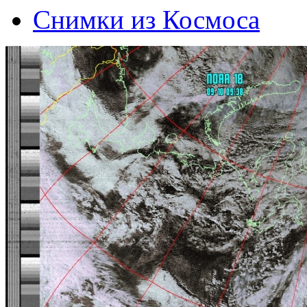
Снимки из Космоса