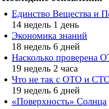
Единство Вещества и П
14 недель 1 день
Экономика знаний
18 недель 6 дней
Насколько проверена 
19 недель 2 часа
Что не так с ОТО и СТ
19 недель 6 дней
«Поверхность» Солнца