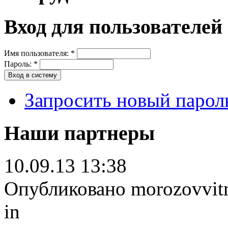
Вход для пользователей
Имя пользователя:
*
Пароль:
*
Запросить новый парол
Наши партнеры
10.09.13 13:38
Опубликовано morozovvitm 
in