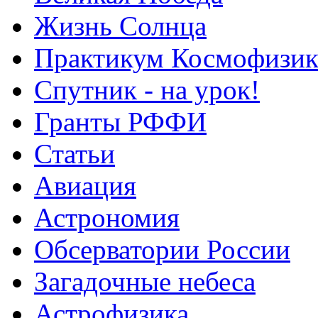
Жизнь Солнца
Практикум Космофизик
Спутник - на урок!
Гранты РФФИ
Статьи
Авиация
Астрономия
Обсерватории России
Загадочные небеса
Астрофизика