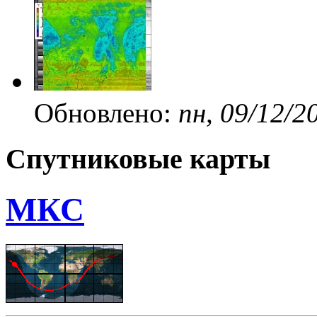
Обновлено:
пн, 09/12/2
Спутниковые карты
МКС