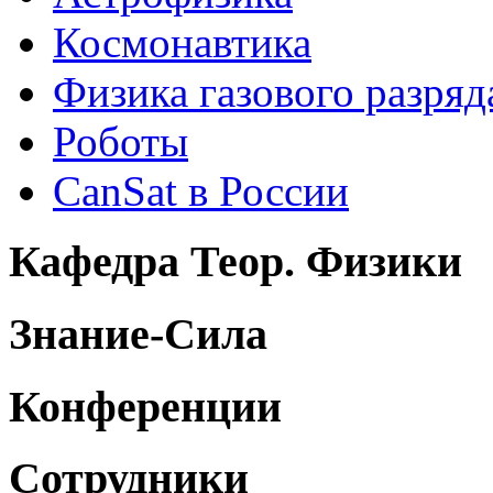
Космонавтика
Физика газового разряд
Роботы
CanSat в России
Кафедра Теор. Физики
Знание-Сила
Конференции
Сотрудники