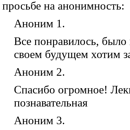
просьбе на анонимность:
Аноним 1.
Все понравилось, было 
своем будущем хотим за
Аноним 2.
Спасибо огромное! Лек
познавательная
Аноним 3.