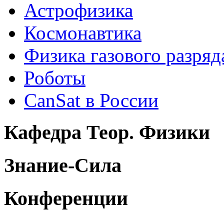
Астрофизика
Космонавтика
Физика газового разряд
Роботы
CanSat в России
Кафедра Теор. Физики
Знание-Сила
Конференции