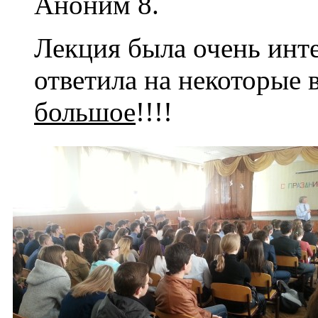
Аноним 8.
Лекция была очень инт
ответила на некоторые
большое
!!!!