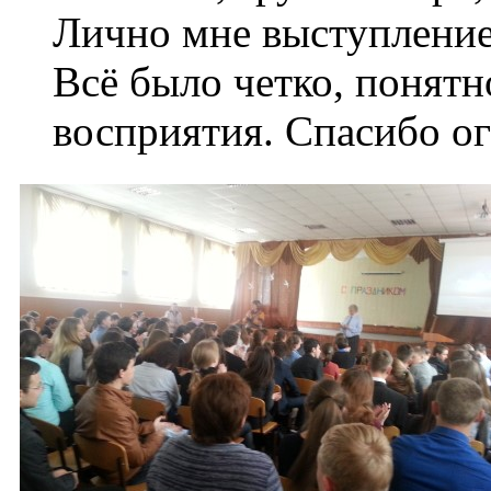
Лично мне выступление
Всё было четко, понятн
восприятия. Спасибо ог