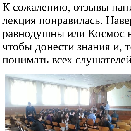
К сожалению, отзывы напи
лекция понравилась. Навер
равнодушны или Космос не
чтобы донести знания и, 
понимать всех слушателей