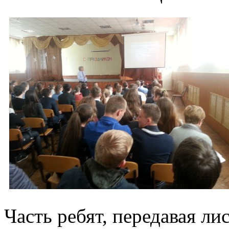
Часть ребят, передавая ли