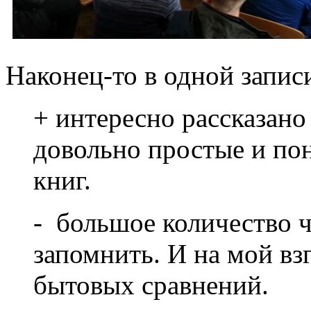
Наконец-то в одной запис
+ интересно рассказано
довольно простые и по
книг.
- большое количество 
запомнить. И на мой вз
бытовых сравнений.