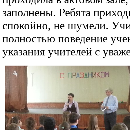
заполнены. Ребята приход
спокойно, не шумели. Уч
полностью поведение учен
указания учителей с уваж