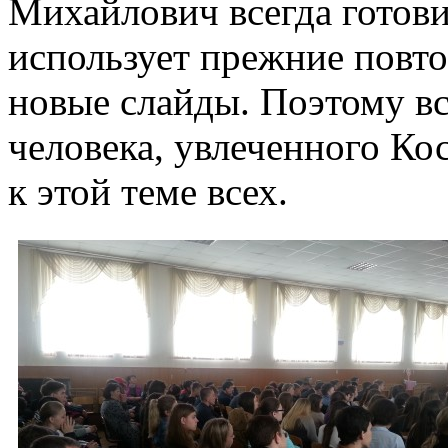
Михайлович всегда готови
использует прежние повто
новые слайды. Поэтому вс
человека, увлеченного К
к этой теме всех.