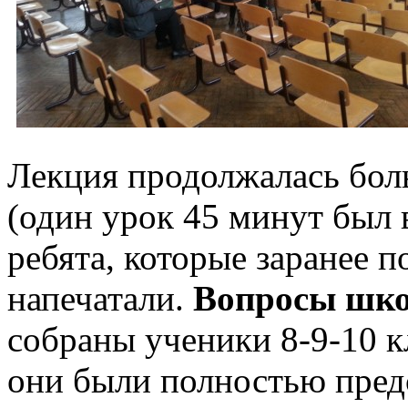
Лекция продолжалась бол
(один урок 45 минут был 
ребята, которые заранее 
напечатали.
Вопросы шк
собраны ученики 8-9-10 к
они были полностью предс