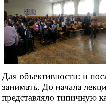
Для объективности: и по
занимать. До начала лекц
представляло типичную ка