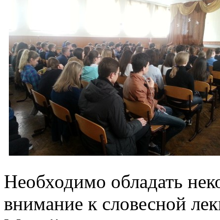
Необходимо обладать нек
внимание к словесной лек