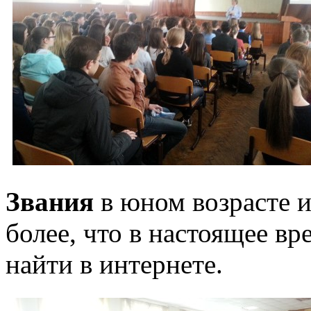
Звания
в юном возрасте 
более, что в настоящее в
найти в интернете.