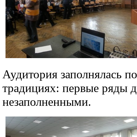
Аудитория заполнялась по
традициях: первые ряды д
незаполненными.