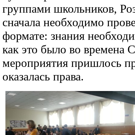
группами школьников, Роз
сначала необходимо пров
формате: знания необход
как это было во времена 
мероприятия пришлось пр
оказалась права.