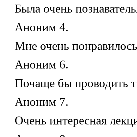
Была очень познаватель
Аноним 4.
Мне очень понравилось
Аноним 6.
Почаще бы проводить т
Аноним 7.
Очень интересная лекц