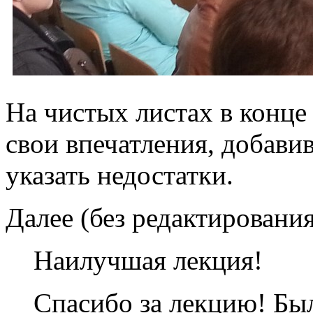
На чистых листах в конце
свои впечатления, добави
указать недостатки.
Далее (без редактирования
Наилучшая лекция!
Спасибо за лекцию! Бы