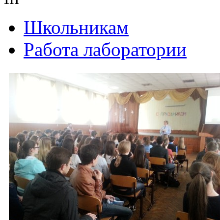
Школьникам
Работа лаборатории