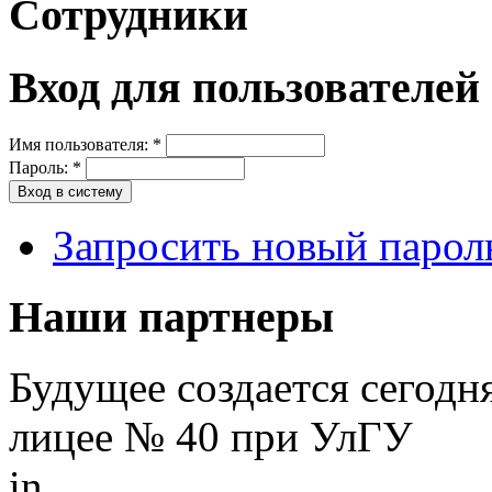
Сотрудники
Вход для пользователей
Имя пользователя:
*
Пароль:
*
Запросить новый парол
Наши партнеры
Будущее создается сегодн
лицее № 40 при УлГУ
in