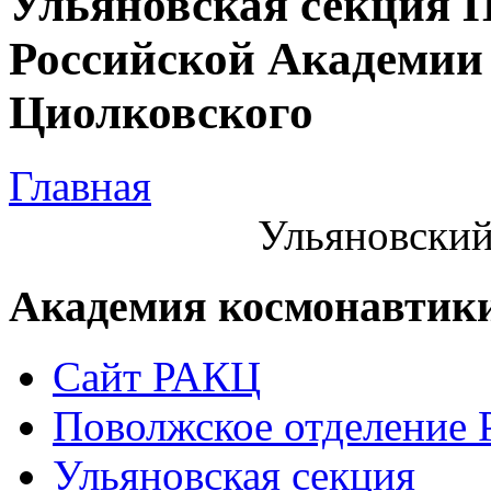
Ульяновская секция 
Российской Академии 
Циолковского
Главная
Ульяновский
Академия космонавтик
Сайт РАКЦ
Поволжское отделение
Ульяновская секция