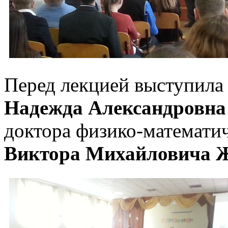
Перед лекцией выступил
Надежда Александровн
доктора физико-математи
Виктора Михайловича 