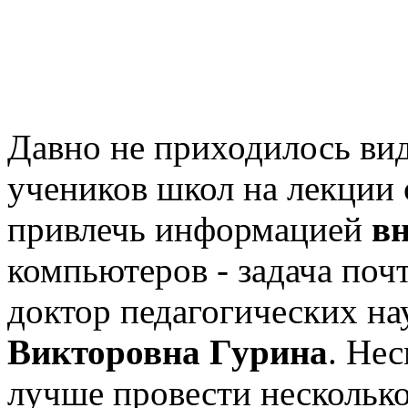
Давно не приходилось ви
учеников школ на лекции 
привлечь информацией
вн
компьютеров - задача поч
доктор педагогических на
Викторовна Гурина
. Нес
лучше провести нескольк