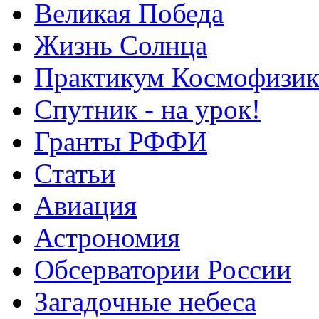
Великая Победа
Жизнь Солнца
Практикум Космофизик
Спутник - на урок!
Гранты РФФИ
Статьи
Авиация
Астрономия
Обсерватории России
Загадочные небеса