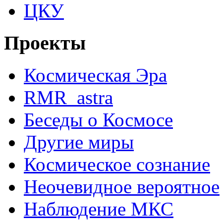
ЦКУ
Проекты
Космическая Эра
RMR_astra
Беседы о Космосе
Другие миры
Космическое сознание
Неочевидное вероятное
Наблюдение МКС