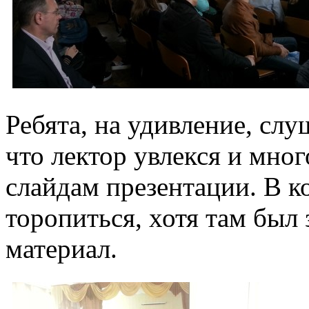
Ребята, на удивление, сл
что лектор увлекся и мно
слайдам презентации. В 
торопиться, хотя там был
материал.