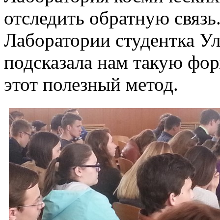
отследить обратную связь
Лаборатории студентка У
подсказала нам такую фор
этот полезный метод.