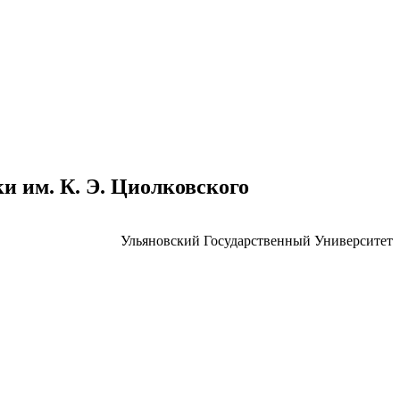
 им. К. Э. Циолковского
Ульяновский Государственный Университет