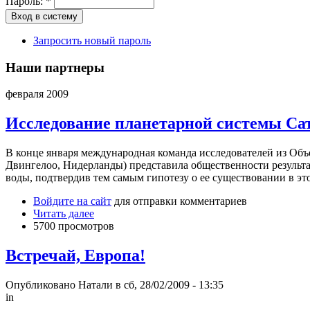
Пароль:
*
Запросить новый пароль
Наши партнеры
февраля 2009
Исследование планетарной системы Са
В конце января международная команда исследователей из Объед
Двингелоо, Нидерланды) представила общественности результа
воды, подтвердив тем самым гипотезу о ее существовании в эт
Войдите на сайт
для отправки комментариев
Читать далее
5700 просмотров
Встречай, Европа!
Опубликовано Натали в сб, 28/02/2009 - 13:35
in