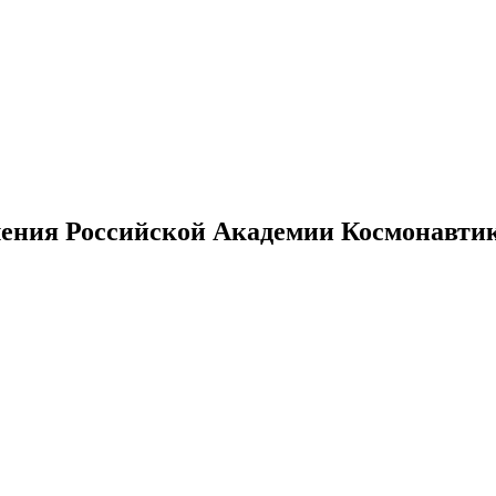
ения Российской Академии Космонавтики