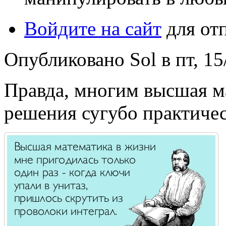
Войдите на сайт
для от
Опубликовано Sol в пт, 15
Правда, многим высшая м
решения сугубо практичес