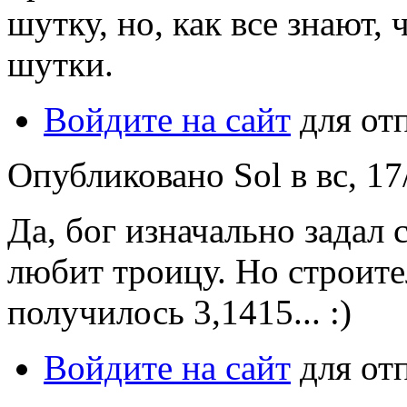
шутку, но, как все знают,
шутки.
Войдите на сайт
для от
Опубликовано Sol в вс, 17
Да, бог изначально задал 
любит троицу. Но строите
получилось 3,1415... :)
Войдите на сайт
для от