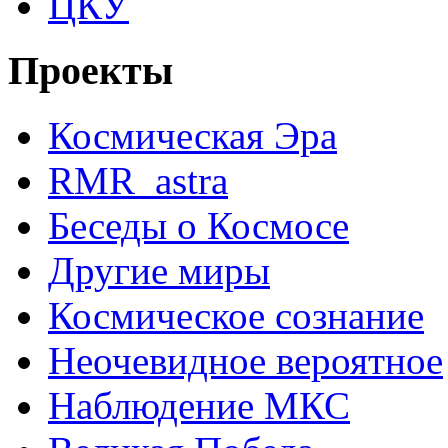
ЦКУ
Проекты
Космическая Эра
RMR_astra
Беседы о Космосе
Другие миры
Космическое сознание
Неочевидное вероятное
Наблюдение МКС