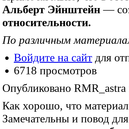
Альберт Эйнштейн
— со
относительности.
По различным материала
Войдите на сайт
для от
6718 просмотров
Опубликовано RMR_astra в 
Как хорошо, что материал
Замечательны и повод для