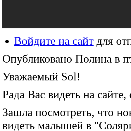
Войдите на сайт
для от
Опубликовано Полина в пт,
Уважаемый Sol!
Рада Вас видеть на сайте,
Зашла посмотреть, что но
видеть малышей в "Соляри