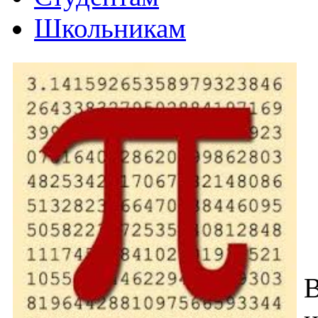
Школьникам
В