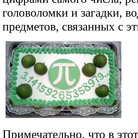
головоломки и загадки, в
предметов, связанных с э
Примечательно, что в это