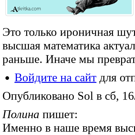
Это только ироничная шу
высшая математика актуа
раньше. Иначе мы преврат
Войдите на сайт
для от
Опубликовано Sol в сб, 16
Полина
пишет:
Именно в наше время выс