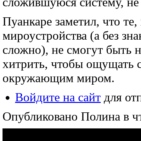
сложившуюся систему, не
Пуанкаре заметил, что те,
мироустройства (а без зн
сложно), не смогут быть 
хитрить, чтобы ощущать 
окружающим миром.
Войдите на сайт
для от
Опубликовано Полина в чт,