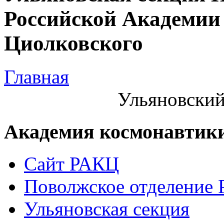
Российской Академии 
Циолковского
Главная
Ульяновский
Академия космонавтик
Сайт РАКЦ
Поволжское отделение
Ульяновская секция