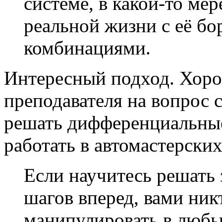
системе, в какой-то м
реальной жизни с её бо
комбинациями.
Интересный подход. Хоро
преподавателя на вопрос с
решать дифференциальные
работать в автомастерски
Если научитесь решать 
шагов вперед, вами ник
манипулировать в любы