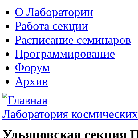
О Лаборатории
Работа секции
Расписание семинаров
Программирование
Форум
Архив
Лаборатория космических
Ульяновская секция 