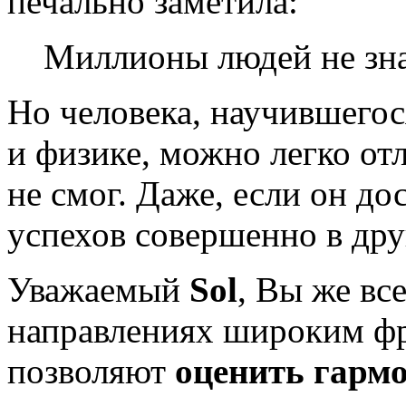
печально заметила:
Миллионы людей не зна
Но человека, научившегос
и физике, можно легко отл
не смог. Даже, если он д
успехов совершенно в дру
Уважаемый
Sol
, Вы же все
направлениях широким фр
позволяют
оценить гарм