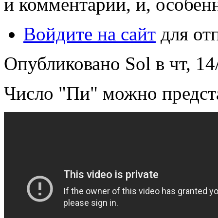
и комментарии, и, особен
Войдите на сайт
для от
Опубликовано Sol в чт, 14/
Число "Пи" можно предста