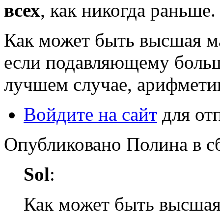
всех
, как никогда раньше.
Как может быть высшая м
если подавляющему больш
лучшем случае, арифмети
Войдите на сайт
для от
Опубликовано Полина в сб,
Sol
:
Как может быть высшая