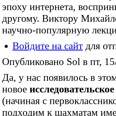
эпоху интернета, восприн
другому. Виктору Михайл
научно-популярную лекцию
Войдите на сайт
для от
Опубликовано Sol в пт, 15
Да, у нас появилось в это
новое
исследовательское
(начиная с первоклассник
подходим к шахматам име