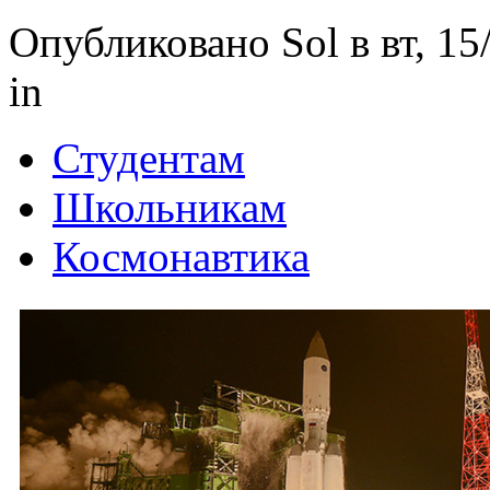
Опубликовано Sol в вт, 15
in
Студентам
Школьникам
Космонавтика