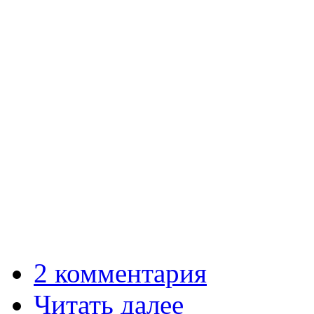
2 комментария
Читать далее