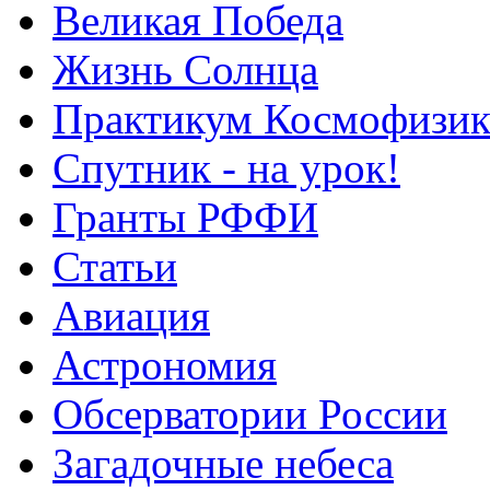
Великая Победа
Жизнь Солнца
Практикум Космофизик
Спутник - на урок!
Гранты РФФИ
Статьи
Авиация
Астрономия
Обсерватории России
Загадочные небеса