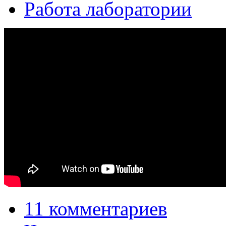
Работа лаборатории
11 комментариев