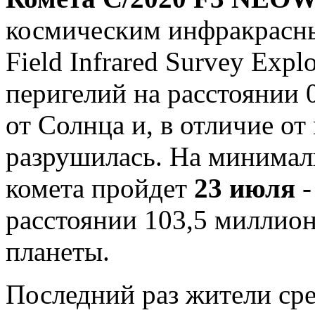
космическим инфракрасн
Field Infrared Survey Expl
перигелий на расстоянии 
от Солнца и, в отличие от
разрушилась. На минимал
комета пройдет
23 июля
-
расстоянии 103,5 миллио
планеты.
Последний раз жители ср