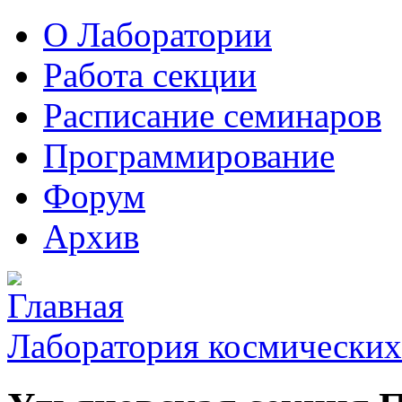
О Лаборатории
Работа секции
Расписание семинаров
Программирование
Форум
Архив
Лаборатория космических