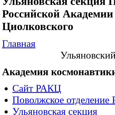
Ульяновская секция 
Российской Академии 
Циолковского
Главная
Ульяновский
Академия космонавтик
Сайт РАКЦ
Поволжское отделение
Ульяновская секция