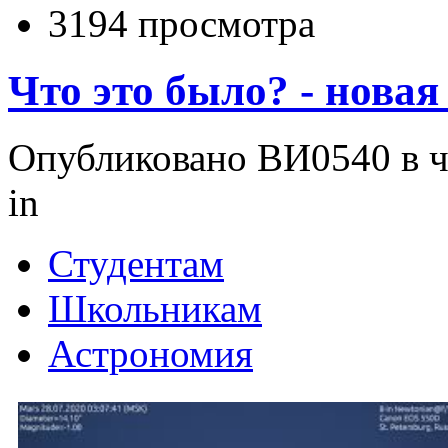
3194 просмотра
Что это было? - новая 
Опубликовано ВИ0540 в чт
in
Студентам
Школьникам
Астрономия