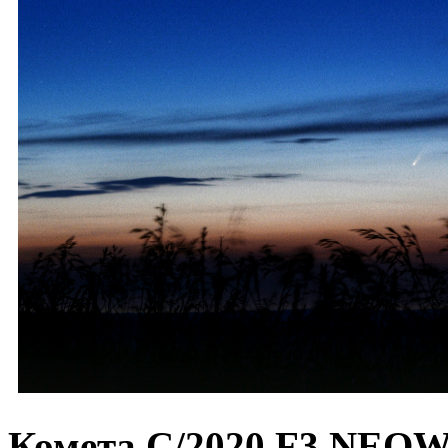
Комета C/2020 F3 NEO