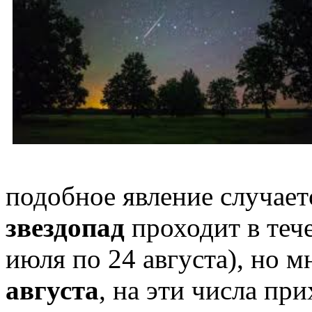
подобное явление случает
звездопад
проходит в тече
июля по 24 августа), но 
августа
, на эти числа пр