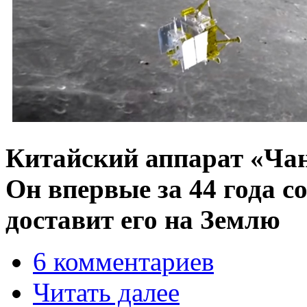
Китайский аппарат «Чан
Он впервые за 44 года с
доставит его на Землю
6 комментариев
Читать далее