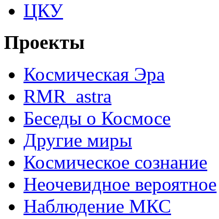
ЦКУ
Проекты
Космическая Эра
RMR_astra
Беседы о Космосе
Другие миры
Космическое сознание
Неочевидное вероятное
Наблюдение МКС