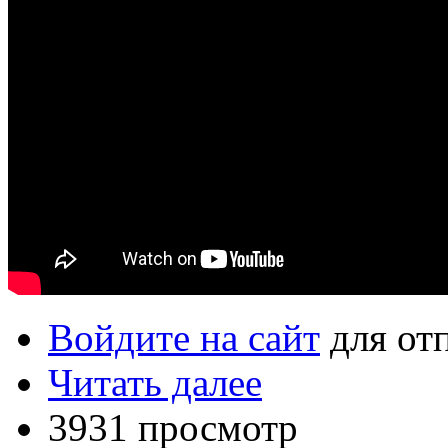
Войдите на сайт
для от
Читать далее
3931 просмотр