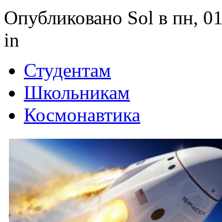
Опубликовано Sol в пн, 01
in
Студентам
Школьникам
Космонавтика