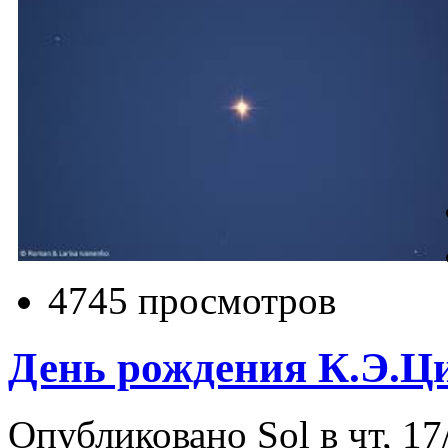
4745 просмотров
День рождения К.Э.Ц
Опубликовано Sol в чт, 17