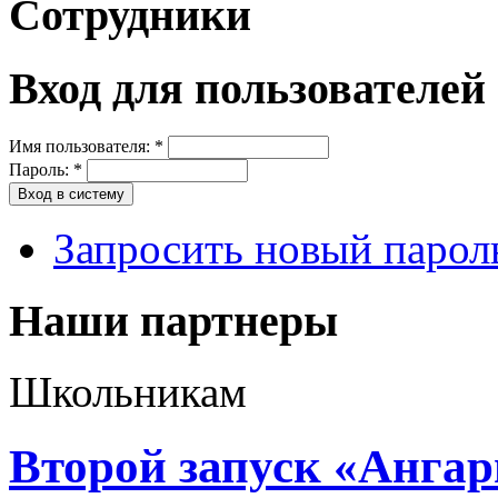
Сотрудники
Вход для пользователей
Имя пользователя:
*
Пароль:
*
Запросить новый парол
Наши партнеры
Школьникам
Второй запуск «Анга