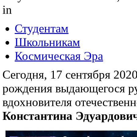
in
Студентам
Школьникам
Космическая Эра
Сегодня, 17 сентября 2020 
рождения выдающегося ру
вдохновителя отечествен
Константина Эдуардови