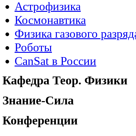
Астрофизика
Космонавтика
Физика газового разряд
Роботы
CanSat в России
Кафедра Теор. Физики
Знание-Сила
Конференции