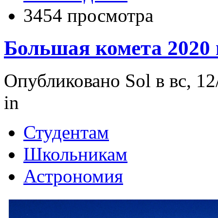
3454 просмотра
Большая комета 2020 
Опубликовано Sol в вс, 12
in
Студентам
Школьникам
Астрономия