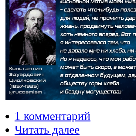
1 комментарий
Читать далее