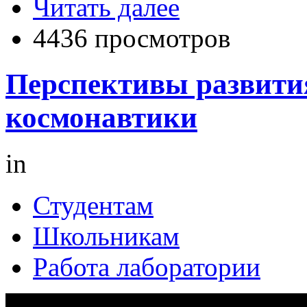
Читать далее
4436 просмотров
Перспективы развити
космонавтики
in
Студентам
Школьникам
Работа лаборатории