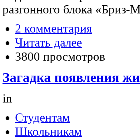
разгонного блока «Бриз-М
2 комментария
Читать далее
3800 просмотров
Загадка появления жи
in
Студентам
Школьникам