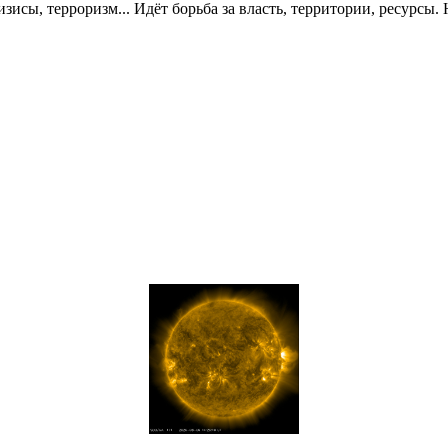
исы, терроризм... Идёт борьба за власть, территории, ресурсы. 