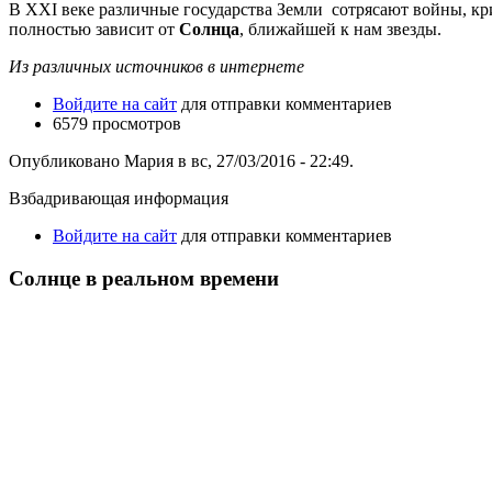
В ХХI веке различные государства Земли сотрясают войны, криз
полностью зависит от
Солнца
, ближайшей к нам звезды.
Из различных источников в интернете
Войдите на сайт
для отправки комментариев
6579 просмотров
Опубликовано Мария в вс, 27/03/2016 - 22:49.
Взбадривающая информация
Войдите на сайт
для отправки комментариев
Солнце в реальном времени