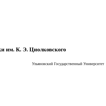
 им. К. Э. Циолковского
Ульяновский Государственный Университет