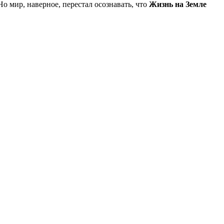
Но мир, наверное, перестал осознавать, что
Жизнь на Земле