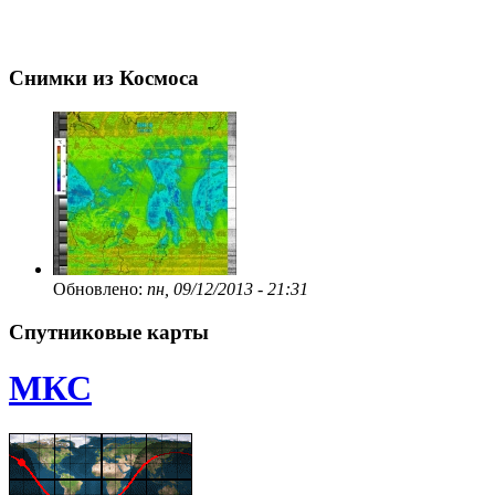
Снимки из Космоса
Обновлено:
пн, 09/12/2013 - 21:31
Спутниковые карты
МКС