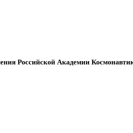
ения Российской Академии Космонавтики