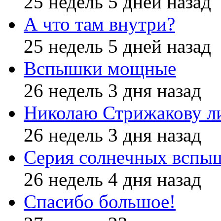
25 недель 5 дней назад
А что там внутри?
25 недель 5 дней назад
Вспышки мощные
26 недель 3 дня назад
Николаю Стрижакову л
26 недель 3 дня назад
Серия солнечных вспы
26 недель 4 дня назад
Спасибо большое!