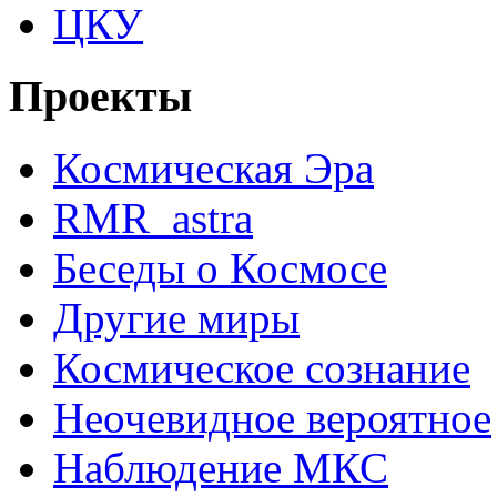
ЦКУ
Проекты
Космическая Эра
RMR_astra
Беседы о Космосе
Другие миры
Космическое сознание
Неочевидное вероятное
Наблюдение МКС