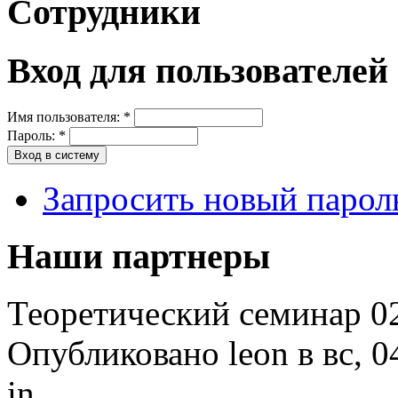
Сотрудники
Вход для пользователей
Имя пользователя:
*
Пароль:
*
Запросить новый парол
Наши партнеры
Теоретический семинар 02
Опубликовано leon в вс, 0
in