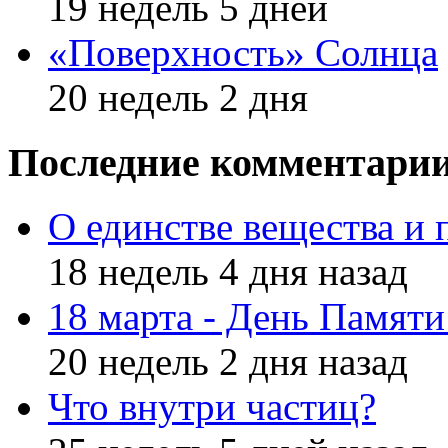
19 недель 5 дней
«Поверхность» Солнца
20 недель 2 дня
Последние комментари
О единстве вещества и 
18 недель 4 дня назад
18 марта - День Памят
20 недель 2 дня назад
Что внутри частиц?