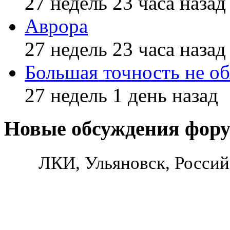
27 недель 23 часа назад
Аврора
27 недель 23 часа назад
Большая точность не об
27 недель 1 день назад
Новые обсуждения фор
ЛКИ, Ульяновск, Россий