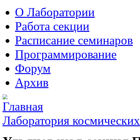
О Лаборатории
Работа секции
Расписание семинаров
Программирование
Форум
Архив
Лаборатория космических