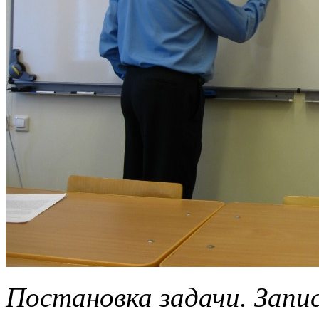
Постановка задачи. Запис