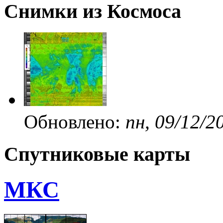
Снимки из Космоса
Обновлено:
пн, 09/12/2
Спутниковые карты
МКС