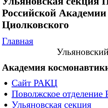
Ульяновская секция 
Российской Академии 
Циолковского
Главная
Ульяновский
Академия космонавтик
Сайт РАКЦ
Поволжское отделение
Ульяновская секция