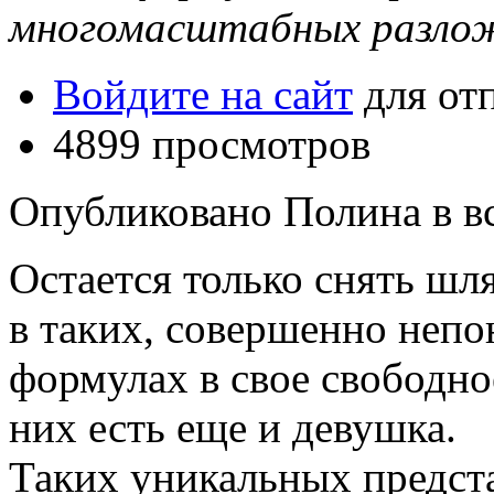
многомасштабных разлож
Войдите на сайт
для от
4899 просмотров
Опубликовано Полина в вс,
Остается только снять шля
в таких, совершенно неп
формулах в свое свободно
них есть еще и девушка.
Таких уникальных предста