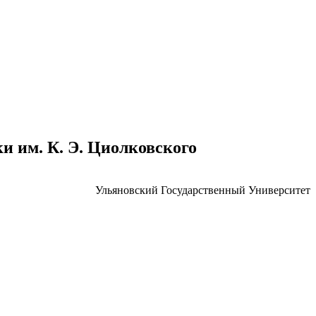
 им. К. Э. Циолковского
Ульяновский Государственный Университет