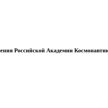
ения Российской Академии Космонавтики