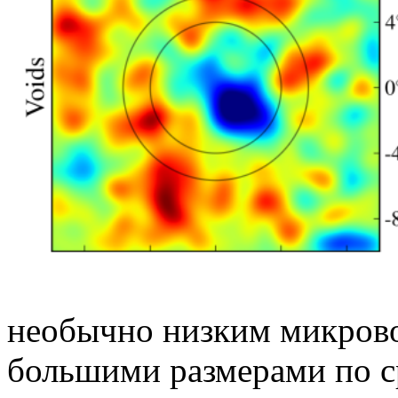
необычно низким микров
большими размерами по 