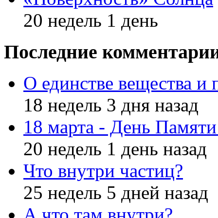
20 недель 1 день
Последние комментари
О единстве вещества и 
18 недель 3 дня назад
18 марта - День Памят
20 недель 1 день назад
Что внутри частиц?
25 недель 5 дней назад
А что там внутри?