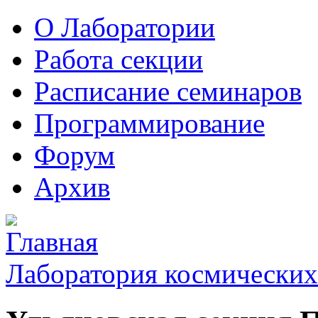
О Лаборатории
Работа секции
Расписание семинаров
Программирование
Форум
Архив
Лаборатория космических