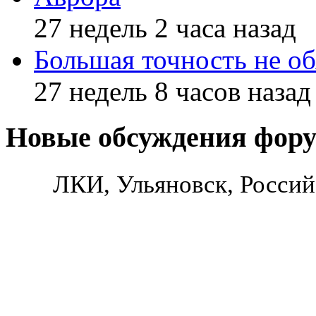
27 недель 2 часа назад
Большая точность не об
27 недель 8 часов назад
Новые обсуждения фор
ЛКИ, Ульяновск, Россий