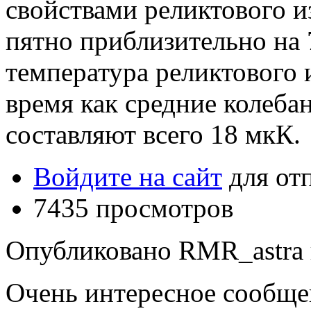
свойствами реликтового и
пятно приблизительно на 
температура реликтового и
время как средние колеба
составляют всего 18 мкК.
Войдите на сайт
для от
7435 просмотров
Опубликовано RMR_astra в 
Очень интересное сообще