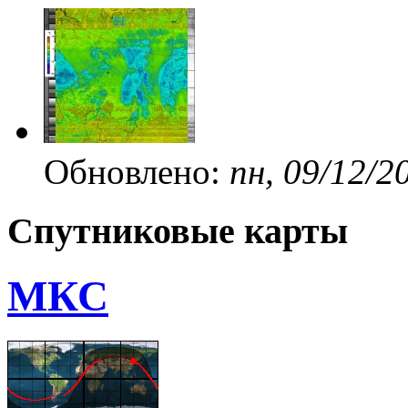
Обновлено:
пн, 09/12/2
Спутниковые карты
МКС