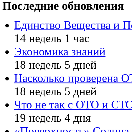
Последние обновления
Единство Вещества и П
14 недель 1 час
Экономика знаний
18 недель 5 дней
Насколько проверена 
18 недель 5 дней
Что не так с ОТО и СТ
19 недель 4 дня
«Поверхность» Солнца