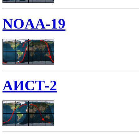
NOAA-19
АИСТ-2