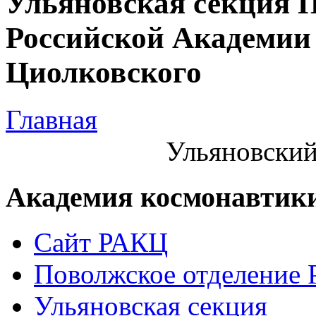
Ульяновская секция 
Российской Академии 
Циолковского
Главная
Ульяновский
Академия космонавтик
Сайт РАКЦ
Поволжское отделение
Ульяновская секция