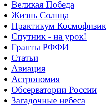
Великая Победа
Жизнь Солнца
Практикум Космофизик
Спутник - на урок!
Гранты РФФИ
Статьи
Авиация
Астрономия
Обсерватории России
Загадочные небеса