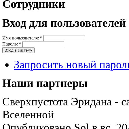
Сотрудники
Вход для пользователей
Имя пользователя:
*
Пароль:
*
Запросить новый парол
Наши партнеры
Сверхпустота Эридана - с
Вселенной
Опубликовано Sol в вс, 20