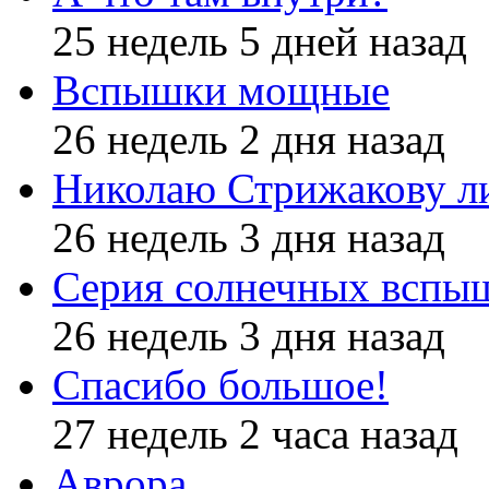
25 недель 5 дней назад
Вспышки мощные
26 недель 2 дня назад
Николаю Стрижакову л
26 недель 3 дня назад
Серия солнечных вспы
26 недель 3 дня назад
Спасибо большое!
27 недель 2 часа назад
Аврора