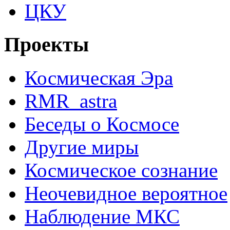
ЦКУ
Проекты
Космическая Эра
RMR_astra
Беседы о Космосе
Другие миры
Космическое сознание
Неочевидное вероятное
Наблюдение МКС