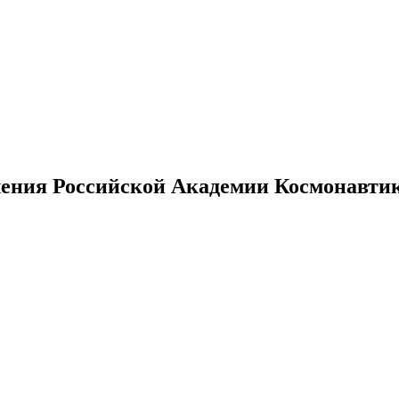
ения Российской Академии Космонавтики