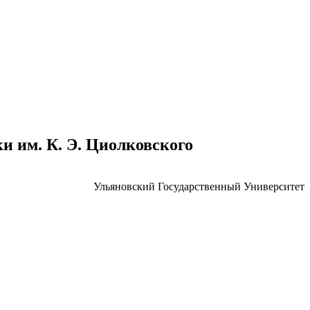
 им. К. Э. Циолковского
Ульяновский Государственный Университет