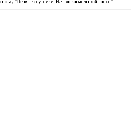
 тему "Первые спутники. Начало космической гонки".