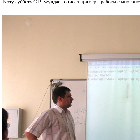
В эту субботу С.В. Фундаев описал примеры работы с многоп