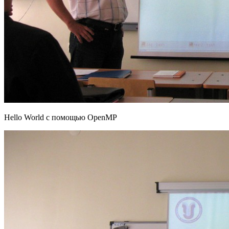
Hello World с помощью OpenMP