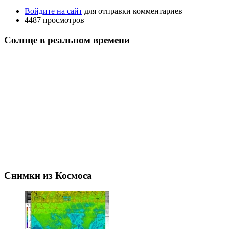
Войдите на сайт
для отправки комментариев
4487 просмотров
Солнце в реальном времени
Снимки из Космоса