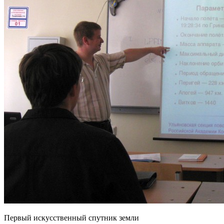
Первый искусственный спутник земли