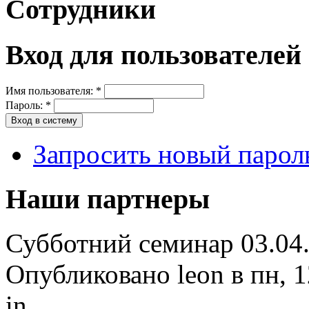
Сотрудники
Вход для пользователей
Имя пользователя:
*
Пароль:
*
Запросить новый парол
Наши партнеры
Субботний семинар 03.04
Опубликовано leon в пн, 1
in