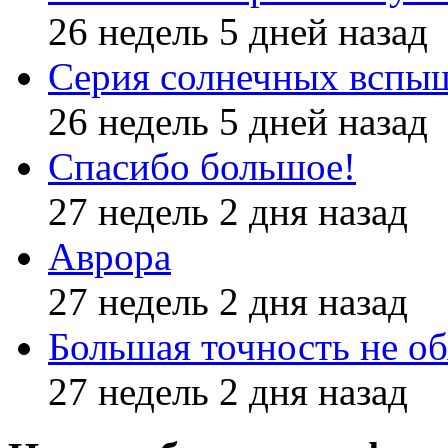
26 недель 5 дней назад
Серия солнечных вспы
26 недель 5 дней назад
Спасибо большое!
27 недель 2 дня назад
Аврора
27 недель 2 дня назад
Большая точность не об
27 недель 2 дня назад