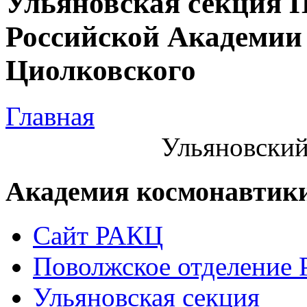
Ульяновская секция 
Российской Академии 
Циолковского
Главная
Ульяновский
Академия космонавтик
Сайт РАКЦ
Поволжское отделение
Ульяновская секция