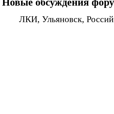
Новые обсуждения фор
ЛКИ, Ульяновск, Россий