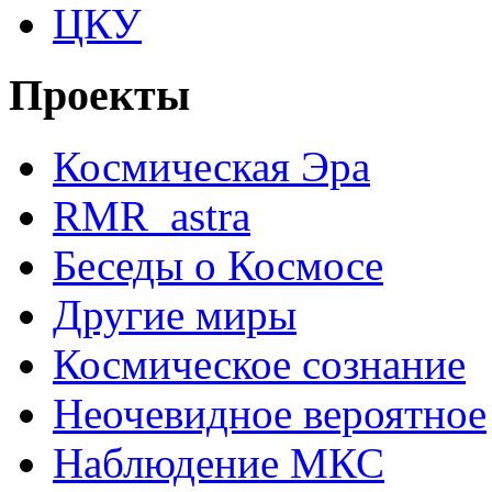
ЦКУ
Проекты
Космическая Эра
RMR_astra
Беседы о Космосе
Другие миры
Космическое сознание
Неочевидное вероятное
Наблюдение МКС