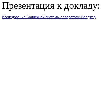
Презентация к докладу:
Исследование Солнечной системы аппаратами Вояджер