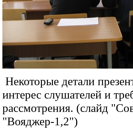
Некоторые детали презен
интерес слушателей и тре
рассмотрения. (слайд "С
"Вояджер-1,2")