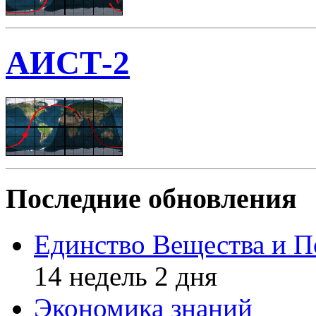
АИСТ-2
Последние обновления
Единство Вещества и П
14 недель 2 дня
Экономика знаний