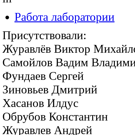
Работа лаборатории
Присутствовали:
Журавлёв Виктор Михайл
Самойлов Вадим Владим
Фундаев Сергей
Зиновьев Дмитрий
Хасанов Илдус
Обрубов Константин
Журавлев Андрей