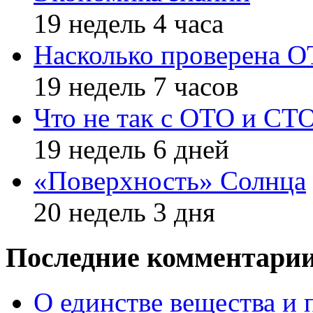
19 недель 4 часа
Насколько проверена 
19 недель 7 часов
Что не так с ОТО и СТ
19 недель 6 дней
«Поверхность» Солнца
20 недель 3 дня
Последние комментари
О единстве вещества и 