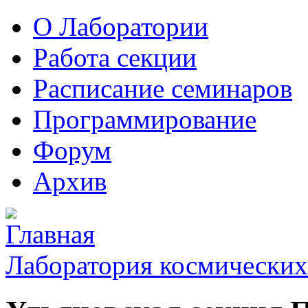
О Лаборатории
Работа секции
Расписание семинаров
Программирование
Форум
Архив
Лаборатория космических