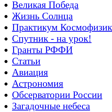
Великая Победа
Жизнь Солнца
Практикум Космофизик
Спутник - на урок!
Гранты РФФИ
Статьи
Авиация
Астрономия
Обсерватории России
Загадочные небеса