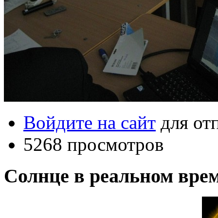
Войдите на сайт
для от
5268 просмотров
Солнце в реальном вре