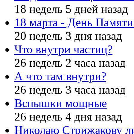
18 недель 5 дней назад
18 марта - День Памят
20 недель 3 дня назад
Что внутри частиц?
26 недель 2 часа назад
А что там внутри?
26 недель 3 часа назад
Вспышки мощные
26 недель 4 дня назад
Николаю Стрижакову л