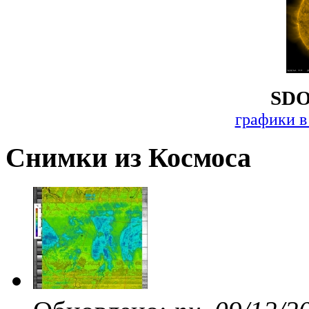
SDO
графики в
Снимки из Космоса