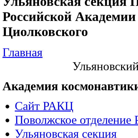
Ульяновская секция 
Российской Академии 
Циолковского
Главная
Ульяновский
Академия космонавтик
Сайт РАКЦ
Поволжское отделение
Ульяновская секция