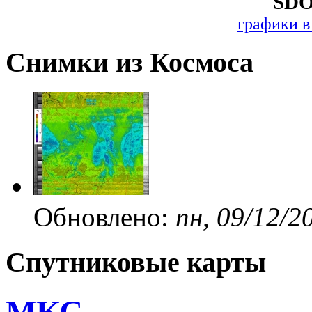
SDO
графики в
Снимки из Космоса
Обновлено:
пн, 09/12/2
Спутниковые карты