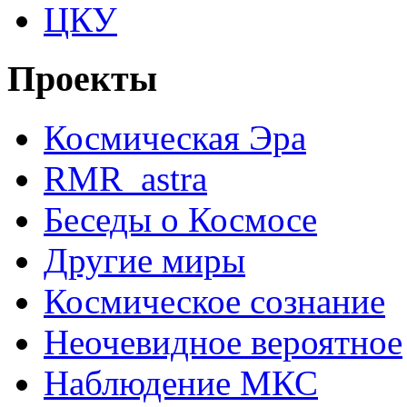
ЦКУ
Проекты
Космическая Эра
RMR_astra
Беседы о Космосе
Другие миры
Космическое сознание
Неочевидное вероятное
Наблюдение МКС