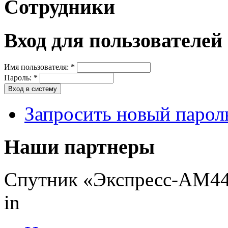
Сотрудники
Вход для пользователей
Имя пользователя:
*
Пароль:
*
Запросить новый парол
Наши партнеры
Спутник «Экспресс-АМ44»
in