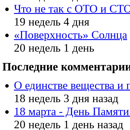
Что не так с ОТО и СТ
19 недель 4 дня
«Поверхность» Солнца
20 недель 1 день
Последние комментари
О единстве вещества и 
18 недель 3 дня назад
18 марта - День Памят
20 недель 1 день назад