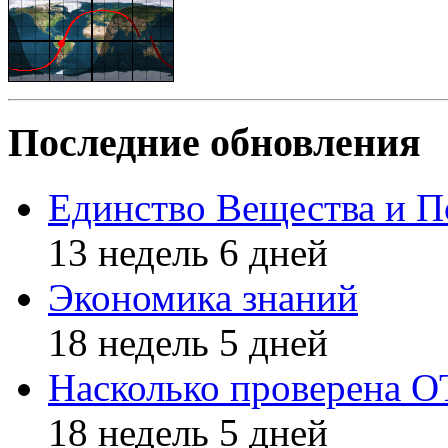
Последние обновления
Единство Вещества и П
13 недель 6 дней
Экономика знаний
18 недель 5 дней
Насколько проверена 
18 недель 5 дней