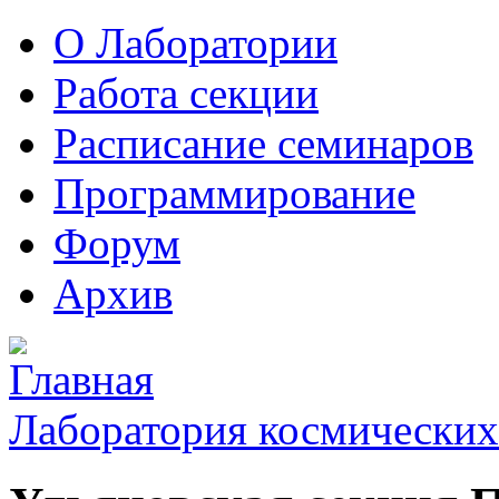
О Лаборатории
Работа секции
Расписание семинаров
Программирование
Форум
Архив
Лаборатория космических