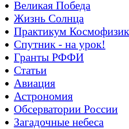
Великая Победа
Жизнь Солнца
Практикум Космофизик
Спутник - на урок!
Гранты РФФИ
Статьи
Авиация
Астрономия
Обсерватории России
Загадочные небеса