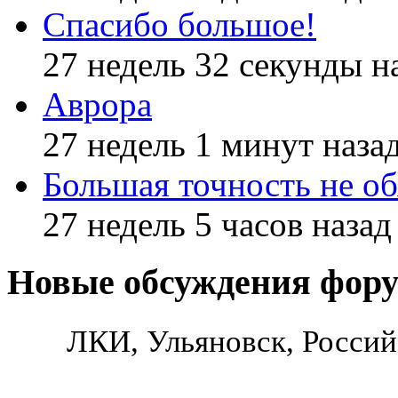
Спасибо большое!
27 недель 32 секунды н
Аврора
27 недель 1 минут наза
Большая точность не об
27 недель 5 часов назад
Новые обсуждения фор
ЛКИ, Ульяновск, Россий