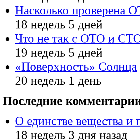
Насколько проверена 
18 недель 5 дней
Что не так с ОТО и СТ
19 недель 5 дней
«Поверхность» Солнца
20 недель 1 день
Последние комментари
О единстве вещества и 
18 недель 3 дня назад