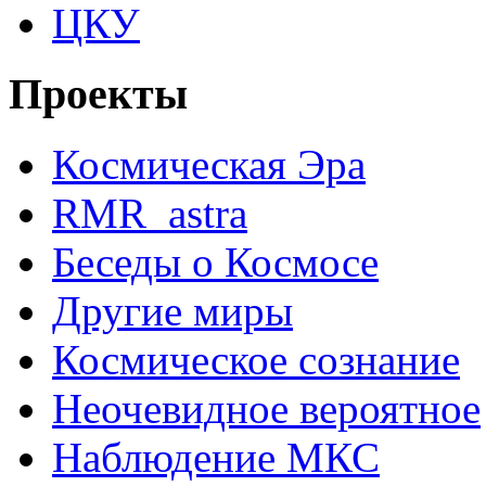
ЦКУ
Проекты
Космическая Эра
RMR_astra
Беседы о Космосе
Другие миры
Космическое сознание
Неочевидное вероятное
Наблюдение МКС