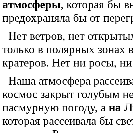
атмосферы
, которая бы 
предохраняла бы от перег
Нет ветров, нет открыты
только в полярных зонах в
кратеров. Нет ни росы, ни
Наша атмосфера рассеива
космос закрыт голубым не
пасмурную погоду, а
на Л
которая рассеивала бы све