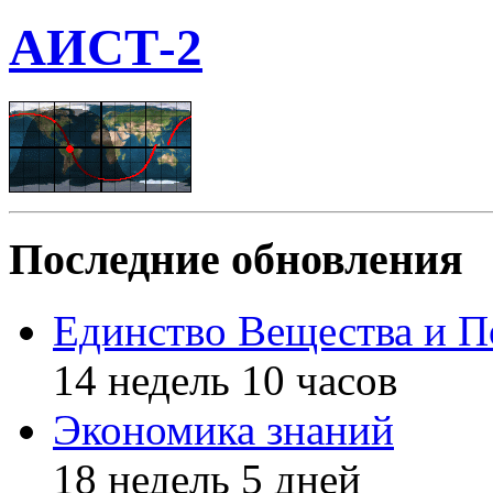
АИСТ-2
Последние обновления
Единство Вещества и П
14 недель 10 часов
Экономика знаний
18 недель 5 дней