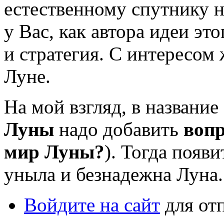
естественному спутнику 
у Вас, как автора идеи эт
и стратегия. С интересом
Луне.
На мой взгляд, в название
Луны
надо добавить
воп
мир Луны?
). Тогда появи
уныла и безнадежна Луна.
Войдите на сайт
для от