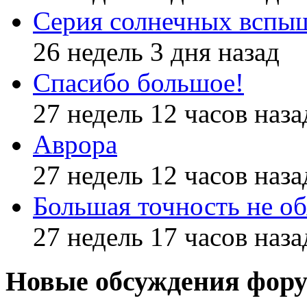
Серия солнечных вспы
26 недель 3 дня назад
Спасибо большое!
27 недель 12 часов наза
Аврора
27 недель 12 часов наза
Большая точность не об
27 недель 17 часов наза
Новые обсуждения фор