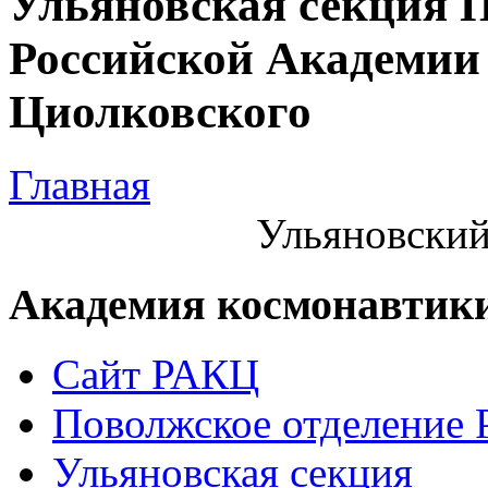
Ульяновская секция 
Российской Академии 
Циолковского
Главная
Ульяновский
Академия космонавтик
Сайт РАКЦ
Поволжское отделение
Ульяновская секция