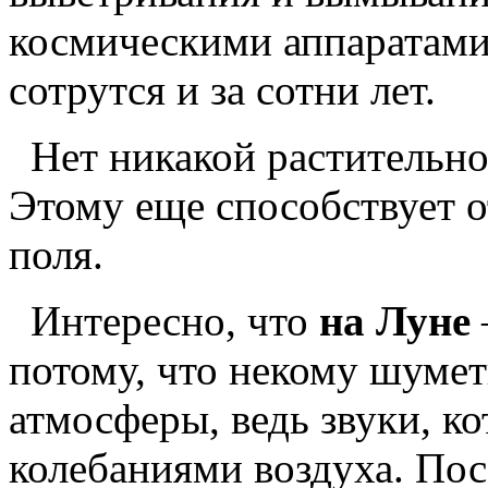
космическими аппаратами
сотрутся и за сотни лет.
Нет никакой растительн
Этому еще способствует о
поля.
Интересно, что
на Луне
потому, что некому шуметь
атмосферы, ведь звуки, к
колебаниями воздуха. Пос