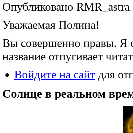
Опубликовано RMR_astra в 
Уважаемая Полина!
Вы совершенно правы. Я с
название отпугивает читат
Войдите на сайт
для от
Солнце в реальном вре