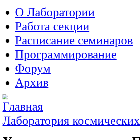
О Лаборатории
Работа секции
Расписание семинаров
Программирование
Форум
Архив
Лаборатория космических