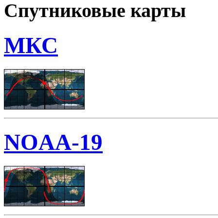
Спутниковые карты
МКС
NOAA-19