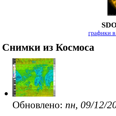
SDO
графики в
Снимки из Космоса
Обновлено:
пн, 09/12/2