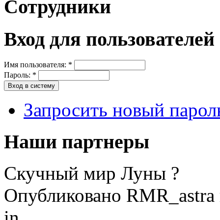
Сотрудники
Вход для пользователей
Имя пользователя:
*
Пароль:
*
Запросить новый парол
Наши партнеры
Скучный мир Луны ?
Опубликовано RMR_astra в
in