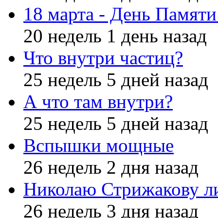
18 марта - День Памят
20 недель 1 день назад
Что внутри частиц?
25 недель 5 дней назад
А что там внутри?
25 недель 5 дней назад
Вспышки мощные
26 недель 2 дня назад
Николаю Стрижакову л
26 недель 3 дня назад