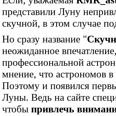
представили Луну неприв
скучной, в этом случае п
Но сразу название "
Скуч
неожиданное впечатление,
профессиональной астрон
мнение, что астрономов в
Поэтому и появился перв
Луны. Ведь на сайте спец
чтобы
привлечь вниман