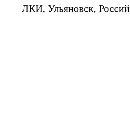
ЛКИ, Ульяновск, Россий