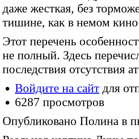
даже жесткая, без тормож
тишине, как в немом кино
Этот перечень особенност
не полный. Здесь перечис
последствия отсутствия а
Войдите на сайт
для от
6287 просмотров
Опубликовано Полина в пн,