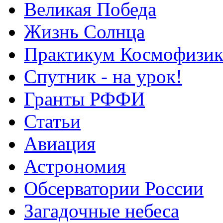
Великая Победа
Жизнь Солнца
Практикум Космофизик
Спутник - на урок!
Гранты РФФИ
Статьи
Авиация
Астрономия
Обсерватории России
Загадочные небеса