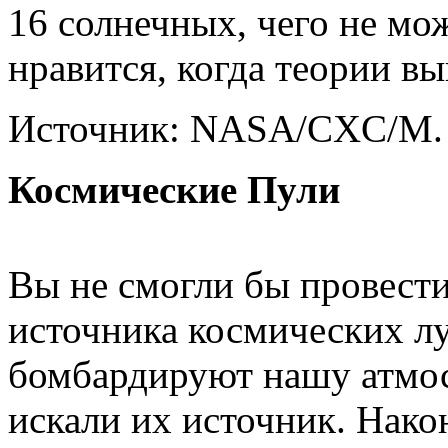
16 солнечных, чего не мо
нравится, когда теории в
Источник: NASA/CXC/M. 
Космические Пули
Вы не смогли бы провести
источника космических л
бомбардируют нашу атмос
искали их источник. Након