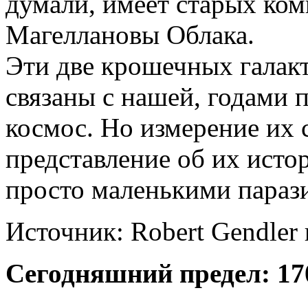
думали, имеет старых ко
Магеллановы Облака.
Эти две крошечных галакт
связаны с нашей, годами 
космос. Но измерение их
представление об их исто
просто маленькими параз
Источник: Robert Gendler 
Сегодняшний предел: 17