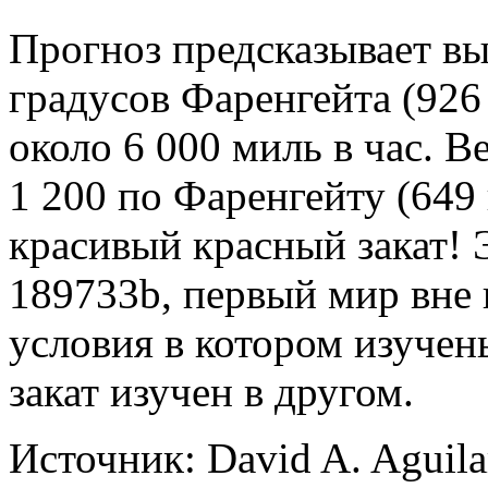
Прогноз предсказывает вы
градусов Фаренгейта (926
около 6 000 миль в час. 
1 200 по Фаренгейту (649
красивый красный закат! 
189733b, первый мир вне
условия в котором изучен
закат изучен в другом.
Источник: David A. Aguila