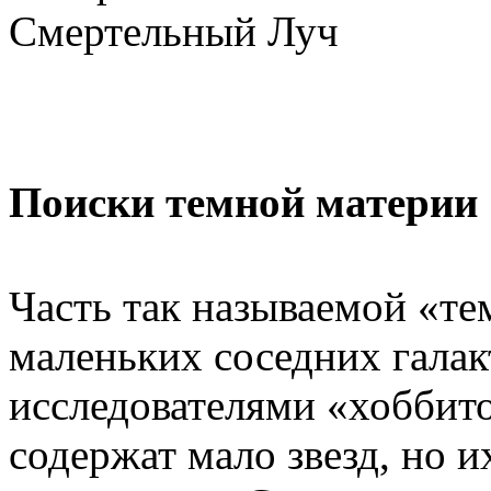
Смертельный Луч
Поиски темной материи
Часть так называемой «те
маленьких соседних галак
исследователями «хоббит
содержат мало звезд, но и