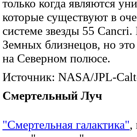
только когда являются ун
которые существуют в оч
системе звезды 55 Cancri
Земных близнецов, но это
на Северном полюсе.
Источник: NASA/JPL-Calt
Смертельный Луч
"Смертельная галактика"
,