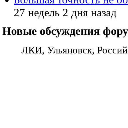
27 недель 2 дня назад
Новые обсуждения фор
ЛКИ, Ульяновск, Россий