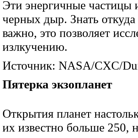
Эти энергичные частицы 
черных дыр. Знать откуда
важно, это позволяет иссл
излкучению.
Источник: NASA/CXC/Dur
Пятерка экзопланет
Открытия планет настольк
их известно больше 250, 