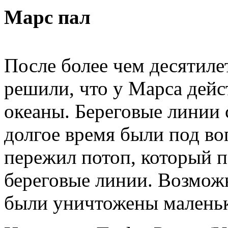
Марс пал
После более чем десятиле
решили, что у Марса дей
океаны. Береговые линии
долгое время были под во
пережил потоп, который п
береговые линии. Возможн
были уничтожены маленьк