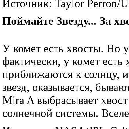
Источник: Taylor Perron/U
Поймайте Звезду... За хв
У комет есть хвосты. Но у
фактически, у комет есть 
приближаются к солнцу, и
звезд, оказывается, бываю
Mira A выбрасывает хвост
солнечной системы. Всел