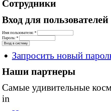
Сотрудники
Вход для пользователей
Имя пользователя:
*
Пароль:
*
Запросить новый парол
Наши партнеры
Самые удивительные косм
in