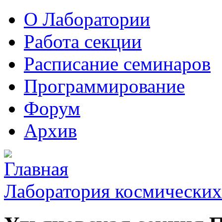
О Лаборатории
Работа секции
Расписание семинаров
Программирование
Форум
Архив
Лаборатория космических