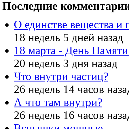
Последние комментари
О единстве вещества и 
18 недель 5 дней назад
18 марта - День Памят
20 недель 3 дня назад
Что внутри частиц?
26 недель 14 часов наза
А что там внутри?
26 недель 16 часов наза
Вспышки мощные