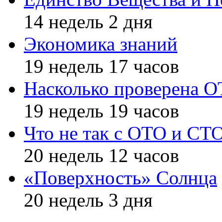
14 недель 2 дня
Экономика знаний
19 недель 17 часов
Насколько проверена 
19 недель 19 часов
Что не так с ОТО и СТ
20 недель 12 часов
«Поверхность» Солнца
20 недель 3 дня