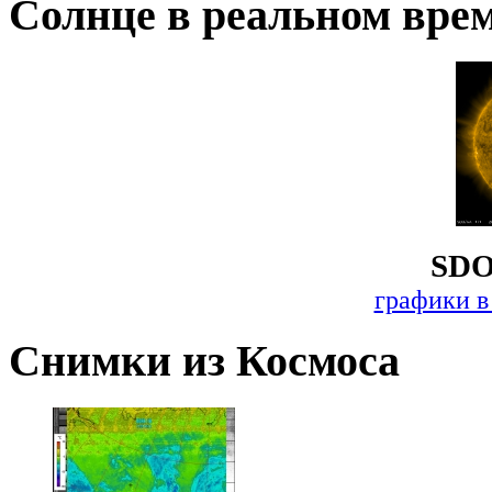
Солнце в реальном вре
SDO
графики в
Снимки из Космоса