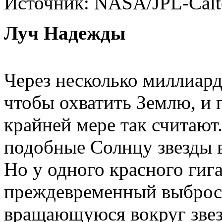
Источник: NASA/JPL-Calt
Луч Надежды
Через несколько миллиард
чтобы охватить Землю, и 
крайней мере так считают.
подобные Солнцу звезды 
Но у одного красного гига
преждевременный выброс.
вращающуюся вокруг звез