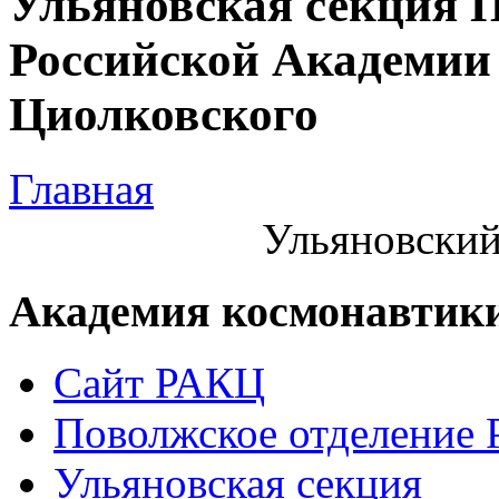
Ульяновская секция 
Российской Академии 
Циолковского
Главная
Ульяновский
Академия космонавтик
Сайт РАКЦ
Поволжское отделение
Ульяновская секция