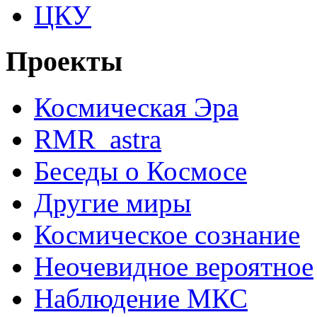
ЦКУ
Проекты
Космическая Эра
RMR_astra
Беседы о Космосе
Другие миры
Космическое сознание
Неочевидное вероятное
Наблюдение МКС