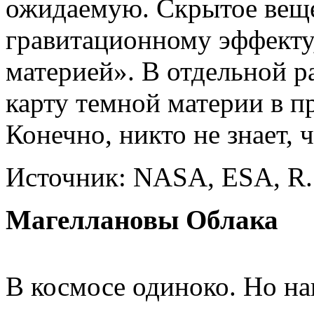
ожидаемую. Скрытое веще
гравитационному эффекту
материей». В отдельной р
карту темной материи в п
Конечно, никто не знает, 
Источник: NASA, ESA, R. 
Магеллановы Облака
В космосе одиноко. Но н