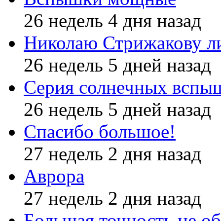
26 недель 4 дня назад
Николаю Стрижакову л
26 недель 5 дней назад
Серия солнечных вспы
26 недель 5 дней назад
Спасибо большое!
27 недель 2 дня назад
Аврора
27 недель 2 дня назад
Большая точность не об