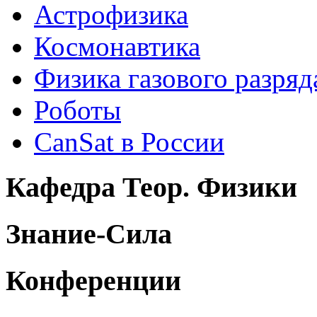
Астрофизика
Космонавтика
Физика газового разряд
Роботы
CanSat в России
Кафедра Теор. Физики
Знание-Сила
Конференции