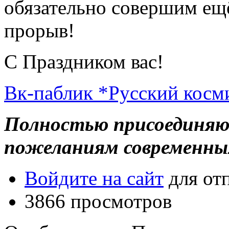
обязательно совершим ещ
прорыв!
С Праздником вас!
Вк-паблик *Русский косм
Полностью присоединяюс
пожеланиям современных
Войдите на сайт
для от
3866 просмотров