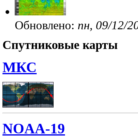
Обновлено:
пн, 09/12/2
Спутниковые карты
МКС
NOAA-19