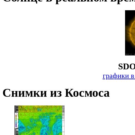
SDO
графики в
Снимки из Космоса