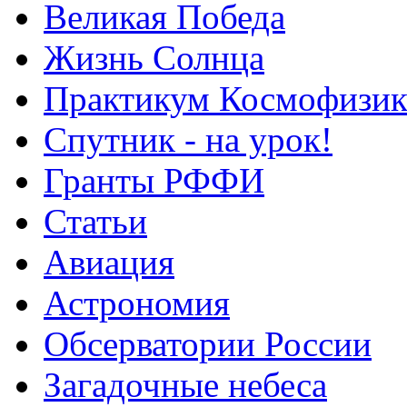
Великая Победа
Жизнь Солнца
Практикум Космофизик
Спутник - на урок!
Гранты РФФИ
Статьи
Авиация
Астрономия
Обсерватории России
Загадочные небеса