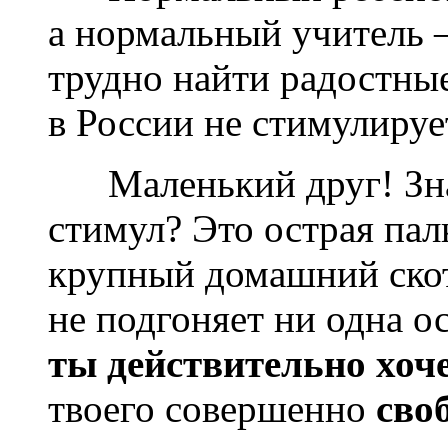
а нормальный учитель 
трудно найти радостные
в России не стимулируе
Маленький друг! Знае
стимул? Это острая пал
крупный домашний скот (
не подгоняет ни одна о
ты действительно хоч
твоего совершенно
сво