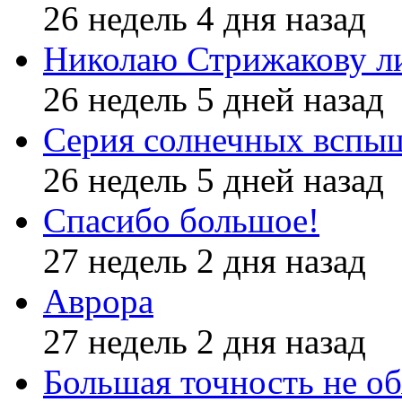
26 недель 4 дня назад
Николаю Стрижакову л
26 недель 5 дней назад
Серия солнечных вспы
26 недель 5 дней назад
Спасибо большое!
27 недель 2 дня назад
Аврора
27 недель 2 дня назад
Большая точность не об