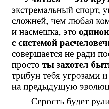
экстремальный спорт, у
сложней, чем любая ко
и насмешка, это
одинок
с системой расчелове
совершается не ради по
просто
ты захотел быт
трибун тебя угрозами и
на предыдущую эволюц
Серость будет рулить 