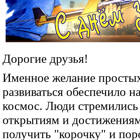
Дорогие друзья!
Именное желание простых
развиваться обеспечило 
космос. Люди стремились
открытиям и достижениям,
получить "корочку" и пор