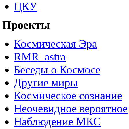
ЦКУ
Проекты
Космическая Эра
RMR_astra
Беседы о Космосе
Другие миры
Космическое сознание
Неочевидное вероятное
Наблюдение МКС