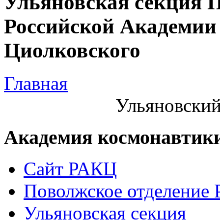
Ульяновская секция 
Российской Академии 
Циолковского
Главная
Ульяновский
Академия космонавтик
Сайт РАКЦ
Поволжское отделение
Ульяновская секция