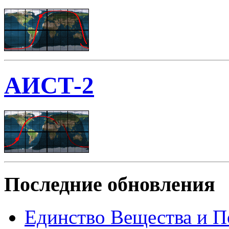
АИСТ-2
Последние обновления
Единство Вещества и П