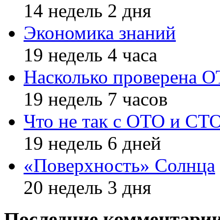
14 недель 2 дня
Экономика знаний
19 недель 4 часа
Насколько проверена 
19 недель 7 часов
Что не так с ОТО и СТ
19 недель 6 дней
«Поверхность» Солнца
20 недель 3 дня
Последние комментари