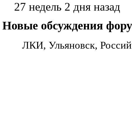
27 недель 2 дня назад
Новые обсуждения фор
ЛКИ, Ульяновск, Россий