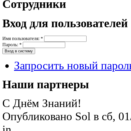
Сотрудники
Вход для пользователей
Имя пользователя:
*
Пароль:
*
Запросить новый парол
Наши партнеры
С Днём Знаний!
Опубликовано Sol в сб, 01
in