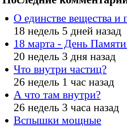
О единстве вещества и 
18 недель 5 дней назад
18 марта - День Памят
20 недель 3 дня назад
Что внутри частиц?
26 недель 1 час назад
А что там внутри?
26 недель 3 часа назад
Вспышки мощные