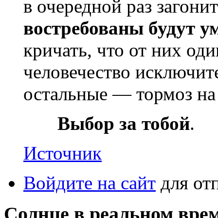
в очередной раз загонит
востребованы будут у
кричать, что от них од
человечество исключите
остальные — тормоз на 
Выбор за тобой
.
Источник
Войдите на сайт
для от
Солнце в реальном вре