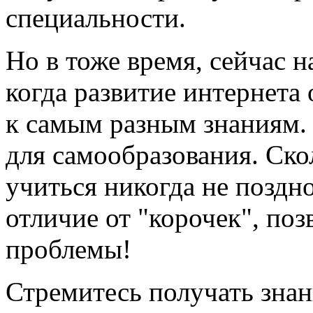
специальности.
Но в тоже время, сейчас н
когда развитие интернета
к самым разным знаниям.
для самообразования. Скол
учиться никогда не поздно
отличие от "корочек", по
проблемы!
Стремитесь получать знан