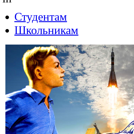
Студентам
Школьникам