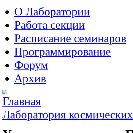
О Лаборатории
Работа секции
Расписание семинаров
Программирование
Форум
Архив
Лаборатория космических